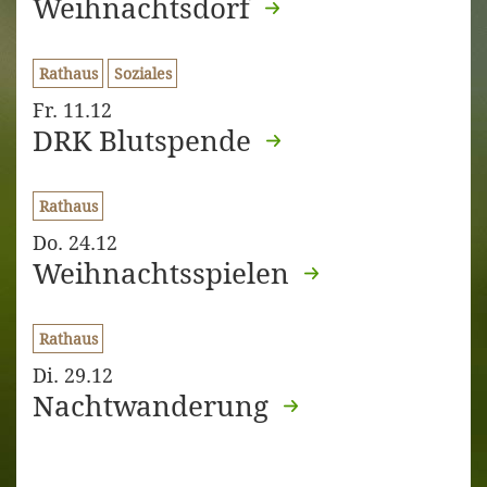
Weihnachtsdorf
Rathaus
Soziales
Fr. 11.12
DRK Blutspende
Rathaus
Do. 24.12
Weihnachtsspielen
Rathaus
Di. 29.12
Nachtwanderung