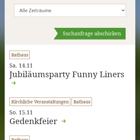
Suchanfrage abschicken
Rathaus
Sa. 14.11
Jubiläumsparty Funny Liners
Kirchliche Veranstaltungen
Rathaus
So. 15.11
Gedenkfeier
Rathaus