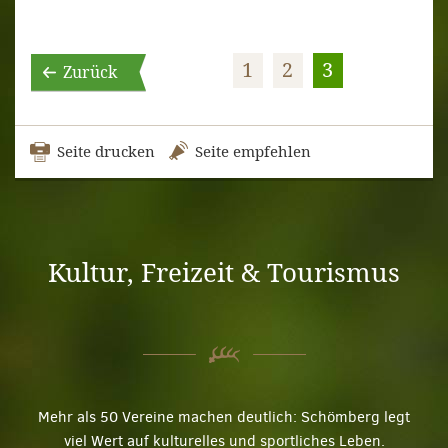
1
2
3
Zurück
Seite drucken
Seite empfehlen
Kultur, Freizeit & Tourismus
Mehr als 50 Vereine machen deutlich: Schömberg legt
viel Wert auf kulturelles und sportliches Leben.