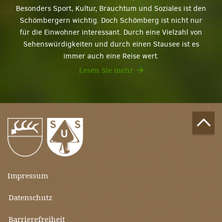
Besonders Sport, Kultur, Brauchtum und Soziales ist den
Schömbergern wichtig. Doch Schömberg ist nicht nur
für die Einwohner interessant. Durch eine Vielzahl von
Sehenswürdigkeiten und durch einen Stausee ist es
immer auch eine Reise wert.
Lesen Sie mehr
Impressum
Datenschutz
Barrierefreiheit