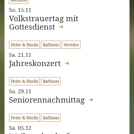
So. 15.11
Volkstrauertag mit
Gottesdienst
Feste & Hocks
Rathaus
Vereine
Sa. 21.11
Jahreskonzert
Feste & Hocks
Rathaus
So. 29.11
Seniorennachmittag
Feste & Hocks
Rathaus
Sa. 05.12