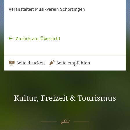
Veranstalter: Musikverein Schörzingen
Zurück zur Übersicht
Seite drucken
Seite empfehlen
Kultur, Freizeit & Tourismus