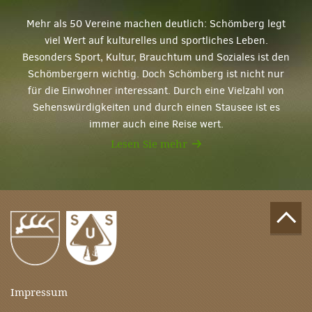
Mehr als 50 Vereine machen deutlich: Schömberg legt
viel Wert auf kulturelles und sportliches Leben.
Besonders Sport, Kultur, Brauchtum und Soziales ist den
Schömbergern wichtig. Doch Schömberg ist nicht nur
für die Einwohner interessant. Durch eine Vielzahl von
Sehenswürdigkeiten und durch einen Stausee ist es
immer auch eine Reise wert.
Lesen Sie mehr
Impressum