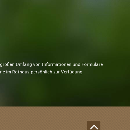
ne großen Umfang von Informationen und Formulare
rne im Rathaus persönlich zur Verfügung.