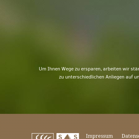
Um Ihnen Wege zu ersparen, arbeiten wir stä
zu unterschiedlichen Anliegen auf u
Impressum
Datens