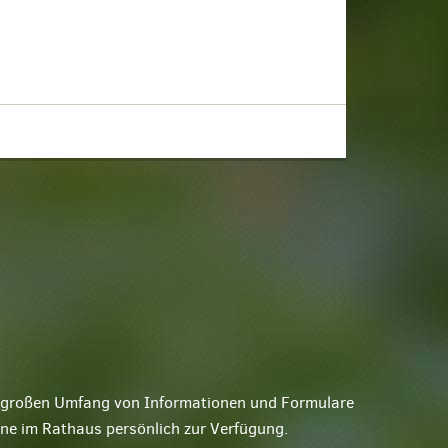
ne großen Umfang von Informationen und Formulare
rne im Rathaus persönlich zur Verfügung.