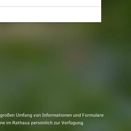
ne großen Umfang von Informationen und Formulare
rne im Rathaus persönlich zur Verfügung.