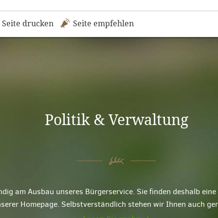
Seite drucken
Seite empfehlen
Politik & Verwaltung
ndig am Ausbau unseres Bürgerservice. Sie finden deshalb ei
nserer Homepage. Selbstverständlich stehen wir Ihnen auch ge