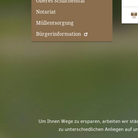
Oberes Schlichemtal
Notariat
Müllentsorgung
Bürgerinformation
Um Ihnen Wege zu ersparen, arbeiten wir stä
zu unterschiedlichen Anliegen auf u