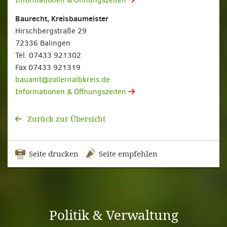
Informationen & Öffnungszeiten
Baurecht, Kreisbaumeister
Hirschbergstraße 29
72336 Balingen
Tel. 07433 921302
Fax 07433 921319
bauamt@zollernalbkreis.de
Informationen & Öffnungszeiten
Zurück zur Übersicht
Seite drucken
Seite empfehlen
Politik & Verwaltung