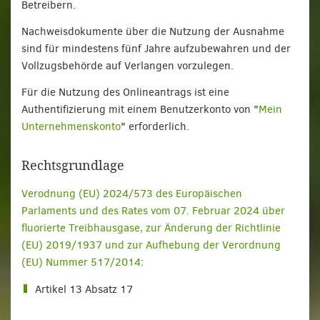
Betreibern.
Nachweisdokumente über die Nutzung der Ausnahme
sind für mindestens fünf Jahre aufzubewahren und der
Vollzugsbehörde auf Verlangen vorzulegen.
Für die Nutzung des Onlineantrags ist eine
Authentifizierung mit einem Benutzerkonto von "
Mein
Unternehmenskonto
" erforderlich.
Rechtsgrundlage
Verodnung (EU) 2024/573 des Europäischen
Parlaments und des Rates vom 07. Februar 2024 über
fluorierte Treibhausgase, zur Änderung der Richtlinie
(EU) 2019/1937 und zur Aufhebung der Verordnung
(EU) Nummer 517/2014
:
Artikel 13 Absatz 17