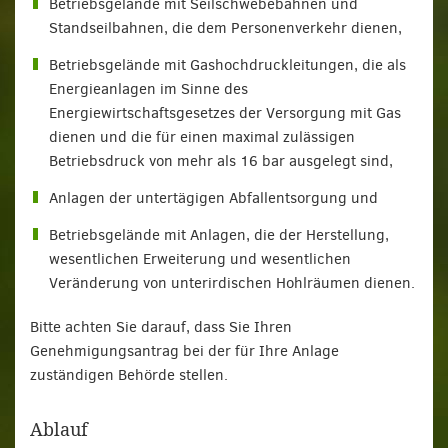
Betriebsgelände mit Seilschwebebahnen und
Standseilbahnen, die dem Personenverkehr dienen,
Betriebsgelände mit Gashochdruckleitungen, die als
Energieanlagen im Sinne des
Energiewirtschaftsgesetzes der Versorgung mit Gas
dienen und die für einen maximal zulässigen
Betriebsdruck von mehr als 16 bar ausgelegt sind,
Anlagen der untertägigen Abfallentsorgung und
Betriebsgelände mit Anlagen, die der Herstellung,
wesentlichen Erweiterung und wesentlichen
Veränderung von unterirdischen Hohlräumen dienen.
Bitte achten Sie darauf, dass Sie Ihren
Genehmigungsantrag bei der für Ihre Anlage
zuständigen Behörde stellen.
Ablauf