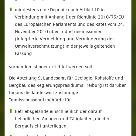
mindestens eine Deponie nach Artikel 10 in
Verbindung mit Anhang I der Richtlinie 2010/75/EU
des Europäischen Parlaments und des Rates vom 24.
November 2010 über Industrieemissionen
(integrierte Vermeidung und Verminderung der
Umweltverschmutzung) in der jeweils geltenden
Fassung
vorhanden ist oder errichtet werden soll.
Die Abteilung 9, Landesamt für Geologie, Rohstoffe und
Bergbau des Regierungspräsidiums Freiburg ist darüber
hinaus die landesweit zuständige
Immissionsschutzbehörde für
Betriebsgelände einschließlich der darauf
befindlichen Anlagen und Tätigkeiten, die der
Bergaufsicht unterliegen,