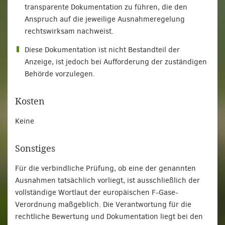
transparente Dokumentation zu führen, die den
Anspruch auf die jeweilige Ausnahmeregelung
rechtswirksam nachweist.
Diese Dokumentation ist nicht Bestandteil der
Anzeige, ist jedoch bei Aufforderung der zuständigen
Behörde vorzulegen.
Kosten
Keine
Sonstiges
Für die verbindliche Prüfung, ob eine der genannten
Ausnahmen tatsächlich vorliegt, ist ausschließlich der
vollständige Wortlaut der europäischen F-Gase-
Verordnung maßgeblich. Die Verantwortung für die
rechtliche Bewertung und Dokumentation liegt bei den