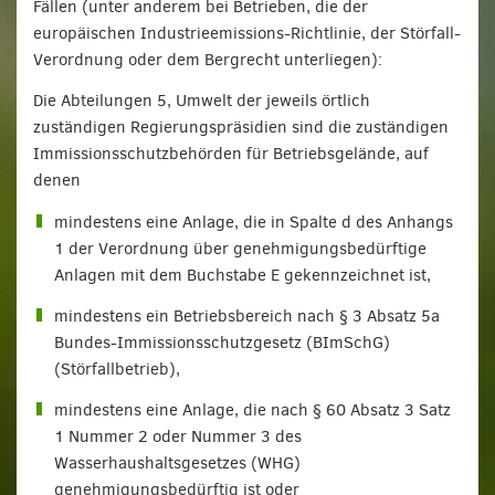
Fällen (unter anderem bei Betrieben, die der
europäischen Industrieemissions-Richtlinie, der Störfall-
Verordnung oder dem Bergrecht unterliegen):
Die Abteilungen 5, Umwelt der jeweils örtlich
zuständigen Regierungspräsidien sind die zuständigen
Immissionsschutzbehörden für Betriebsgelände, auf
denen
mindestens eine Anlage, die in Spalte d des Anhangs
1 der Verordnung über genehmigungsbedürftige
Anlagen mit dem Buchstabe E gekennzeichnet ist,
mindestens ein Betriebsbereich nach § 3 Absatz 5a
Bundes-Immissionsschutzgesetz (BImSchG)
(Störfallbetrieb),
mindestens eine Anlage, die nach § 60 Absatz 3 Satz
1 Nummer 2 oder Nummer 3 des
Wasserhaushaltsgesetzes (WHG)
genehmigungsbedürftig ist oder