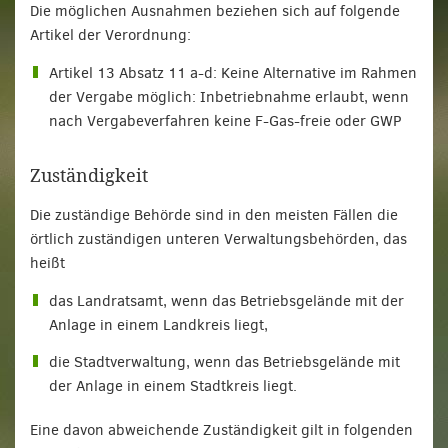
Die möglichen Ausnahmen beziehen sich auf folgende
Artikel der Verordnung:
Artikel 13 Absatz 11 a-d: Keine Alternative im Rahmen
der Vergabe möglich: Inbetriebnahme erlaubt, wenn
nach Vergabeverfahren keine F-Gas-freie oder GWP
Zuständigkeit
Die zuständige Behörde sind in den meisten Fällen die
örtlich zuständigen unteren Verwaltungsbehörden, das
heißt
das Landratsamt, wenn das Betriebsgelände mit der
Anlage in einem Landkreis liegt,
die Stadtverwaltung, wenn das Betriebsgelände mit
der Anlage in einem Stadtkreis liegt.
Eine davon abweichende Zuständigkeit gilt in folgenden