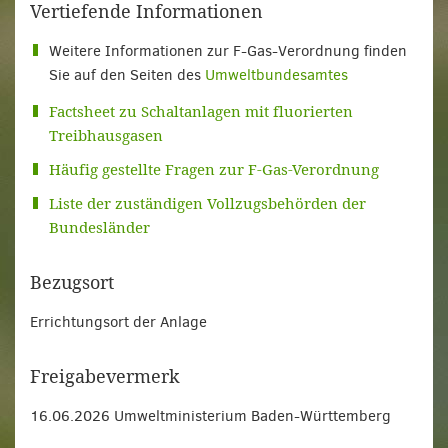
Vertiefende Informationen
Weitere Informationen zur F-Gas-Verordnung finden
Sie auf den Seiten des
Umweltbundesamtes
Factsheet zu Schaltanlagen mit fluorierten
Treibhausgasen
Häufig gestellte Fragen zur F-Gas-Verordnung
Liste der zuständigen Vollzugsbehörden der
Bundesländer
Bezugsort
Errichtungsort der Anlage
Freigabevermerk
16.06.2026 Umweltministerium Baden-Württemberg