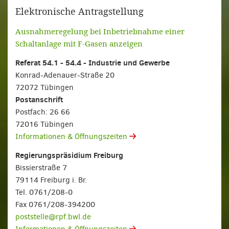
Elektronische Antragstellung
Ausnahmeregelung bei Inbetriebnahme einer
Schaltanlage mit F-Gasen anzeigen
Referat 54.1 - 54.4 - Industrie und Gewerbe
Konrad-Adenauer-Straße 20
72072 Tübingen
Postanschrift
Postfach: 26 66
72016 Tübingen
Informationen & Öffnungszeiten
Regierungspräsidium Freiburg
Bissierstraße 7
79114 Freiburg i. Br.
Tel. 0761/208-0
Fax 0761/208-394200
poststelle@rpf.bwl.de