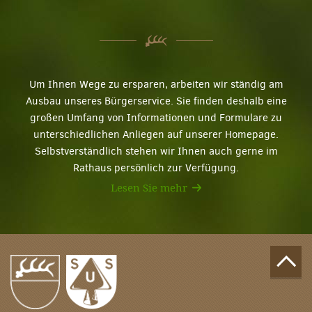
Um Ihnen Wege zu ersparen, arbeiten wir ständig am
Ausbau unseres Bürgerservice. Sie finden deshalb eine
großen Umfang von Informationen und Formulare zu
unterschiedlichen Anliegen auf unserer Homepage.
Selbstverständlich stehen wir Ihnen auch gerne im
Rathaus persönlich zur Verfügung.
Lesen Sie mehr