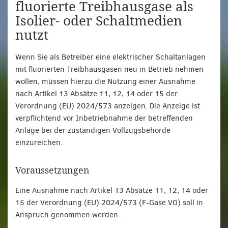
fluorierte Treibhausgase als
Isolier- oder Schaltmedien
nutzt
Wenn Sie als Betreiber eine elektrischer Schaltanlagen
mit fluorierten Treibhausgasen neu in Betrieb nehmen
wollen, müssen hierzu die Nutzung einer Ausnahme
nach Artikel 13 Absätze 11, 12, 14 oder 15 der
Verordnung (EU) 2024/573 anzeigen. Die Anzeige ist
verpflichtend vor Inbetriebnahme der betreffenden
Anlage bei der zuständigen Vollzugsbehörde
einzureichen.
Voraussetzungen
Eine Ausnahme nach Artikel 13 Absätze 11, 12, 14 oder
15 der Verordnung (EU) 2024/573 (F-Gase VO) soll in
Anspruch genommen werden.