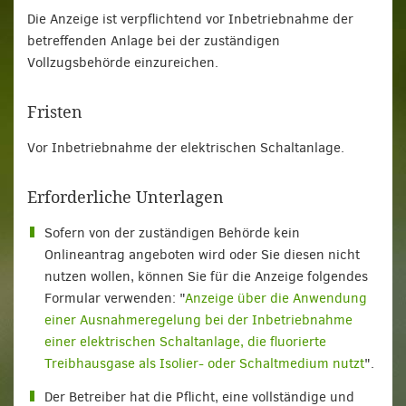
Die Anzeige ist verpflichtend vor Inbetriebnahme der
betreffenden Anlage bei der zuständigen
Vollzugsbehörde einzureichen.
Fristen
Vor Inbetriebnahme der elektrischen Schaltanlage.
Erforderliche Unterlagen
Sofern von der zuständigen Behörde kein
Onlineantrag angeboten wird oder Sie diesen nicht
nutzen wollen, können Sie für die Anzeige folgendes
Formular verwenden: "
Anzeige über die Anwendung
einer Ausnahmeregelung bei der Inbetriebnahme
einer elektrischen Schaltanlage, die fluorierte
Treibhausgase als Isolier- oder Schaltmedium nutzt
".
Der Betreiber hat die Pflicht, eine vollständige und