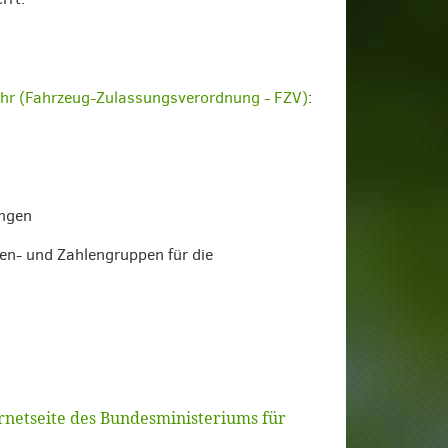
hr (Fahrzeug-Zulassungsverordnung - FZV)
:
ungen
en- und Zahlengruppen für die
rnetseite des Bundesministeriums für