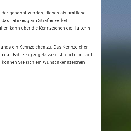
der genannt werden, dienen als amtliche
s das Fahrzeug am Straßenverkehr
llen kann über die Kennzeichen die Halterin
angs ein Kennzeichen zu. Das Kennzeichen
m das Fahrzeug zugelassen ist, und einer auf
l können Sie sich ein Wunschkennzeichen