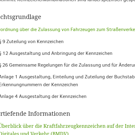
chtsgrundlage
ordnung über die Zulassung von Fahrzeugen zum Straßenverke
§ 9 Zuteilung von Kennzeichen
§ 12 Ausgestaltung und Anbringung der Kennzeichen
§ 26 Gemeinsame Regelungen für die Zulassung und für Änder
Anlage 1 Ausgestaltung, Einteilung und Zuteilung der Buchstab
Erkennungnummern der Kennzeichen
Anlage 4 Ausgestaltung der Kennzeichen
rtiefende Informationen
Überblick über die Kraftfahrzeugkennzeichen auf der Inte
Digitales und Verkehr (BMDV)