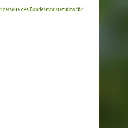
ernetseite des Bundesministeriums für