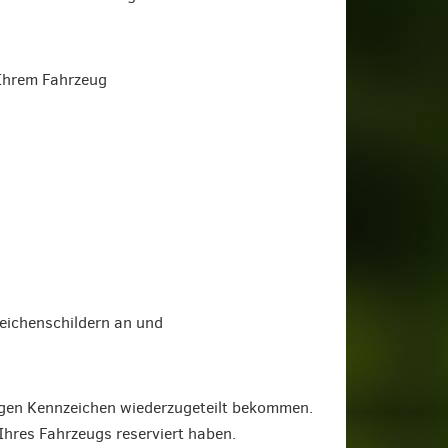
 Ihrem Fahrzeug
eichenschildern an und
igen Kennzeichen wiederzugeteilt bekommen.
Ihres Fahrzeugs reserviert haben.