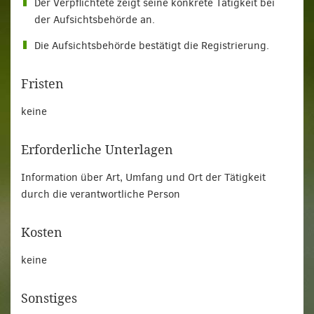
Der Verpflichtete zeigt seine konkrete Tätigkeit bei
der Aufsichtsbehörde an.
Die Aufsichtsbehörde bestätigt die Registrierung.
Fristen
keine
Erforderliche Unterlagen
Information über Art, Umfang und Ort der Tätigkeit
durch die verantwortliche Person
Kosten
keine
Sonstiges