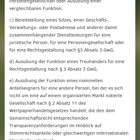
Personengesellschaft oder Ausübung einer
vergleichbaren Funktion,
c) Bereitstellung eines Sitzes, einer Geschäfts-,
Verwaltungs- oder Postadresse und anderer damit
zusammenhängender Dienstleistungen für eine
juristische Person, für eine Personengesellschaft oder
für eine Rechtsgestaltung nach §3 Absatz 3 GwG,
d) Ausübung der Funktion eines Treuhänders für eine
Rechtsgestaltung nach § 3 Absatz 3 GwG,
e) Ausübung der Funktion eines nominellen
Anteilseigners für eine andere Person, bei der es sich
nicht um eine auf einem organisierten Markt notierte
Gesellschaft nach § 2 Absatz 11 des
Wertpapierhandelsgesetzes handelt, die den dem
Gemeinschaftsrecht entsprechenden
Transparenzanforderungen im Hinblick auf
Stimmrechtsanteile oder gleichwertigen internationalen