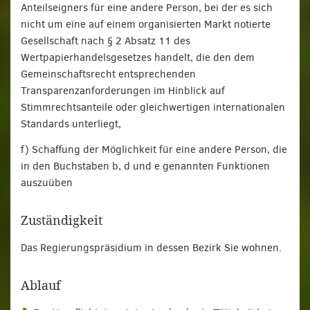
Anteilseigners für eine andere Person, bei der es sich
nicht um eine auf einem organisierten Markt notierte
Gesellschaft nach § 2 Absatz 11 des
Wertpapierhandelsgesetzes handelt, die den dem
Gemeinschaftsrecht entsprechenden
Transparenzanforderungen im Hinblick auf
Stimmrechtsanteile oder gleichwertigen internationalen
Standards unterliegt,
f) Schaffung der Möglichkeit für eine andere Person, die
in den Buchstaben b, d und e genannten Funktionen
auszuüben
Zuständigkeit
Das Regierungspräsidium in dessen Bezirk Sie wohnen.
Ablauf