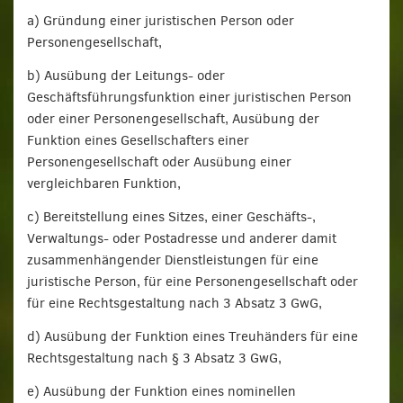
a) Gründung einer juristischen Person oder
Personengesellschaft,
b) Ausübung der Leitungs- oder
Geschäftsführungsfunktion einer juristischen Person
oder einer Personengesellschaft, Ausübung der
Funktion eines Gesellschafters einer
Personengesellschaft oder Ausübung einer
vergleichbaren Funktion,
c) Bereitstellung eines Sitzes, einer Geschäfts-,
Verwaltungs- oder Postadresse und anderer damit
zusammenhängender Dienstleistungen für eine
juristische Person, für eine Personengesellschaft oder
für eine Rechtsgestaltung nach 3 Absatz 3 GwG,
d) Ausübung der Funktion eines Treuhänders für eine
Rechtsgestaltung nach § 3 Absatz 3 GwG,
e) Ausübung der Funktion eines nominellen