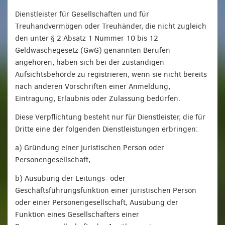
Dienstleister für Gesellschaften und für
Treuhandvermögen oder Treuhänder, die nicht zugleich
den unter § 2 Absatz 1 Nummer 10 bis 12
Geldwäschegesetz (GwG) genannten Berufen
angehören, haben sich bei der zuständigen
Aufsichtsbehörde zu registrieren, wenn sie nicht bereits
nach anderen Vorschriften einer Anmeldung,
Eintragung, Erlaubnis oder Zulassung bedürfen.
Diese Verpflichtung besteht nur für Dienstleister, die für
Dritte eine der folgenden Dienstleistungen erbringen:
a) Gründung einer juristischen Person oder
Personengesellschaft,
b) Ausübung der Leitungs- oder
Geschäftsführungsfunktion einer juristischen Person
oder einer Personengesellschaft, Ausübung der
Funktion eines Gesellschafters einer