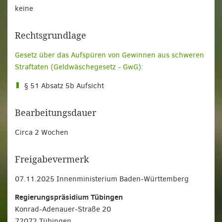
keine
Rechtsgrundlage
Gesetz über das Aufspüren von Gewinnen aus schweren
Straftaten (Geldwäschegesetz - GwG):
§ 51 Absatz 5b Aufsicht
Bearbeitungsdauer
Circa 2 Wochen
Freigabevermerk
07.11.2025 Innenministerium Baden-Württemberg
Regierungspräsidium Tübingen
Konrad-Adenauer-Straße 20
72072 Tübingen