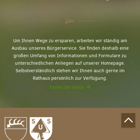
Um Ihnen Wege zu ersparen, arbeiten wir ständig am
Ausbau unseres Bürgerservice. Sie finden deshalb eine
großen Umfang von Informationen und Formulare zu
unterschiedlichen Anliegen auf unserer Homepage.
Selbstverständlich stehen wir Ihnen auch gerne im
Rathaus persönlich zur Verfügung.
Lesen Sie mehr