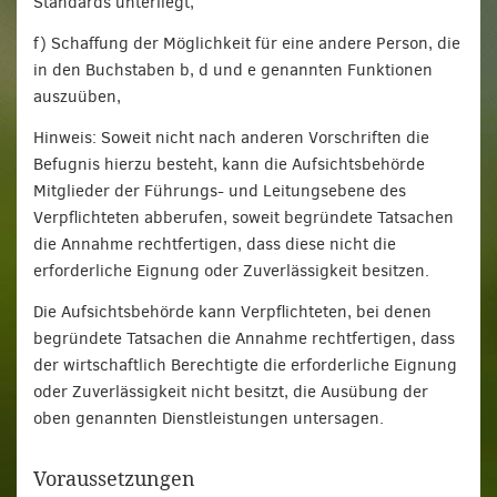
Standards unterliegt,
f) Schaffung der Möglichkeit für eine andere Person, die
in den Buchstaben b, d und e genannten Funktionen
auszuüben,
Hinweis: Soweit nicht nach anderen Vorschriften die
Befugnis hierzu besteht, kann die Aufsichtsbehörde
Mitglieder der Führungs- und Leitungsebene des
Verpflichteten abberufen, soweit begründete Tatsachen
die Annahme rechtfertigen, dass diese nicht die
erforderliche Eignung oder Zuverlässigkeit besitzen.
Die Aufsichtsbehörde kann Verpflichteten, bei denen
begründete Tatsachen die Annahme rechtfertigen, dass
der wirtschaftlich Berechtigte die erforderliche Eignung
oder Zuverlässigkeit nicht besitzt, die Ausübung der
oben genannten Dienstleistungen untersagen.
Voraussetzungen