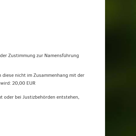
 oder Zustimmung zur Namensführung
n diese nicht im Zusammenhang mit der
 wird: 20,00 EUR
 oder bei Justizbehörden entstehen,