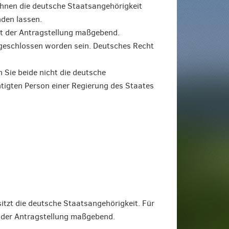
Ihnen die deutsche Staatsangehörigkeit
nden lassen.
kt der Antragstellung maßgebend.
 geschlossen worden sein. Deutsches Recht
Sie beide nicht die deutsche
tigten Person einer Regierung des Staates
itzt die deutsche Staatsangehörigkeit. Für
t der Antragstellung maßgebend.