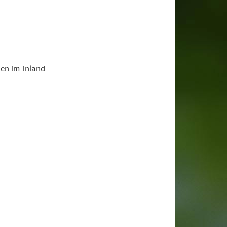
en im Inland