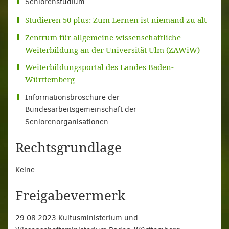
Seniorenstudium
Studieren 50 plus: Zum Lernen ist niemand zu alt
Zentrum für allgemeine wissenschaftliche
Weiterbildung an der Universität Ulm (ZAWiW)
Weiterbildungsportal des Landes Baden-
Württemberg
Informationsbroschüre der
Bundesarbeitsgemeinschaft der
Seniorenorganisationen
Rechtsgrundlage
Keine
Freigabevermerk
29.08.2023 Kultusministerium und