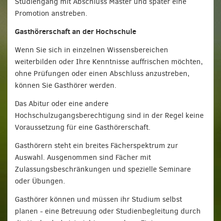
Studiengang mit Abschluss Master und später eine
Promotion anstreben.
Gasthörerschaft an der Hochschule
Wenn Sie sich in einzelnen Wissensbereichen
weiterbilden oder Ihre Kenntnisse auffrischen möchten,
ohne Prüfungen oder einen Abschluss anzustreben,
können Sie Gasthörer werden.
Das Abitur oder eine andere
Hochschulzugangsberechtigung sind in der Regel keine
Voraussetzung für eine Gasthörerschaft.
Gasthörern steht ein breites Fächerspektrum zur
Auswahl. Ausgenommen sind Fächer mit
Zulassungsbeschränkungen und spezielle Seminare
oder Übungen.
Gasthörer können und müssen ihr Studium selbst
planen - eine Betreuung oder Studienbegleitung durch