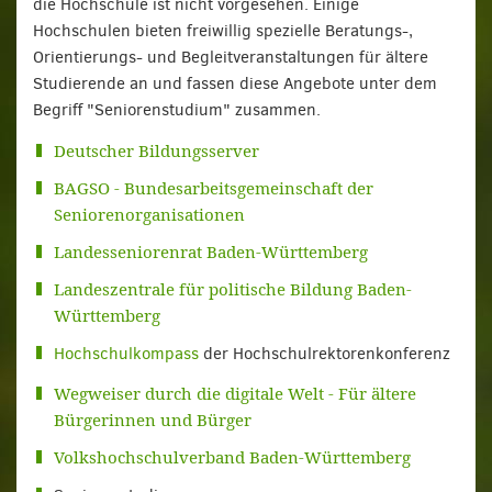
die Hochschule ist nicht vorgesehen. Einige
Hochschulen bieten freiwillig spezielle Beratungs-,
Orientierungs- und Begleitveranstaltungen für ältere
Studierende an und fassen diese Angebote unter dem
Begriff "Seniorenstudium" zusammen.
Deutscher Bildungsserver
BAGSO - Bundesarbeitsgemeinschaft der
Seniorenorganisationen
Landesseniorenrat Baden-Württemberg
Landeszentrale für politische Bildung Baden-
Württemberg
Hochschulkompass
der Hochschulrektorenkonferenz
Wegweiser durch die digitale Welt - Für ältere
Bürgerinnen und Bürger
Volkshochschulverband Baden-Württemberg