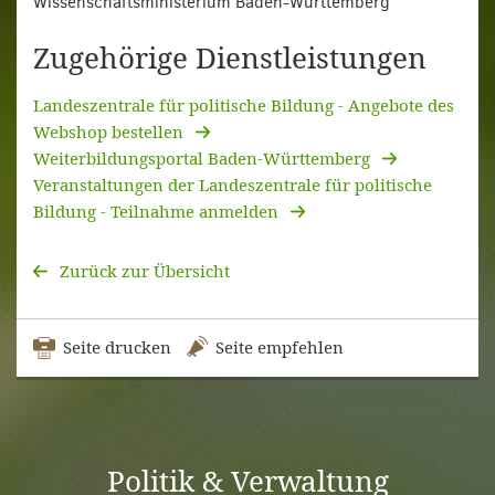
Wissenschaftsministerium Baden-Württemberg
Zugehörige Dienstleistungen
Landeszentrale für politische Bildung - Angebote des
Webshop bestellen
Weiterbildungsportal Baden-Württemberg
Veranstaltungen der Landeszentrale für politische
Bildung - Teilnahme anmelden
Zurück zur Übersicht
Seite drucken
Seite empfehlen
Politik & Verwaltung