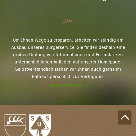
Um Ihnen Wege zu ersparen, arbeiten wir ständig am
Ausbau unseres Bürgerservice. Sie finden deshalb eine
großen Umfang von Informationen und Formulare zu
unterschiedlichen Anliegen auf unserer Homepage.
Selbstverständlich stehen wir Ihnen auch gerne im
Rathaus persönlich zur Verfügung.
Lesen Sie mehr