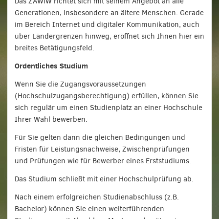
Das ZAWiW richtet sich mit seinem Angebot an alle
Generationen, insbesondere an ältere Menschen. Gerade
im Bereich Internet und digitaler Kommunikation, auch
über Ländergrenzen hinweg, eröffnet sich Ihnen hier ein
breites Betätigungsfeld.
Ordentliches Studium
Wenn Sie die Zugangsvoraussetzungen
(Hochschulzugangsberechtigung) erfüllen, können Sie
sich regulär um einen Studienplatz an einer Hochschule
Ihrer Wahl bewerben.
Für Sie gelten dann die gleichen Bedingungen und
Fristen für Leistungsnachweise, Zwischenprüfungen
und Prüfungen wie für Bewerber eines Erststudiums.
Das Studium schließt mit einer Hochschulprüfung ab.
Nach einem erfolgreichen Studienabschluss (z.B.
Bachelor) können Sie einen weiterführenden