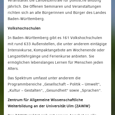
veranstaltet die Landeszentrale für politische Bildung
jährlich. Die Offenen Seminaren und Veranstaltungen
richten sich an alle Bürgerinnen und Bürger des Landes
Baden-Württemberg.
Volkshochschulen
In Baden-Württemberg gibt es 161 Volkshochschulen
mit rund 633 Außenstellen, die unter anderem eintägige
Intensivkurse, Kompaktangebote am Wochenende oder
Langzeitlehrgänge und Ferienkurse anbieten. Sie
ermöglichen lebenslanges Lernen für Menschen jeden
Alters.
Das Spektrum umfasst unter anderem die
Programmbereiche „Gesellschaft – Politik – Umwelt“,
„Kultur – Gestalten“, „Gesundheit“ sowie „Sprachen“.
Zentrum für Allgemeine Wissenschaftliche
Weiterbildung an der Universität Ulm (ZAWiW)