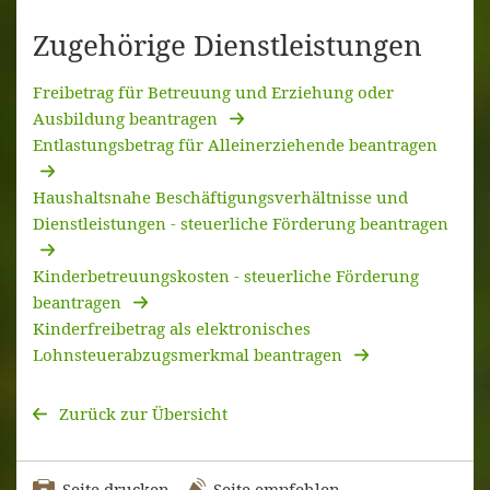
Zugehörige Dienstleistungen
Freibetrag für Betreuung und Erziehung oder
Ausbildung beantragen
Entlastungsbetrag für Alleinerziehende beantragen
Haushaltsnahe Beschäftigungsverhältnisse und
Dienstleistungen - steuerliche Förderung beantragen
Kinderbetreuungskosten - steuerliche Förderung
beantragen
Kinderfreibetrag als elektronisches
Lohnsteuerabzugsmerkmal beantragen
Zurück zur Übersicht
Seite drucken
Seite empfehlen