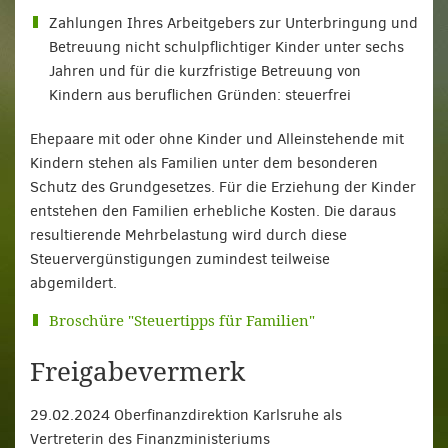
Zahlungen Ihres Arbeitgebers zur Unterbringung und
Betreuung nicht schulpflichtiger Kinder unter sechs
Jahren und für die kurzfristige Betreuung von
Kindern aus beruflichen Gründen: steuerfrei
Ehepaare mit oder ohne Kinder und Alleinstehende mit
Kindern stehen als Familien unter dem besonderen
Schutz des Grundgesetzes. Für die Erziehung der Kinder
entstehen den Familien erhebliche Kosten. Die daraus
resultierende Mehrbelastung wird durch diese
Steuervergünstigungen zumindest teilweise
abgemildert.
Broschüre "Steuertipps für Familien"
Freigabevermerk
29.02.2024 Oberfinanzdirektion Karlsruhe als
Vertreterin des Finanzministeriums