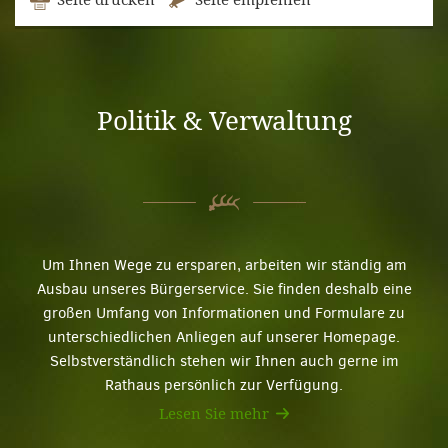
Politik & Verwaltung
Um Ihnen Wege zu ersparen, arbeiten wir ständig am
Ausbau unseres Bürgerservice. Sie finden deshalb eine
großen Umfang von Informationen und Formulare zu
unterschiedlichen Anliegen auf unserer Homepage.
Selbstverständlich stehen wir Ihnen auch gerne im
Rathaus persönlich zur Verfügung.
Lesen Sie mehr