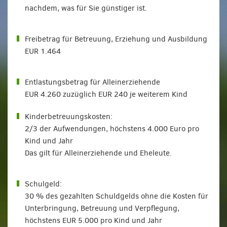
nachdem, was für Sie günstiger ist.
Freibetrag für Betreuung, Erziehung und Ausbildung
EUR 1.464
Entlastungsbetrag für Alleinerziehende
EUR 4.260 zuzüglich EUR 240 je weiterem Kind
Kinderbetreuungskosten:
2/3 der Aufwendungen, höchstens 4.000 Euro pro
Kind und Jahr
Das gilt für Alleinerziehende und Eheleute.
Schulgeld:
30 % des gezahlten Schuldgelds ohne die Kosten für
Unterbringung, Betreuung und Verpflegung,
höchstens EUR 5.000 pro Kind und Jahr