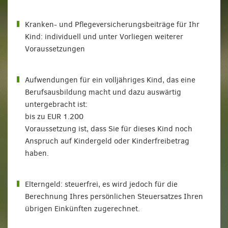
Kranken- und Pflegeversicherungsbeiträge für Ihr
Kind: individuell und unter Vorliegen weiterer
Voraussetzungen
Aufwendungen für ein volljähriges Kind, das eine
Berufsausbildung macht und dazu auswärtig
untergebracht ist:
bis zu EUR 1.200
Voraussetzung ist, dass Sie für dieses Kind noch
Anspruch auf Kindergeld oder Kinderfreibetrag
haben.
Elterngeld: steuerfrei, es wird jedoch für die
Berechnung Ihres persönlichen Steuersatzes Ihren
übrigen Einkünften zugerechnet.