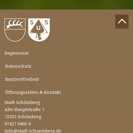
Impressum
Datenschutz
Barrierefreiheit
Öffnungszeiten & Kontakt
Stadt Schömberg
Alte Hauptstraße 7
72355 Schömberg
07427 9402-0
info@stadt-schoemberg.de