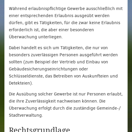
Während erlaubnispflichtige Gewerbe ausschließlich mit
einer entsprechenden Erlaubnis ausgeübt werden
dürfen, gibt es Tätigkeiten, für die zwar keine Erlaubnis
erforderlich ist, die aber einer besonderen
Überwachung unterliegen.
Dabei handelt es sich um Tätigkeiten, die nur von
besonders zuverlässigen Personen ausgeführt werden
sollten (zum Beispiel der Vertrieb und Einbau von
Gebäudesicherungseinrichtungen oder
Schlüsseldienste, das Betreiben von Auskunfteien und
Detekteien).
Die Ausübung solcher Gewerbe ist nur Personen erlaubt,
die ihre Zuverlässigkeit nachweisen können. Die
Überwachung erfolgt durch die zuständige Gemeinde-/
Stadtverwaltung.
Rechtsgrundlage