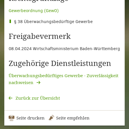
Gewerbeordnung (GewO)
§ 38 Überwachungsbedürftige Gewerbe
Freigabevermerk
08.04.2024 Wirtschaftsministerium Baden-Württemberg
Zugehörige Dienstleistungen
Überwachungsbedürftiges Gewerbe - Zuverlässigkeit
nachweisen
Zurück zur Übersicht
Seite drucken
Seite empfehlen