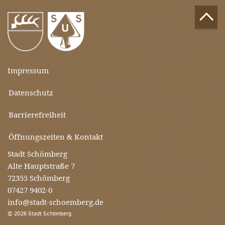
Impressum
Datenschutz
Barrierefreiheit
Öffnungszeiten & Kontakt
Stadt Schömberg
Alte Hauptstraße 7
72355 Schömberg
07427 9402-0
info@stadt-schoemberg.de
© 2026 Stadt Schömberg