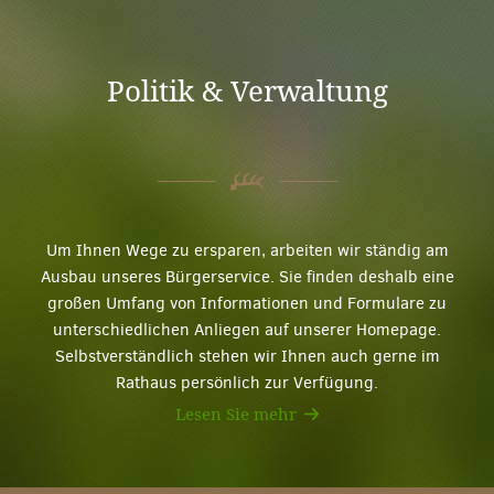
Politik & Verwaltung
Um Ihnen Wege zu ersparen, arbeiten wir ständig am
Ausbau unseres Bürgerservice. Sie finden deshalb eine
großen Umfang von Informationen und Formulare zu
unterschiedlichen Anliegen auf unserer Homepage.
Selbstverständlich stehen wir Ihnen auch gerne im
Rathaus persönlich zur Verfügung.
Lesen Sie mehr