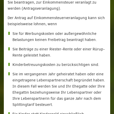
Sie beantragen, zur Einkommensteuer veranlagt zu
werden (Antragsveranlagung).
Der Antrag auf Einkommensteuerveranlagung kann sich
beispielsweise lohnen, wenn
Sie für Werbungskosten oder außergewöhnliche
Belastungen keinen Freibetrag beantragt haben.
Sie Beiträge zu einer Riester-Rente oder einer Rürup-
Rente geleistet haben.
Kinderbetreuungskosten zu berücksichtigen sind.
Sie im vergangenen Jahr geheiratet haben oder eine
eingetragene Lebenspartnerschaft begründet haben.
In diesem Fall werden Sie und Ihr Ehegatte oder Ihre
Ehegattin beziehungsweise Ihr Lebenspartner oder
Ihre Lebenspartnerin für das ganze Jahr nach dem
Splittingtarif besteuert.