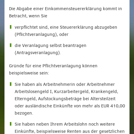
Die Abgabe einer Einkommensteuererklärung kommt in
Betracht, wenn Sie
verpflichtet sind, eine Steuererklärung abzugeben
(Pflichtveranlagung), oder
die Veranlagung selbst beantragen
(Antragsveranlagung).
Gründe für eine Pflichtveranlagung können
beispielsweise sein:
Sie haben als Arbeitnehmerin oder Arbeitnehmer
Arbeitslosengeld I, Kurzarbeitergeld, Krankengeld,
Elterngeld, Aufstockungsbeträge bei Altersteilzeit
oder ausländische Einkünfte von mehr als EUR 410,00
bezogen.
Sie haben neben Ihrem Arbeitslohn noch weitere
Einkünfte, beispielsweise Renten aus der gesetzlichen