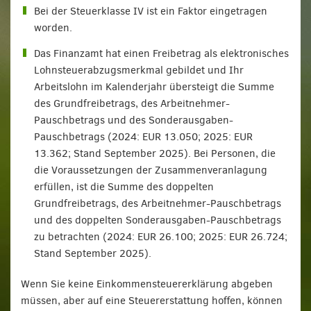
Bei der Steuerklasse IV ist ein Faktor eingetragen
worden.
Das Finanzamt hat einen Freibetrag als elektronisches
Lohnsteuerabzugsmerkmal gebildet und Ihr
Arbeitslohn im Kalenderjahr übersteigt die Summe
des Grundfreibetrags, des Arbeitnehmer-
Pauschbetrags und des Sonderausgaben-
Pauschbetrags (2024: EUR 13.050; 2025: EUR
13.362; Stand September 2025). Bei Personen, die
die Voraussetzungen der Zusammenveranlagung
erfüllen, ist die Summe des doppelten
Grundfreibetrags, des Arbeitnehmer-Pauschbetrags
und des doppelten Sonderausgaben-Pauschbetrags
zu betrachten (2024: EUR 26.100; 2025: EUR 26.724;
Stand September 2025).
Wenn Sie keine Einkommensteuererklärung abgeben
müssen, aber auf eine Steuererstattung hoffen, können