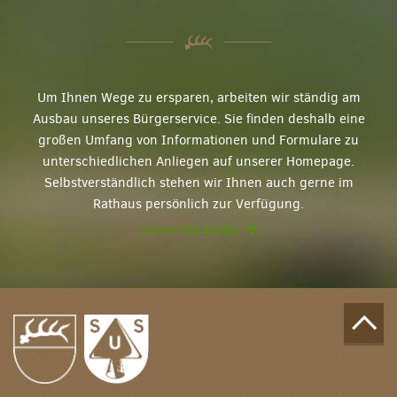
Um Ihnen Wege zu ersparen, arbeiten wir ständig am
Ausbau unseres Bürgerservice. Sie finden deshalb eine
großen Umfang von Informationen und Formulare zu
unterschiedlichen Anliegen auf unserer Homepage.
Selbstverständlich stehen wir Ihnen auch gerne im
Rathaus persönlich zur Verfügung.
Lesen Sie mehr