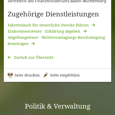
Vertreterin des Finanzministeriums Baden-Württemberg
Zugehörige Dienstleistungen
Fahrtenbuch für steuerliche Zwecke führen
Einkommensteuer - Erklärung abgeben
Abgeltungsteuer - Nichtveranlagungs-Bescheinigung
beantragen
Zurück zur Übersicht
Seite drucken
Seite empfehlen
Politik & Verwaltung