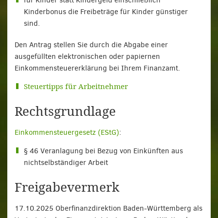
für Kinder statt Kindergeld einschließlich
Kinderbonus die Freibeträge für Kinder günstiger
sind.
Den Antrag stellen Sie durch die Abgabe einer
ausgefüllten elektronischen oder papiernen
Einkommensteuererklärung bei Ihrem Finanzamt.
Steuertipps für Arbeitnehmer
Rechtsgrundlage
Einkommensteuergesetz (EStG)
:
§ 46 Veranlagung bei Bezug von Einkünften aus
nichtselbständiger Arbeit
Freigabevermerk
17.10.2025 Oberfinanzdirektion Baden-Württemberg als