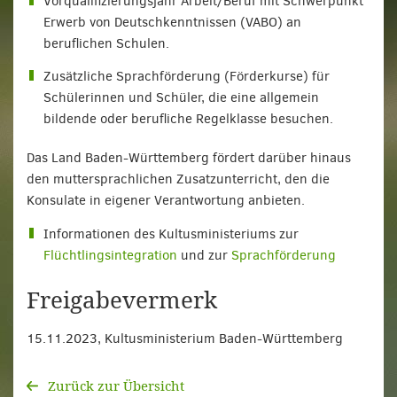
Vorqualifizierungsjahr Arbeit/Beruf mit Schwerpunkt
Erwerb von Deutschkenntnissen (VABO) an
beruflichen Schulen.
Zusätzliche Sprachförderung (Förderkurse) für
Schülerinnen und Schüler, die eine allgemein
bildende oder berufliche Regelklasse besuchen.
Das Land Baden-Württemberg fördert darüber hinaus
den muttersprachlichen Zusatzunterricht, den die
Konsulate in eigener Verantwortung anbieten.
Informationen des Kultusministeriums zur
Flüchtlingsintegration
und zur
Sprachförderung
Freigabevermerk
15.11.2023, Kultusministerium Baden-Württemberg
Zurück zur Übersicht