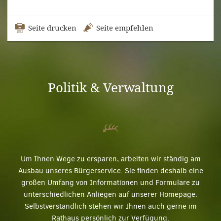
Seite drucken
Seite empfehlen
Politik & Verwaltung
Um Ihnen Wege zu ersparen, arbeiten wir ständig am
Ausbau unseres Bürgerservice. Sie finden deshalb eine
großen Umfang von Informationen und Formulare zu
unterschiedlichen Anliegen auf unserer Homepage.
Selbstverständlich stehen wir Ihnen auch gerne im
Rathaus persönlich zur Verfügung.