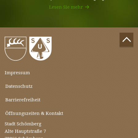
Lesen Sie mehr
Impressum
Datenschutz
Barrierefreiheit
Öffnungszeiten & Kontakt
Stadt Schömberg
Alte Hauptstraße 7