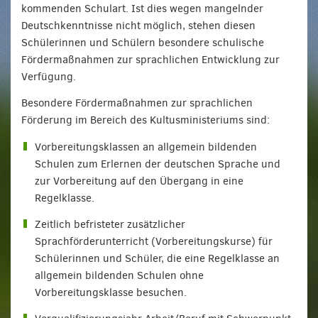
kommenden Schulart. Ist dies wegen mangelnder
Deutschkenntnisse nicht möglich, stehen diesen
Schülerinnen und Schülern besondere schulische
Fördermaßnahmen zur sprachlichen Entwicklung zur
Verfügung.
Besondere Fördermaßnahmen zur sprachlichen
Förderung im Bereich des Kultusministeriums sind:
Vorbereitungsklassen an allgemein bildenden
Schulen zum Erlernen der deutschen Sprache und
zur Vorbereitung auf den Übergang in eine
Regelklasse.
Zeitlich befristeter zusätzlicher
Sprachförderunterricht (Vorbereitungskurse) für
Schülerinnen und Schüler, die eine Regelklasse an
allgemein bildenden Schulen ohne
Vorbereitungsklasse besuchen.