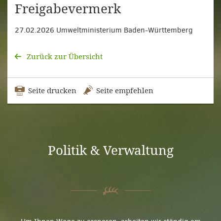
Freigabevermerk
27.02.2026 Umweltministerium Baden-Württemberg
Zurück zur Übersicht
Seite drucken
Seite empfehlen
Politik & Verwaltung