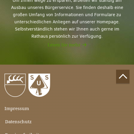
Um Ihnen Wege zu ersparen, arbeiten wir ständig am
Ausbau unseres Bürgerservice. Sie finden deshalb eine
großen Umfang von Informationen und Formulare zu
unterschiedlichen Anliegen auf unserer Homepage.
Selbstverständlich stehen wir Ihnen auch gerne im
Rathaus persönlich zur Verfügung.
Lesen Sie mehr
Impressum
Datenschutz