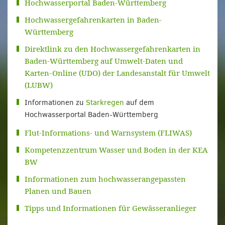
Hochwasserportal Baden-Württemberg
Hochwassergefahrenkarten in Baden-
Württemberg
Direktlink zu den Hochwassergefahrenkarten in
Baden-Württemberg auf Umwelt-Daten und
Karten-Online (UDO) der Landesanstalt für Umwelt
(LUBW)
Informationen zu
Starkregen
auf dem
Hochwasserportal Baden-Württemberg
Flut-Informations- und Warnsystem (FLIWAS)
Kompetenzzentrum Wasser und Boden in der KEA
BW
Informationen zum hochwasserangepassten
Planen und Bauen
Tipps und Informationen für Gewässeranlieger