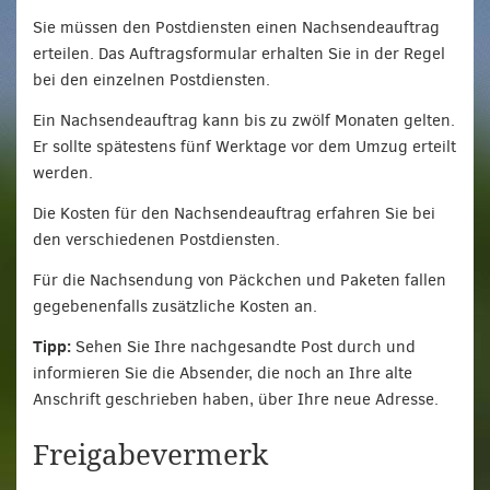
Sie müssen den Postdiensten einen Nachsendeauftrag
erteilen. Das Auftragsformular erhalten Sie in der Regel
bei den einzelnen Postdiensten.
Ein Nachsendeauftrag kann bis zu zwölf Monaten gelten.
Er sollte spätestens fünf Werktage vor dem Umzug erteilt
werden.
Die Kosten für den Nachsendeauftrag erfahren Sie bei
den verschiedenen Postdiensten.
Für die Nachsendung von Päckchen und Paketen fallen
gegebenenfalls zusätzliche Kosten an.
Tipp:
Sehen Sie Ihre nachgesandte Post durch und
informieren Sie die Absender, die noch an Ihre alte
Anschrift geschrieben haben, über Ihre neue Adresse.
Freigabevermerk