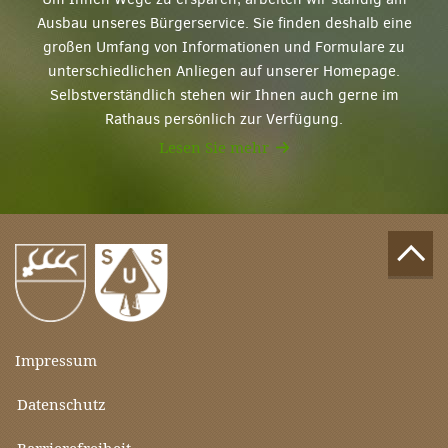
Ausbau unseres Bürgerservice. Sie finden deshalb eine
großen Umfang von Informationen und Formulare zu
unterschiedlichen Anliegen auf unserer Homepage.
Selbstverständlich stehen wir Ihnen auch gerne im
Rathaus persönlich zur Verfügung.
Lesen Sie mehr
Impressum
Datenschutz