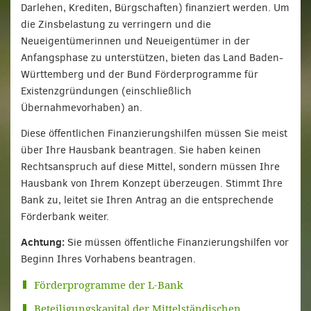
Darlehen, Krediten, Bürgschaften) finanziert werden. Um
die Zinsbelastung zu verringern und die
Neueigentümerinnen und Neueigentümer in der
Anfangsphase zu unterstützen, bieten das Land Baden-
Württemberg und der Bund Förderprogramme für
Existenzgründungen (einschließlich
Übernahmevorhaben) an.
Diese öffentlichen Finanzierungshilfen müssen Sie meist
über Ihre Hausbank beantragen. Sie haben keinen
Rechtsanspruch auf diese Mittel, sondern müssen Ihre
Hausbank von Ihrem Konzept überzeugen. Stimmt Ihre
Bank zu, leitet sie Ihren Antrag an die entsprechende
Förderbank weiter.
Achtung:
Sie müssen öffentliche Finanzierungshilfen vor
Beginn Ihres Vorhabens beantragen.
Förderprogramme der L-Bank
Beteiligungskapital der Mittelständischen