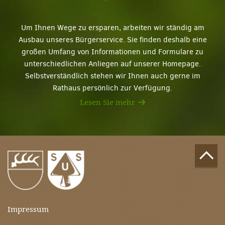
Um Ihnen Wege zu ersparen, arbeiten wir ständig am
Ausbau unseres Bürgerservice. Sie finden deshalb eine
großen Umfang von Informationen und Formulare zu
unterschiedlichen Anliegen auf unserer Homepage.
Selbstverständlich stehen wir Ihnen auch gerne im
Rathaus persönlich zur Verfügung.
Lesen Sie mehr
Impressum