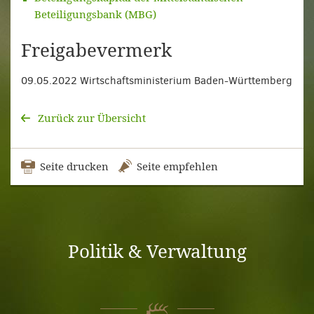
Beteiligungsbank (MBG)
Freigabevermerk
09.05.2022 Wirtschaftsministerium Baden-Württemberg
Zurück zur Übersicht
Seite drucken
Seite empfehlen
Politik & Verwaltung