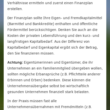
Verhältnisse ermitteln und zuerst einen Finanzplan
erstellen.
Der Finanzplan sollte Ihre Eigen- und Fremdkapitalmittel
(Barmittel und Bankkredite) enthalten und öffentliche
Fördermittel berücksichtigen. Denken Sie auch an die
Kosten der privaten Lebensführung und den kurz- und
langfristigen Kapitalbedarf. Aus der Differenz von
Kapitalbedarf und Eigenkapital ergibt sich der Betrag,
den Sie finanzieren müssen.
Achtung:
Eigentümerinnen und Eigentümer, die ihr
Unternehmen an ein Familienmitglied übergeben wollen,
sollten mögliche Erbansprüche (z.B. Pflichtteile anderer
Erbinnen und Erben) bedenken. Diese können die
Unternehmensübergabe selbst bei wirtschaftlich
gesunden Unternehmen finanziell stark belasten.
In der Praxis müssen fast alle
Unternehmensübernahmen mit Fremdmitteln (z.B.