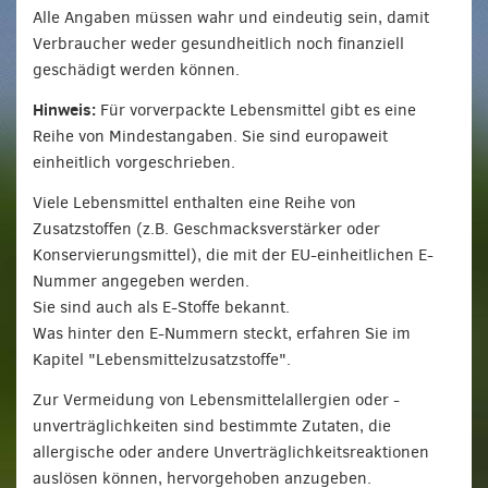
Alle Angaben müssen wahr und eindeutig sein, damit
Verbraucher weder gesundheitlich noch finanziell
geschädigt werden können.
Hinweis:
Für vorverpackte Lebensmittel gibt es eine
Reihe von Mindestangaben. Sie sind europaweit
einheitlich vorgeschrieben.
Viele Lebensmittel enthalten eine Reihe von
Zusatzstoffen (z.B. Geschmacksverstärker oder
Konservierungsmittel), die mit der EU-einheitlichen E-
Nummer angegeben werden.
Sie sind auch als E-Stoffe bekannt.
Was hinter den E-Nummern steckt, erfahren Sie im
Kapitel "Lebensmittelzusatzstoffe".
Zur Vermeidung von Lebensmittelallergien oder -
unverträglichkeiten sind bestimmte Zutaten, die
allergische oder andere Unverträglichkeitsreaktionen
auslösen können, hervorgehoben anzugeben.