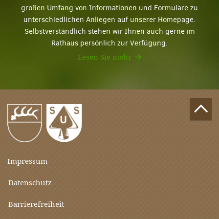
großen Umfang von Informationen und Formulare zu
unterschiedlichen Anliegen auf unserer Homepage.
Selbstverständlich stehen wir Ihnen auch gerne im
Rathaus persönlich zur Verfügung.
Lesen Sie mehr
Impressum
Datenschutz
Barrierefreiheit