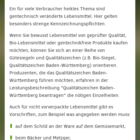
Ein für viele Verbraucher heikles Thema sind
gentechnisch veränderte Lebensmittel. Hier gelten
besonders strenge Kennzeichnungspflichten.
Wenn Sie bewusst Lebensmittel von geprüfter Qualität,
Bio-Lebensmittel oder gentechnikfreie Produkte kaufen
möchten, können Sie sich an einer Reihe von
Gütesiegeln und Qualitätszeichen (z.B. Bio-Siegel,
Qualitätszeichen Baden-Württemberg) orientieren.
Produzenten, die das Qualitätszeichen Baden-
Württemberg führen möchten, erfahren in der
Leistungsbeschreibung "Qualitätszeichen Baden-
Württemberg beantragen" die nötigen Einzelheiten.
Auch für nicht vorverpackte Lebensmittel gibt es
Vorschriften, zum Beispiel was angegeben werden muss:
auf dem Schild an der Ware auf dem Gemüsemarkt,
beim Bäcker und Metzger,