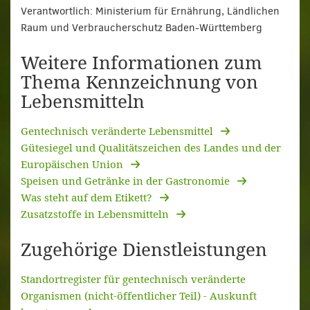
Verantwortlich: Ministerium für Ernährung, Ländlichen
Raum und Verbraucherschutz Baden-Württemberg
Weitere Informationen zum
Thema Kennzeichnung von
Lebensmitteln
Gentechnisch veränderte Lebensmittel
Gütesiegel und Qualitätszeichen des Landes und der
Europäischen Union
Speisen und Getränke in der Gastronomie
Was steht auf dem Etikett?
Zusatzstoffe in Lebensmitteln
Zugehörige Dienstleistungen
Standortregister für gentechnisch veränderte
Organismen (nicht-öffentlicher Teil) - Auskunft