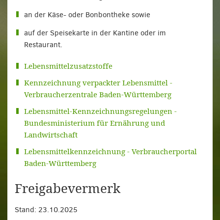
an der Käse- oder Bonbontheke sowie
auf der Speisekarte in der Kantine oder im
Restaurant.
Lebensmittelzusatzstoffe
Kennzeichnung verpackter Lebensmittel -
Verbraucherzentrale Baden-Württemberg
Lebensmittel-Kennzeichnungsregelungen -
Bundesministerium für Ernährung und
Landwirtschaft
Lebensmittelkennzeichnung - Verbraucherportal
Baden-Württemberg
Freigabevermerk
Stand: 23.10.2025