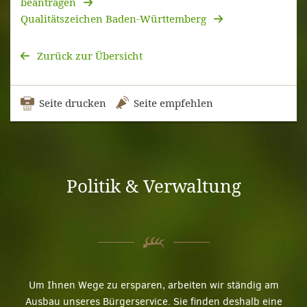
beantragen
Qualitätszeichen Baden-Württemberg
Zurück zur Übersicht
Seite drucken
Seite empfehlen
Politik & Verwaltung
Um Ihnen Wege zu ersparen, arbeiten wir ständig am
Ausbau unseres Bürgerservice. Sie finden deshalb eine