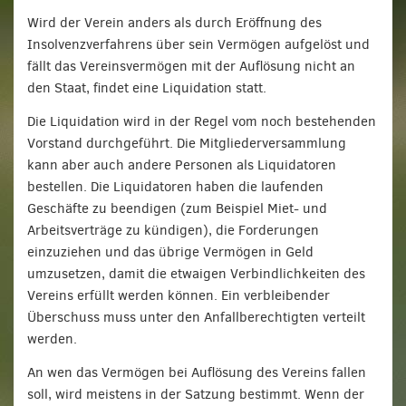
Wird der Verein anders als durch Eröffnung des
Insolvenzverfahrens über sein Vermögen aufgelöst und
fällt das Vereinsvermögen mit der Auflösung nicht an
den Staat, findet eine Liquidation statt.
Die Liquidation wird in der Regel vom noch bestehenden
Vorstand durchgeführt. Die Mitgliederversammlung
kann aber auch andere Personen als Liquidatoren
bestellen. Die Liquidatoren haben die laufenden
Geschäfte zu beendigen (zum Beispiel Miet- und
Arbeitsverträge zu kündigen), die Forderungen
einzuziehen und das übrige Vermögen in Geld
umzusetzen, damit die etwaigen Verbindlichkeiten des
Vereins erfüllt werden können. Ein verbleibender
Überschuss muss unter den Anfallberechtigten verteilt
werden.
An wen das Vermögen bei Auflösung des Vereins fallen
soll, wird meistens in der Satzung bestimmt. Wenn der