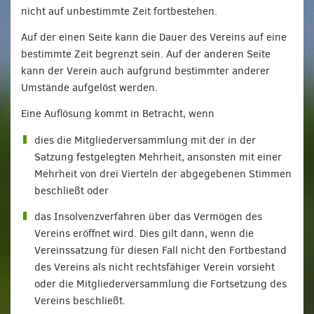
nicht auf unbestimmte Zeit fortbestehen.
Auf der einen Seite kann die Dauer des Vereins auf eine
bestimmte Zeit begrenzt sein. Auf der anderen Seite
kann der Verein auch aufgrund bestimmter anderer
Umstände aufgelöst werden.
Eine Auflösung kommt in Betracht, wenn
dies die Mitgliederversammlung mit der in der
Satzung festgelegten Mehrheit, ansonsten mit einer
Mehrheit von drei Vierteln der abgegebenen Stimmen
beschließt oder
das Insolvenzverfahren über das Vermögen des
Vereins eröffnet wird. Dies gilt dann, wenn die
Vereinssatzung für diesen Fall nicht den Fortbestand
des Vereins als nicht rechtsfähiger Verein vorsieht
oder die Mitgliederversammlung die Fortsetzung des
Vereins beschließt.