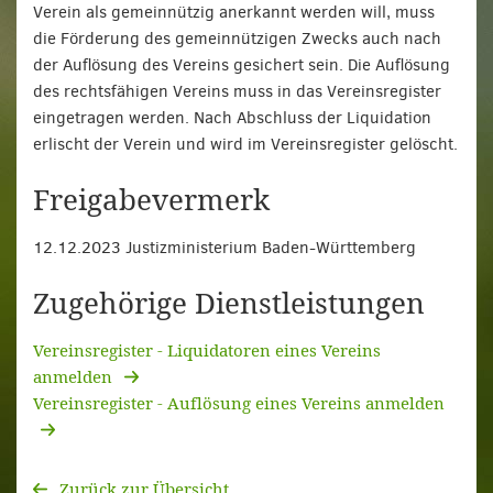
Verein als gemeinnützig anerkannt werden will, muss
die Förderung des gemeinnützigen Zwecks auch nach
der Auflösung des Vereins gesichert sein. Die Auflösung
des rechtsfähigen Vereins muss in das Vereinsregister
eingetragen werden. Nach Abschluss der Liquidation
erlischt der Verein und wird im Vereinsregister gelöscht.
Freigabevermerk
12.12.2023 Justizministerium Baden-Württemberg
Zugehörige Dienstleistungen
Vereinsregister - Liquidatoren eines Vereins
anmelden
Vereinsregister - Auflösung eines Vereins anmelden
Zurück zur Übersicht