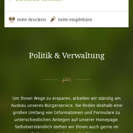
Seite drucken
Seite empfehlen
Politik & Verwaltung
Um Ihnen Wege zu ersparen, arbeiten wir ständig am
Ausbau unseres Bürgerservice. Sie finden deshalb eine
großen Umfang von Informationen und Formulare zu
unterschiedlichen Anliegen auf unserer Homepage.
Selbstverständlich stehen wir Ihnen auch gerne im