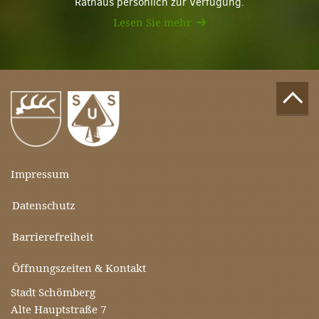
Rathaus persönlich zur Verfügung.
Lesen Sie mehr
Impressum
Datenschutz
Barrierefreiheit
Öffnungszeiten & Kontakt
Stadt Schömberg
Alte Hauptstraße 7