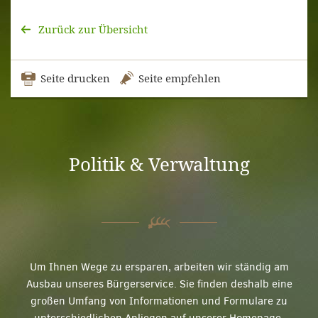
Zurück zur Übersicht
Seite drucken
Seite empfehlen
Politik & Verwaltung
Um Ihnen Wege zu ersparen, arbeiten wir ständig am
Ausbau unseres Bürgerservice. Sie finden deshalb eine
großen Umfang von Informationen und Formulare zu