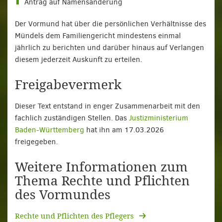
Antrag auf Namensänderung
Der Vormund hat über die persönlichen Verhältnisse des
Mündels dem Familiengericht mindestens einmal
jährlich zu berichten und darüber hinaus auf Verlangen
diesem jederzeit Auskunft zu erteilen.
Freigabevermerk
Dieser Text entstand in enger Zusammenarbeit mit den
fachlich zuständigen Stellen. Das
Justizministerium
Baden-Württemberg
hat ihn am 17.03.2026
freigegeben.
Weitere Informationen zum
Thema Rechte und Pflichten
des Vormundes
Rechte und Pflichten des Pflegers