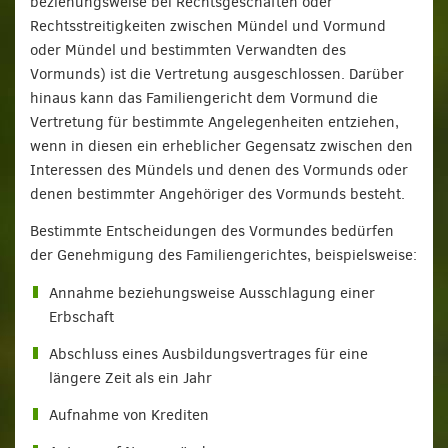
beziehungsweise bei Rechtsgeschäften oder
Rechtsstreitigkeiten zwischen Mündel und Vormund
oder Mündel und bestimmten Verwandten des
Vormunds) ist die Vertretung ausgeschlossen. Darüber
hinaus kann das Familiengericht dem Vormund die
Vertretung für bestimmte Angelegenheiten entziehen,
wenn in diesen ein erheblicher Gegensatz zwischen den
Interessen des Mündels und denen des Vormunds oder
denen bestimmter Angehöriger des Vormunds besteht.
Bestimmte Entscheidungen des Vormundes bedürfen
der Genehmigung des Familiengerichtes, beispielsweise:
Annahme beziehungsweise Ausschlagung einer
Erbschaft
Abschluss eines Ausbildungsvertrages für eine
längere Zeit als ein Jahr
Aufnahme von Krediten