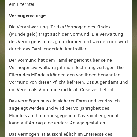
ein Elternteil.
Vermögenssorge
Die Verantwortung für das Vermögen des Kindes
(Mündelgeld) trägt auch der Vormund. Die Verwaltung
des Vermögens muss gut dokumentiert werden und wird
durch das Familiengericht kontrolliert.
Der Vormund hat dem Familiengericht über seine
Vermögensverwaltung jährlich Rechnung zu legen. Die
Eltern des Mündels können den von ihnen benannten
Vormund von dieser Pflicht befreien. Das Jugendamt und
ein Verein als Vormund sind kraft Gesetzes befreit.
Das Vermögen muss in sicherer Form und verzinslich
angelegt werden und wird bei Volljährigkeit des
Mündels an ihn herausgegeben. Das Familiengericht
kann auf Antrag eine andere Anlage gestatten.
Das Vermögen ist ausschließlich im Interesse des