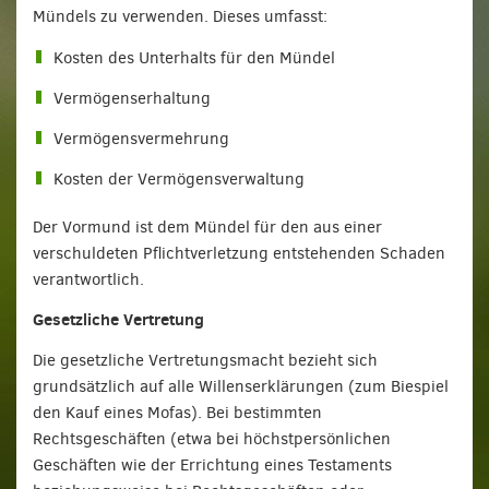
Mündels zu verwenden. Dieses umfasst:
Kosten des Unterhalts für den Mündel
Vermögenserhaltung
Vermögensvermehrung
Kosten der Vermögensverwaltung
Der Vormund ist dem Mündel für den aus einer
verschuldeten Pflichtverletzung entstehenden Schaden
verantwortlich.
Gesetzliche Vertretung
Die gesetzliche Vertretungsmacht bezieht sich
grundsätzlich auf alle Willenserklärungen (zum Biespiel
den Kauf eines Mofas). Bei bestimmten
Rechtsgeschäften (etwa bei höchstpersönlichen
Geschäften wie der Errichtung eines Testaments