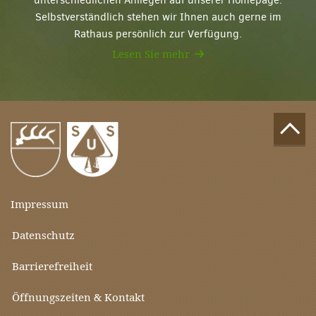
unterschiedlichen Anliegen auf unserer Homepage.
Selbstverständlich stehen wir Ihnen auch gerne im
Rathaus persönlich zur Verfügung.
Lesen Sie mehr
Impressum
Datenschutz
Barrierefreiheit
Öffnungszeiten & Kontakt