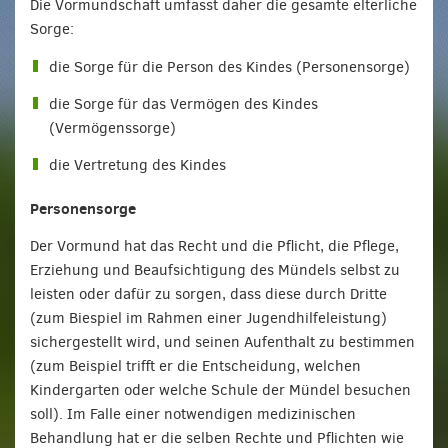
Die Vormundschaft umfasst daher die gesamte elterliche
Sorge:
die Sorge für die Person des Kindes (Personensorge)
die Sorge für das Vermögen des Kindes
(Vermögenssorge)
die Vertretung des Kindes
Personensorge
Der Vormund hat das Recht und die Pflicht, die Pflege,
Erziehung und Beaufsichtigung des Mündels selbst zu
leisten oder dafür zu sorgen, dass diese durch Dritte
(zum Biespiel im Rahmen einer Jugendhilfeleistung)
sichergestellt wird, und seinen Aufenthalt zu bestimmen
(zum Beispiel trifft er die Entscheidung, welchen
Kindergarten oder welche Schule der Mündel besuchen
soll). Im Falle einer notwendigen medizinischen
Behandlung hat er die selben Rechte und Pflichten wie