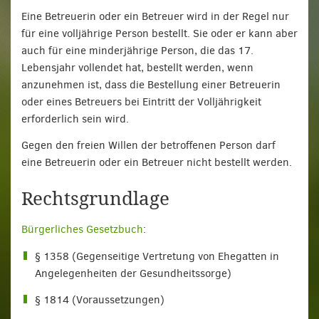
Eine Betreuerin oder ein Betreuer wird in der Regel nur
für eine volljährige Person bestellt. Sie oder er kann aber
auch für eine minderjährige Person, die das 17.
Lebensjahr vollendet hat, bestellt werden, wenn
anzunehmen ist, dass die Bestellung einer Betreuerin
oder eines Betreuers bei Eintritt der Volljährigkeit
erforderlich sein wird.
Gegen den freien Willen der betroffenen Person darf
eine Betreuerin oder ein Betreuer nicht bestellt werden.
Rechtsgrundlage
Bürgerliches Gesetzbuch
:
§ 1358 (Gegenseitige Vertretung von Ehegatten in
Angelegenheiten der Gesundheitssorge)
§ 1814 (Voraussetzungen)