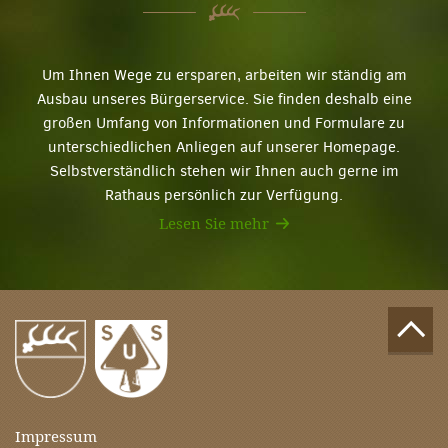
Um Ihnen Wege zu ersparen, arbeiten wir ständig am
Ausbau unseres Bürgerservice. Sie finden deshalb eine
großen Umfang von Informationen und Formulare zu
unterschiedlichen Anliegen auf unserer Homepage.
Selbstverständlich stehen wir Ihnen auch gerne im
Rathaus persönlich zur Verfügung.
Lesen Sie mehr
Impressum