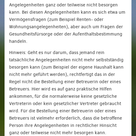
Angelegenheiten ganz oder teilweise nicht besorgen
kann. Bei diesen Angelegenheiten kann es sich etwa um
Vermögensfragen (zum Beispiel Renten- oder
Wohnungsangelegenheiten), aber auch um Fragen der
Gesundheitsfürsorge oder der Aufenthaltsbestimmung
handeln.
Hinweis: Geht es nur darum, dass jemand rein
tatsächliche Angelegenheiten nicht mehr selbstständig
besorgen kann (zum Beispiel der eigene Haushalt kann
nicht mehr geführt werden), rechtfertigt das in der
Regel nicht die Bestellung einer Betreuerin oder eines
Betreuers. Hier wird es auf ganz praktische Hilfen
ankommen, für die normalerweise keine gesetzliche
Vertreterin oder kein gesetzlicher Vertreter gebraucht
wird. Für die Bestellung einer Betreuerin oder eines
Betreuers ist vielmehr erforderlich, dass die betroffene
Person ihre Angelegenheiten in rechtlicher Hinsicht
ganz oder teilweise nicht mehr besorgen kann.