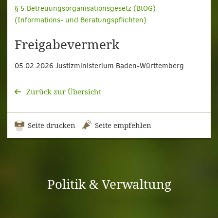
§ 5 Betreuungsorganisationsgesetz (BtOG)
(Informations- und Beratungspflichten)
Freigabevermerk
05.02.2026 Justizministerium Baden-Württemberg
Zurück zur Übersicht
Seite drucken
Seite empfehlen
Politik & Verwaltung