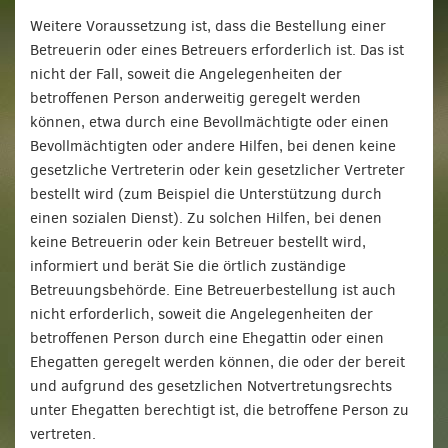
Weitere Voraussetzung ist, dass die Bestellung einer
Betreuerin oder eines Betreuers erforderlich ist. Das ist
nicht der Fall, soweit die Angelegenheiten der
betroffenen Person anderweitig geregelt werden
können, etwa durch eine Bevollmächtigte oder einen
Bevollmächtigten oder andere Hilfen, bei denen keine
gesetzliche Vertreterin oder kein gesetzlicher Vertreter
bestellt wird (zum Beispiel die Unterstützung durch
einen sozialen Dienst). Zu solchen Hilfen, bei denen
keine Betreuerin oder kein Betreuer bestellt wird,
informiert und berät Sie die örtlich zuständige
Betreuungsbehörde. Eine Betreuerbestellung ist auch
nicht erforderlich, soweit die Angelegenheiten der
betroffenen Person durch eine Ehegattin oder einen
Ehegatten geregelt werden können, die oder der bereit
und aufgrund des gesetzlichen Notvertretungsrechts
unter Ehegatten berechtigt ist, die betroffene Person zu
vertreten.