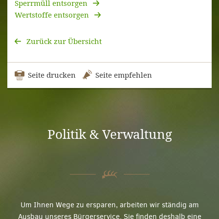
Sperrmüll entsorgen
Wertstoffe entsorgen
Zurück zur Übersicht
Seite drucken
Seite empfehlen
Politik & Verwaltung
Um Ihnen Wege zu ersparen, arbeiten wir ständig am
Ausbau unseres Bürgerservice. Sie finden deshalb eine