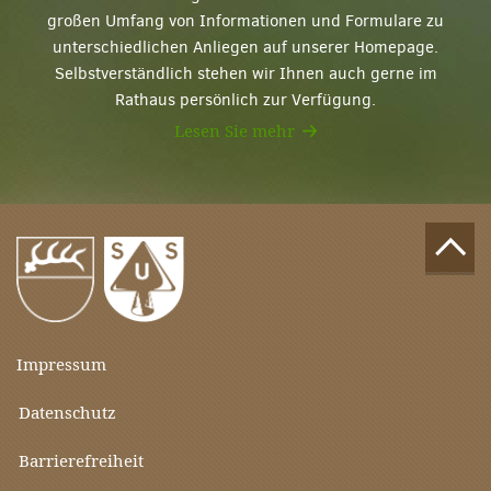
großen Umfang von Informationen und Formulare zu
unterschiedlichen Anliegen auf unserer Homepage.
Selbstverständlich stehen wir Ihnen auch gerne im
Rathaus persönlich zur Verfügung.
Lesen Sie mehr
Impressum
Datenschutz
Barrierefreiheit