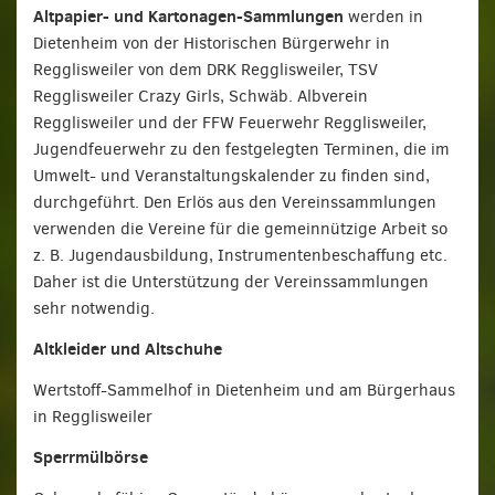
Altpapier- und Kartonagen-Sammlungen
werden in
Dietenheim von der Historischen Bürgerwehr in
Regglisweiler von dem DRK Regglisweiler, TSV
Regglisweiler Crazy Girls, Schwäb. Albverein
Regglisweiler und der FFW Feuerwehr Regglisweiler,
Jugendfeuerwehr zu den festgelegten Terminen, die im
Umwelt- und Veranstaltungskalender zu finden sind,
durchgeführt. Den Erlös aus den Vereinssammlungen
verwenden die Vereine für die gemeinnützige Arbeit so
z. B. Jugendausbildung, Instrumentenbeschaffung etc.
Daher ist die Unterstützung der Vereinssammlungen
sehr notwendig.
Altkleider und Altschuhe
Wertstoff-Sammelhof in Dietenheim und am Bürgerhaus
in Regglisweiler
Sperrmülbörse