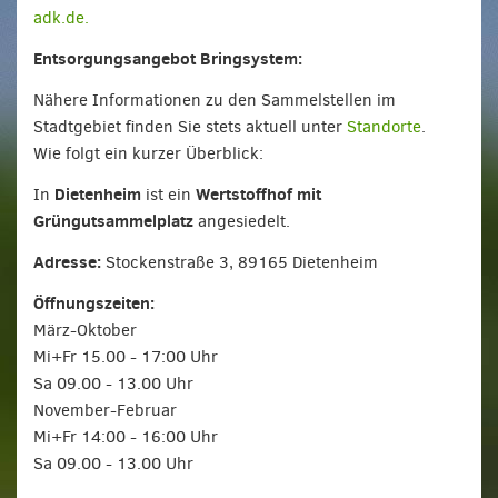
adk.de.
Entsorgungsangebot Bringsystem:
Nähere Informationen zu den Sammelstellen im
Stadtgebiet finden Sie stets aktuell unter
Standorte
.
Wie folgt ein kurzer Überblick:
Dietenheim
Wertstoffhof mit
In
ist ein
Grüngutsammelplatz
angesiedelt.
Adresse:
Stockenstraße 3, 89165 Dietenheim
Öffnungszeiten:
März-Oktober
Mi+Fr 15.00 - 17:00 Uhr
Sa 09.00 - 13.00 Uhr
November-Februar
Mi+Fr 14:00 - 16:00 Uhr
Sa 09.00 - 13.00 Uhr