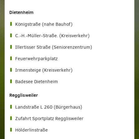
Dietenheim
Königstraße (nahe Bauhof)
C.-H.-Müller-Straße. (Kreisverkehr)
Illertisser Straße (Seniorenzentrum)
Feuerwehrparkplatz
Irmensteige (Kreisverkehr)
Badesee Dietenheim
Regglisweiler
Landstraße L 260 (Bürgerhaus)
Zufahrt Sportplatz Regglisweiler
Hölderlinstraße