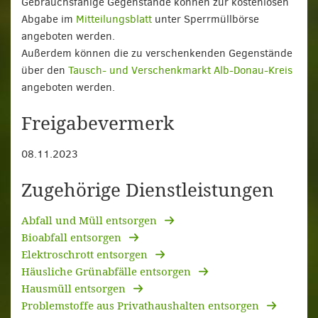
Gebrauchsfähige Gegenstände können zur kostenlosen
Abgabe im
Mitteilungsblatt
unter Sperrmüllbörse
angeboten werden.
Außerdem können die zu verschenkenden Gegenstände
über den
Tausch- und Verschenkmarkt Alb-Donau-Kreis
angeboten werden.
Freigabevermerk
08.11.2023
Zugehörige Dienstleistungen
Abfall und Müll entsorgen
Bioabfall entsorgen
Elektroschrott entsorgen
Häusliche Grünabfälle entsorgen
Hausmüll entsorgen
Problemstoffe aus Privathaushalten entsorgen