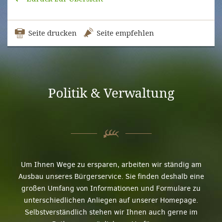
Seite drucken
Seite empfehlen
Politik & Verwaltung
Um Ihnen Wege zu ersparen, arbeiten wir ständig am
Ausbau unseres Bürgerservice. Sie finden deshalb eine
großen Umfang von Informationen und Formulare zu
unterschiedlichen Anliegen auf unserer Homepage.
Selbstverständlich stehen wir Ihnen auch gerne im