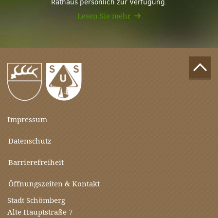
Rathaus persönlich zur Verfügung.
Lesen Sie mehr
Impressum
Datenschutz
Barrierefreiheit
Öffnungszeiten & Kontakt
Stadt Schömberg
Alte Hauptstraße 7