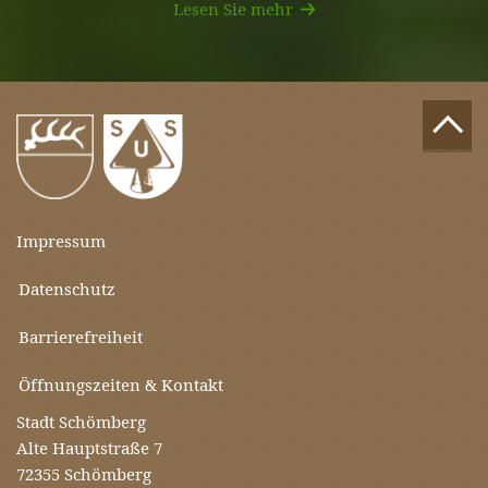
Lesen Sie mehr
Impressum
Datenschutz
Barrierefreiheit
Öffnungszeiten & Kontakt
Stadt Schömberg
Alte Hauptstraße 7
72355 Schömberg