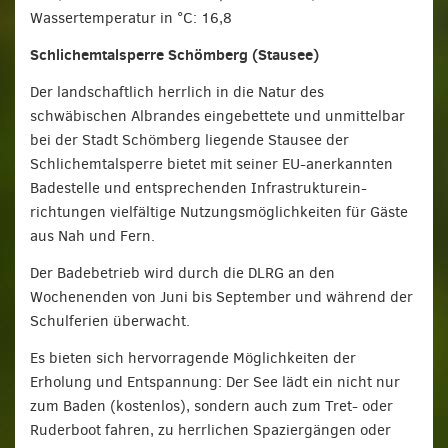
Wassertemperatur in °C: 16,8
Schlichemtalsperre Schömberg (Stausee)
Der landschaftlich herrlich in die Natur des
schwäbischen Albrandes eingebettete und unmittelbar
bei der Stadt Schömberg liegende Stausee der
Schlichemtalsperre bietet mit seiner EU-anerkannten
Badestelle und entsprechenden Infrastrukturein­
richtungen viel­fältige Nutzungsmöglichkeiten für Gäste
aus Nah und Fern.
Der Badebetrieb wird durch die DLRG an den
Wochenenden von Juni bis September und während der
Schulferien überwacht.
Es bieten sich hervorragende Möglichkeiten der
Erholung und Entspannung: Der See lädt ein nicht nur
zum Baden (kostenlos), sondern auch zum Tret- oder
Ruderboot fahren, zu herrlichen Spaziergängen oder