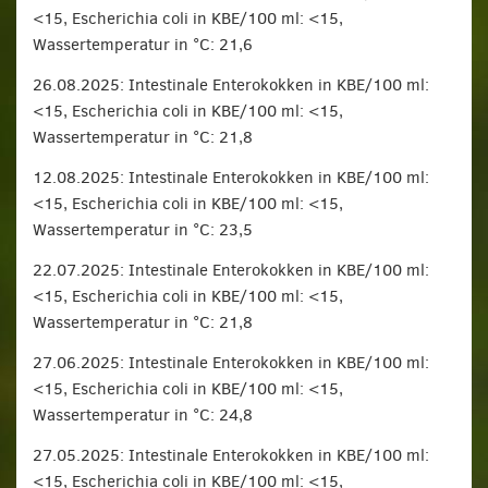
<15, Escherichia coli in KBE/100 ml: <15,
Wassertemperatur in °C: 21,6
26.08.2025: Intestinale Enterokokken in KBE/100 ml:
<15, Escherichia coli in KBE/100 ml: <15,
Wassertemperatur in °C: 21,8
12.08.2025: Intestinale Enterokokken in KBE/100 ml:
<15, Escherichia coli in KBE/100 ml: <15,
Wassertemperatur in °C: 23,5
22.07.2025: Intestinale Enterokokken in KBE/100 ml:
<15, Escherichia coli in KBE/100 ml: <15,
Wassertemperatur in °C: 21,8
27.06.2025: Intestinale Enterokokken in KBE/100 ml:
<15, Escherichia coli in KBE/100 ml: <15,
Wassertemperatur in °C: 24,8
27.05.2025: Intestinale Enterokokken in KBE/100 ml:
<15, Escherichia coli in KBE/100 ml: <15,