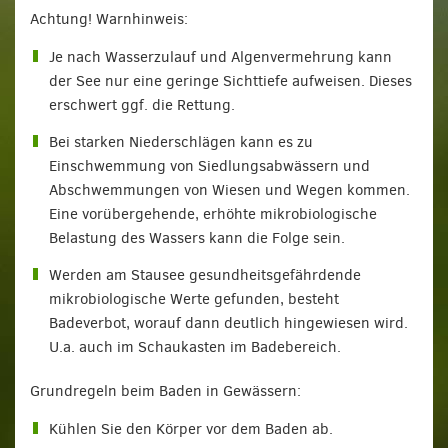
Achtung! Warnhinweis:
Je nach Wasserzulauf und Algenvermehrung kann
der See nur eine geringe Sichttiefe aufweisen. Dieses
erschwert ggf. die Rettung.
Bei starken Niederschlägen kann es zu
Einschwemmung von Siedlungsabwässern und
Abschwemmungen von Wiesen und Wegen kommen.
Eine vorübergehende, erhöhte mikrobiologische
Belastung des Wassers kann die Folge sein.
Werden am Stausee gesundheits­gefährdende
mikrobiologische Werte gefunden, besteht
Badeverbot, worauf dann deutlich hingewiesen wird.
U.a. auch im Schaukasten im Badebereich.
Grundregeln beim Baden in Gewässern:
Kühlen Sie den Körper vor dem Baden ab.