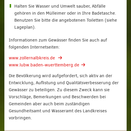
Halten Sie Wasser und Umwelt sauber, Abfälle
gehören in den Mülleimer oder in Ihre Badetasche.
Benutzen Sie bitte die angebotenen Toiletten (siehe
Lageplan).
Informationen zum Gewässer finden Sie auch auf
folgenden Internetseiten:
www.zollernalbkreis.de
www.lubw.baden-wuerttemberg.de
Die Bevölkerung wird aufgefordert, sich aktiv an der
Entwicklung, Auflistung und Qualitätsver­besserung der
Gewässer zu beteiligen. Zu diesem Zweck kann sie
Vorschläge, Bemerkungen und Beschwerden bei
Gemeinden aber auch beim zuständigen
Gesundheitsamt und Wasseramt des Landkreises
vorbringen.