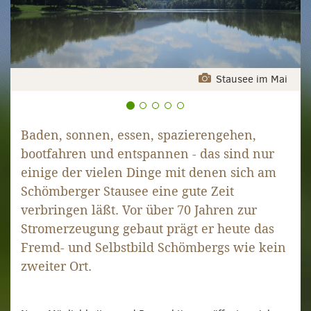
Stausee im Mai
Baden, sonnen, essen, spazierengehen,
bootfahren und entspannen - das sind nur
einige der vielen Dinge mit denen sich am
Schömberger Stausee eine gute Zeit
verbringen läßt. Vor über 70 Jahren zur
Stromerzeugung gebaut prägt er heute das
Fremd- und Selbstbild Schömbergs wie kein
zweiter Ort.