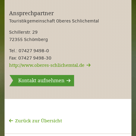
Ansprechpartner
Touristikgemeinschaft Oberes Schlichemtal
Schillerstr. 29
72355 Schömberg
Tel.:
07427 9498-0
Fax: 07427 9498-30
http://www.oberes-schlichemtal.de
Kontakt aufnehmen
Zurück zur Übersicht