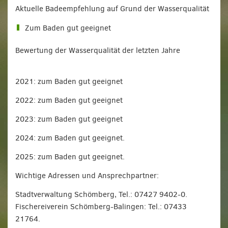
Aktuelle Badeempfehlung auf Grund der Wasserqualität
Zum Baden gut geeignet
Bewertung der Wasserqualität der letzten Jahre
2021: zum Baden gut geeignet
2022: zum Baden gut geeignet
2023: zum Baden gut geeignet
2024: zum Baden gut geeignet.
2025: zum Baden gut geeignet.
Wichtige Adressen und Ansprechpartner:
Stadtverwaltung Schömberg, Tel.: 07427 9402-0.
Fischereiverein Schömberg-Balingen: Tel.: 07433
21764.