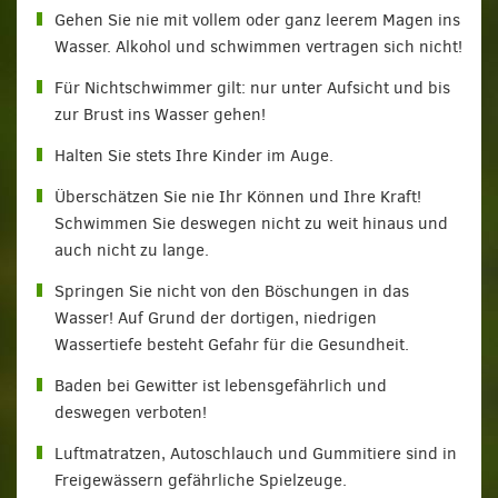
Gehen Sie nie mit vollem oder ganz leerem Magen ins
Wasser. Alkohol und schwimmen vertragen sich nicht!
Für Nichtschwimmer gilt: nur unter Aufsicht und bis
zur Brust ins Wasser gehen!
Halten Sie stets Ihre Kinder im Auge.
Überschätzen Sie nie Ihr Können und Ihre Kraft!
Schwimmen Sie deswegen nicht zu weit hinaus und
auch nicht zu lange.
Springen Sie nicht von den Böschungen in das
Wasser! Auf Grund der dortigen, niedrigen
Wassertiefe besteht Gefahr für die Gesundheit.
Baden bei Gewitter ist lebensgefährlich und
deswegen verboten!
Luftmatratzen, Autoschlauch und Gummitiere sind in
Freigewässern gefährliche Spielzeuge.