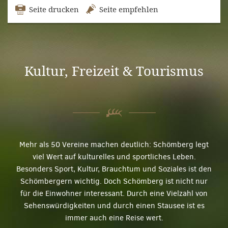
Seite drucken
Seite empfehlen
Kultur, Freizeit & Tourismus
Mehr als 50 Vereine machen deutlich: Schömberg legt
viel Wert auf kulturelles und sportliches Leben.
Besonders Sport, Kultur, Brauchtum und Soziales ist den
Schömbergern wichtig. Doch Schömberg ist nicht nur
für die Einwohner interessant. Durch eine Vielzahl von
Sehenswürdigkeiten und durch einen Stausee ist es
immer auch eine Reise wert.