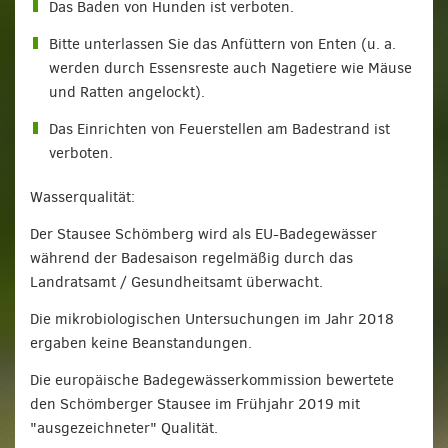
Das Baden von Hunden ist verboten.
Bitte unterlassen Sie das Anfüttern von Enten (u. a.
werden durch Essensreste auch Nagetiere wie Mäuse
und Ratten angelockt).
Das Einrichten von Feuerstellen am Badestrand ist
verboten.
Wasserqualität:
Der Stausee Schömberg wird als EU-Badege­wässer
während der Badesaison regelmäßig durch das
Landratsamt / Gesundheitsamt überwacht.
Die mikrobiologischen Untersuchungen im Jahr 2018
ergaben keine Beanstandungen.
Die europäische Badegewässerkommission bewertete
den Schömberger Stausee im Frühjahr 2019 mit
"ausgezeichneter" Qualität.