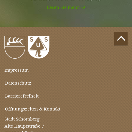
Lesen Sie mehr
Impressum
Datenschutz
Barrierefreiheit
Öffnungszeiten & Kontakt
Stadt Schömberg
Alte Hauptstraße 7