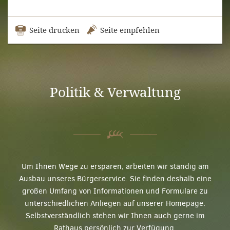
Seite drucken
Seite empfehlen
Politik & Verwaltung
Um Ihnen Wege zu ersparen, arbeiten wir ständig am
Ausbau unseres Bürgerservice. Sie finden deshalb eine
großen Umfang von Informationen und Formulare zu
unterschiedlichen Anliegen auf unserer Homepage.
Selbstverständlich stehen wir Ihnen auch gerne im
Rathaus persönlich zur Verfügung.