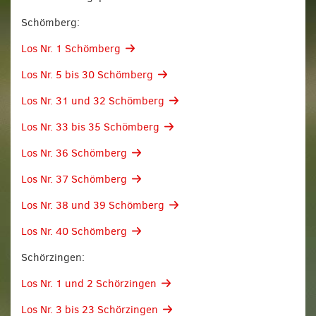
Schömberg:
Los Nr. 1 Schömberg
Los Nr. 5 bis 30 Schömberg
Los Nr. 31 und 32 Schömberg
Los Nr. 33 bis 35 Schömberg
Los Nr. 36 Schömberg
Los Nr. 37 Schömberg
Los Nr. 38 und 39 Schömberg
Los Nr. 40 Schömberg
Schörzingen:
Los Nr. 1 und 2 Schörzingen
Los Nr. 3 bis 23 Schörzingen