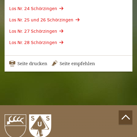
Los Nr. 24 Schörzingen
Los Nr. 25 und 26 Schörzingen
Los Nr. 27 Schörzingen
Los Nr. 28 Schörzingen
Seite drucken
Seite empfehlen