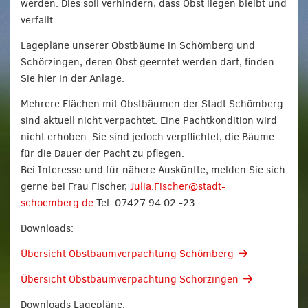
werden. Dies soll verhindern, dass Obst liegen bleibt und
verfällt.
Lagepläne unserer Obstbäume in Schömberg und
Schörzingen, deren Obst geerntet werden darf, finden
Sie hier in der Anlage.
Mehrere Flächen mit Obstbäumen der Stadt Schömberg
sind aktuell nicht verpachtet. Eine Pachtkondition wird
nicht erhoben. Sie sind jedoch verpflichtet, die Bäume
für die Dauer der Pacht zu pflegen.
Bei Interesse und für nähere Auskünfte, melden Sie sich
gerne bei Frau Fischer,
Julia.Fischer@stadt-
schoemberg.de
Tel. 07427 94 02 -23.
Downloads:
Übersicht Obstbaumverpachtung Schömberg
Übersicht Obstbaumverpachtung Schörzingen
Downloads Lagepläne: