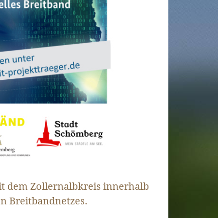
t dem Zollernalbkreis innerhalb
n Breitbandnetzes.