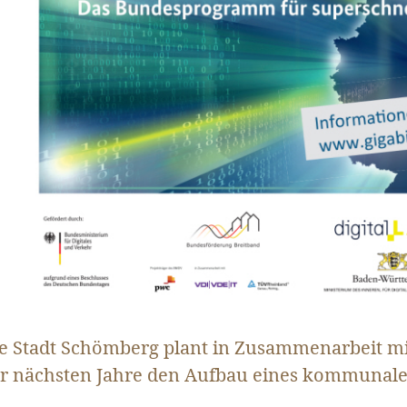
e Stadt Schömberg plant in Zusammenarbeit mi
r nächsten Jahre den Aufbau eines kommunale