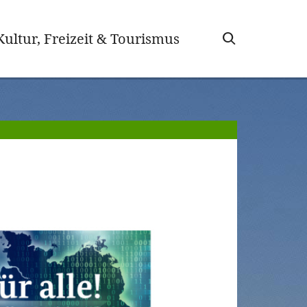
Kultur, Freizeit & Tourismus