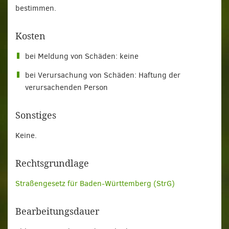
bestimmen.
Kosten
bei Meldung von Schäden: keine
bei Verursachung von Schäden: Haftung der
verursachenden Person
Sonstiges
Keine.
Rechtsgrundlage
Straßengesetz für Baden-Württemberg (StrG)
Bearbeitungsdauer