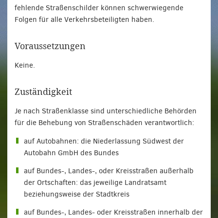
fehlende Straßenschilder können schwerwiegende
Folgen für alle Verkehrsbeteiligten haben.
Voraussetzungen
Keine.
Zuständigkeit
Je nach Straßenklasse sind unterschiedliche Behörden
für die Behebung von Straßenschäden verantwortlich:
auf Autobahnen: die Niederlassung Südwest der
Autobahn GmbH des Bundes
auf Bundes-, Landes-, oder Kreisstraßen außerhalb
der Ortschaften: das jeweilige Landratsamt
beziehungsweise der Stadtkreis
auf Bundes-, Landes- oder Kreisstraßen innerhalb der