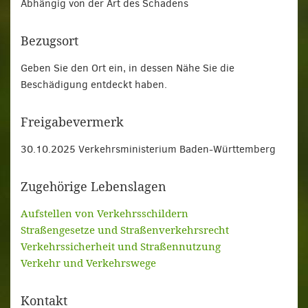
Abhängig von der Art des Schadens
Bezugsort
Geben Sie den Ort ein, in dessen Nähe Sie die
Beschädigung entdeckt haben.
Freigabevermerk
30.10.2025 Verkehrsministerium Baden-Württemberg
Zugehörige Lebenslagen
Aufstellen von Verkehrsschildern
Straßengesetze und Straßenverkehrsrecht
Verkehrssicherheit und Straßennutzung
Verkehr und Verkehrswege
Kontakt