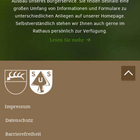
Ausbau unseres Bürgerservice. Sie finden deshalb eine
großen Umfang von Informationen und Formulare zu
unterschiedlichen Anliegen auf unserer Homepage.
Selbstverständlich stehen wir Ihnen auch gerne im
Rathaus persönlich zur Verfügung.
Lesen Sie mehr
Impressum
Datenschutz
Barrierefreiheit