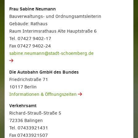
Frau Sabine Neumann
Bauverwaltungs- und Ordnungsamtsleiterin
Gebäude: Rathaus
Raum Interimsrathaus Alte Hauptstraße 6
Tel. 07427 9402-17
Fax 07427 9402-24
sabine.neumann@stadt-schoemberg.de
Die Autobahn GmbH des Bundes
Friedrichstraße 71
10117 Berlin
Informationen & Öffnungszeiten
Verkehrsamt
Richard-Strauß-Straße 5
72336 Balingen
Tel. 07433921431
Fax 07433921507