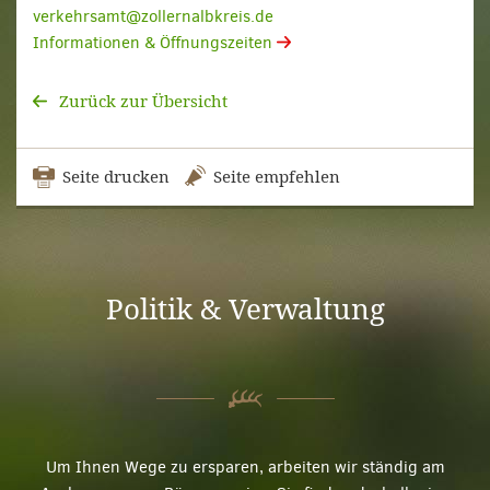
verkehrsamt@zollernalbkreis.de
Informationen & Öffnungszeiten
Zurück zur Übersicht
Seite drucken
Seite empfehlen
Politik & Verwaltung
Um Ihnen Wege zu ersparen, arbeiten wir ständig am