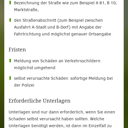
Bezeichnung der Straße wie zum Beispiel A 81, B 10,
Marktstraße,
den Straßenabschnitt (zum Beispiel zwischen
Ausfahrt A-Stadt und B-Dorf) mit Angabe der
Fahrtrichtung und möglichst genauer Ortsangabe
Fristen
Meldung von Schäden an Verkehrsschildern:
möglichst umgehend
selbst verursachte Schäden: sofortige Meldung bei
der Polizei
Erforderliche Unterlagen
Unterlagen sind nur dann erforderlich, wenn Sie einen
Schaden selbst verursacht haben sollten. Welche
Unterlagen benötigt werden, ist dann im Einzelfall zu