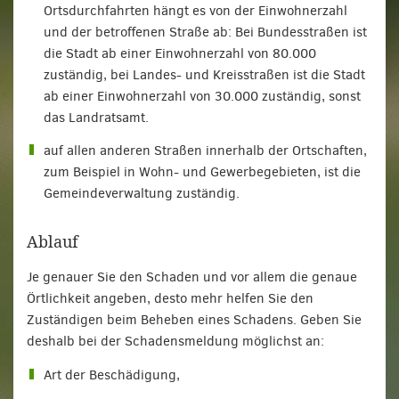
Ortsdurchfahrten hängt es von der Einwohnerzahl
und der betroffenen Straße ab: Bei Bundesstraßen ist
die Stadt ab einer Einwohnerzahl von 80.000
zuständig, bei Landes- und Kreisstraßen ist die Stadt
ab einer Einwohnerzahl von 30.000 zuständig, sonst
das Landratsamt.
auf allen anderen Straßen innerhalb der Ortschaften,
zum Beispiel in Wohn- und Gewerbegebieten, ist die
Gemeindeverwaltung zuständig.
Ablauf
Je genauer Sie den Schaden und vor allem die genaue
Örtlichkeit angeben, desto mehr helfen Sie den
Zuständigen beim Beheben eines Schadens. Geben Sie
deshalb bei der Schadensmeldung möglichst an:
Art der Beschädigung,