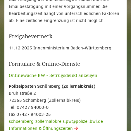
Emailbestätigung mit einer Vorgangsnummer. Die
Bearbeitungszeit hängt von unterschiedlichen Faktoren
ab. Eine zeitliche Eingrenzung ist nicht möglich.
Freigabevermerk
11.12.2025 Innenministerium Baden-Württemberg
Formulare & Online-Dienste
Onlinewache BW - Betrugsdelikt anzeigen
Polizeiposten Schömberg (Zollernalbkreis)
Brühlstraße 2
72355 Schömberg (Zollernalbkreis)
Tel. 07427 94003-0
Fax 07427 94003-25
schoemberg-zollernalbkreis.pw@polizei.bwl.de
Informationen & Öffnungszeiten