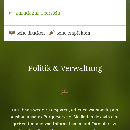
Zurück zur Übersicht
Seite drucken
Seite empfehlen
Politik & Verwaltung
Um Ihnen Wege zu ersparen, arbeiten wir ständig am
Ausbau unseres Bürgerservice. Sie finden deshalb eine
großen Umfang von Informationen und Formulare zu