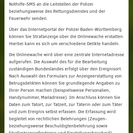
Nothilfe-SMS an die Leitstellen der Polizei
beziehungsweise des Rettungsdienstes und der
Feuerwehr senden.
Über das Internetportal der Polizei Baden-Württemberg
können Sie Strafanzeige über die Onlinewache erstatten.
Hierbei kann es sich um verschiedene Delikte handeln.
Die Onlinewache wird über eine zentrale Internetadresse
aufgerufen. Die Auswahl des für die Bearbeitung
zuständigen Bundeslandes erfolgt über den Ereignisort.
Nach Auswahl des Formulars zur Anzeigeerstattung von
Betrugsdelikten können Sie grundlegende Angaben zu
Ihrer Person machen (beispielsweise Personalien,
Handynummer, Mailadresse). Im Anschluss können Sie
Daten zum Tatort, zur Tatzeit, zur Täterin oder zum Täter
und zum Ereignis selbst erfassen. Die Erfassung wird
begleitet von rechtlichen Belehrungen (Zeugen-
beziehungsweise Beschuldigtenbelehrung sowie