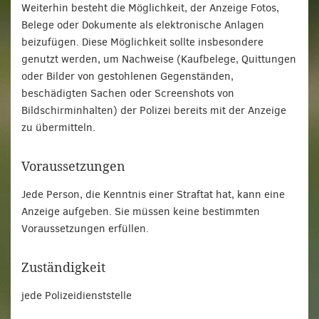
Weiterhin besteht die Möglichkeit, der Anzeige Fotos,
Belege oder Dokumente als elektronische Anlagen
beizufügen. Diese Möglichkeit sollte insbesondere
genutzt werden, um Nachweise (Kaufbelege, Quittungen
oder Bilder von gestohlenen Gegenständen,
beschädigten Sachen oder Screenshots von
Bildschirminhalten) der Polizei bereits mit der Anzeige
zu übermitteln.
Voraussetzungen
Jede Person, die Kenntnis einer Straftat hat, kann eine
Anzeige aufgeben. Sie müssen keine bestimmten
Voraussetzungen erfüllen.
Zuständigkeit
jede Polizeidienststelle