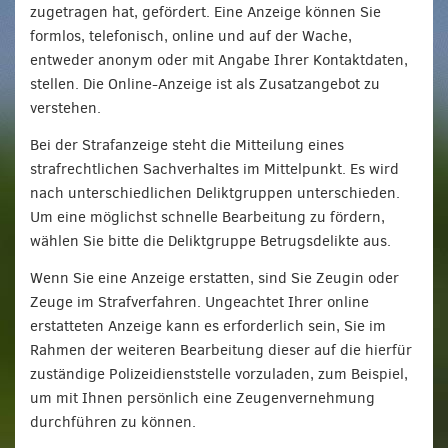
zugetragen hat, gefördert. Eine Anzeige können Sie
formlos, telefonisch, online und auf der Wache,
entweder anonym oder mit Angabe Ihrer Kontaktdaten,
stellen. Die Online-Anzeige ist als Zusatzangebot zu
verstehen.
Bei der Strafanzeige steht die Mitteilung eines
strafrechtlichen Sachverhaltes im Mittelpunkt. Es wird
nach unterschiedlichen Deliktgruppen unterschieden.
Um eine möglichst schnelle Bearbeitung zu fördern,
wählen Sie bitte die Deliktgruppe Betrugsdelikte aus.
Wenn Sie eine Anzeige erstatten, sind Sie Zeugin oder
Zeuge im Strafverfahren. Ungeachtet Ihrer online
erstatteten Anzeige kann es erforderlich sein, Sie im
Rahmen der weiteren Bearbeitung dieser auf die hierfür
zuständige Polizeidienststelle vorzuladen, zum Beispiel,
um mit Ihnen persönlich eine Zeugenvernehmung
durchführen zu können.