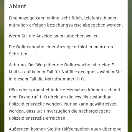
Ablauf
Eine Anzeige kann online, schriftlich, telefonisch oder
mündlich erfolgen beziehungsweise abgegeben werden.
Wenn Sie die Anzeige online abgeben wollen:
Die Onlineabgabe einer Anzeige erfolgt in mehreren
Schritten.
Achtung: Der Weg über die Onlinewache oder eine E-
Mail ist auf keinen Fall für Notfälle geeignet - wählen Sie
in diesem Fall die Notrufnummer 110.
Hör- oder sprachbehinderte Menschen können sich mit
dem Faxnotruf 110 direkt an die jeweils zuständige
Polizeidienststelle wenden. Nur so kann gewährleistet
werden, dass Sie unverzüglich die nächstgelegene
Polizeidienststelle erreichen.
Außerdem können Sie Ihr Hilfeersuchen auch über eine