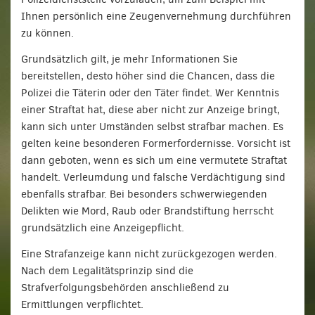
Ihnen persönlich eine Zeugenvernehmung durchführen
zu können.
Grundsätzlich gilt, je mehr Informationen Sie
bereitstellen, desto höher sind die Chancen, dass die
Polizei die Täterin oder den Täter findet. Wer Kenntnis
einer Straftat hat, diese aber nicht zur Anzeige bringt,
kann sich unter Umständen selbst strafbar machen. Es
gelten keine besonderen Formerfordernisse. Vorsicht ist
dann geboten, wenn es sich um eine vermutete Straftat
handelt. Verleumdung und falsche Verdächtigung sind
ebenfalls strafbar. Bei besonders schwerwiegenden
Delikten wie Mord, Raub oder Brandstiftung herrscht
grundsätzlich eine Anzeigepflicht.
Eine Strafanzeige kann nicht zurückgezogen werden.
Nach dem Legalitätsprinzip sind die
Strafverfolgungsbehörden anschließend zu
Ermittlungen verpflichtet.