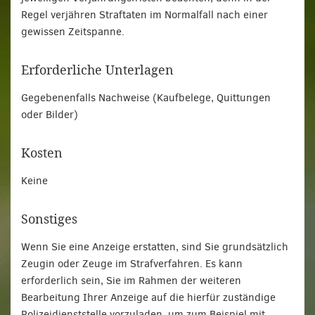
Regel verjähren Straftaten im Normalfall nach einer
gewissen Zeitspanne.
Erforderliche Unterlagen
Gegebenenfalls Nachweise (Kaufbelege, Quittungen
oder Bilder)
Kosten
Keine
Sonstiges
Wenn Sie eine Anzeige erstatten, sind Sie grundsätzlich
Zeugin oder Zeuge im Strafverfahren. Es kann
erforderlich sein, Sie im Rahmen der weiteren
Bearbeitung Ihrer Anzeige auf die hierfür zuständige
Polizeidienststelle vorzuladen, um zum Beispiel mit