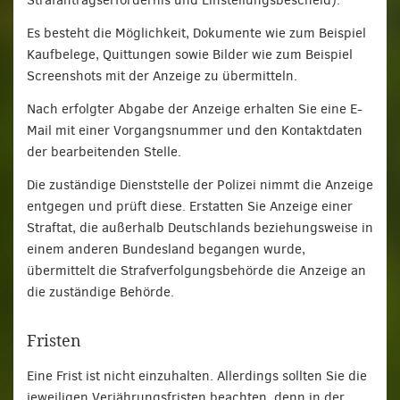
Strafantragserfordernis und Einstellungsbescheid).
Es besteht die Möglichkeit, Dokumente wie zum Beispiel
Kaufbelege, Quittungen sowie Bilder wie zum Beispiel
Screenshots mit der Anzeige zu übermitteln.
Nach erfolgter Abgabe der Anzeige erhalten Sie eine E-
Mail mit einer Vorgangsnummer und den Kontaktdaten
der bearbeitenden Stelle.
Die zuständige Dienststelle der Polizei nimmt die Anzeige
entgegen und prüft diese. Erstatten Sie Anzeige einer
Straftat, die außerhalb Deutschlands beziehungsweise in
einem anderen Bundesland begangen wurde,
übermittelt die Strafverfolgungsbehörde die Anzeige an
die zuständige Behörde.
Fristen
Eine Frist ist nicht einzuhalten. Allerdings sollten Sie die
jeweiligen Verjährungsfristen beachten, denn in der