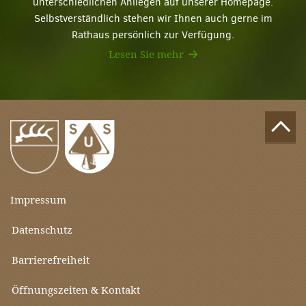
unterschiedlichen Anliegen auf unserer Homepage.
Selbstverständlich stehen wir Ihnen auch gerne im
Rathaus persönlich zur Verfügung.
Lesen Sie mehr
Impressum
Datenschutz
Barrierefreiheit
Öffnungszeiten & Kontakt