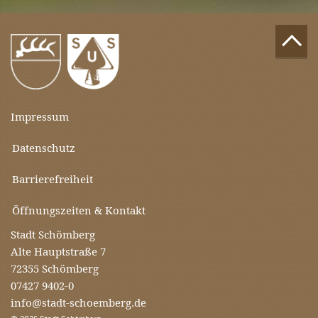
Impressum
Datenschutz
Barrierefreiheit
Öffnungszeiten & Kontakt
Stadt Schömberg
Alte Hauptstraße 7
72355 Schömberg
07427 9402-0
info@stadt-schoemberg.de