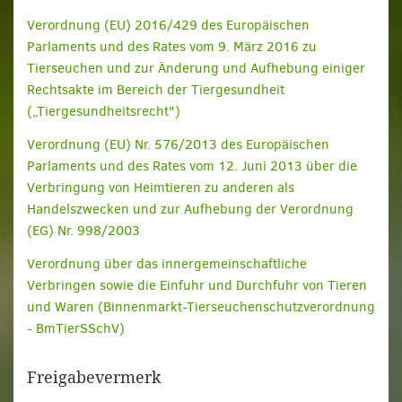
Verordnung (EU) 2016/429 des Europäischen
Parlaments und des Rates vom 9. März 2016 zu
Tierseuchen und zur Änderung und Aufhebung einiger
Rechtsakte im Bereich der Tiergesundheit
(„Tiergesundheitsrecht")
Verordnung (EU) Nr. 576/2013 des Europäischen
Parlaments und des Rates vom 12. Juni 2013 über die
Verbringung von Heimtieren zu anderen als
Handelszwecken und zur Aufhebung der Verordnung
(EG) Nr. 998/2003
Verordnung über das innergemeinschaftliche
Verbringen sowie die Einfuhr und Durchfuhr von Tieren
und Waren (Binnenmarkt-Tierseuchenschutzverordnung
- BmTierSSchV)
Freigabevermerk