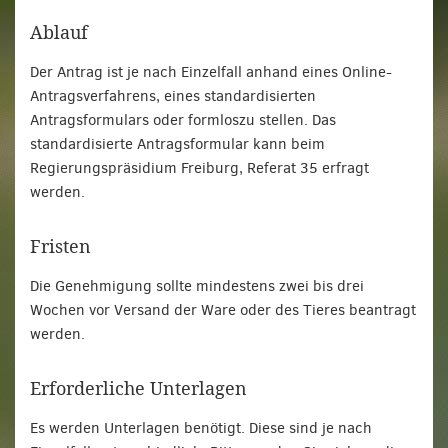
Ablauf
Der Antrag ist je nach Einzelfall anhand eines Online-
Antragsverfahrens, eines standardisierten
Antragsformulars oder formloszu stellen. Das
standardisierte Antragsformular kann beim
Regierungspräsidium Freiburg, Referat 35 erfragt
werden.
Fristen
Die Genehmigung sollte mindestens zwei bis drei
Wochen vor Versand der Ware oder des Tieres beantragt
werden.
Erforderliche Unterlagen
Es werden Unterlagen benötigt. Diese sind je nach