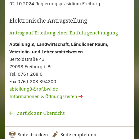
02.10.2024 Regierungspräsidium Freiburg
Elektronische Antragstellung
Antrag auf Erteilung einer Einfuhrgenehmigung
Abteilung 3, Landwirtschaft, Ländlicher Raum,
Veterinär- und Lebensmittelwesen
Bertoldstraße 43
79098 Freiburg i. Br.
Tel. 0761 208 0
Fax 0761 208 394200
abteilung3@rpf.bwl.de
Informationen & Öffnungszeiten
Zurück zur Übersicht
Seite drucken
Seite empfehlen