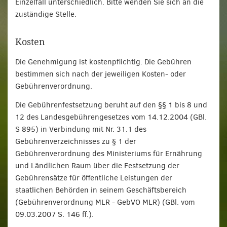
Einzelfall unterschiedlich. Bitte wenden Sie sich an die
zuständige Stelle.
Kosten
Die Genehmigung ist kostenpflichtig. Die Gebühren
bestimmen sich nach der jeweiligen Kosten- oder
Gebührenverordnung.
Die Gebührenfestsetzung beruht auf den §§ 1 bis 8 und
12 des Landesgebührengesetzes vom 14.12.2004 (GBl.
S 895) in Verbindung mit Nr. 31.1 des
Gebührenverzeichnisses zu § 1 der
Gebührenverordnung des Ministeriums für Ernährung
und Ländlichen Raum über die Festsetzung der
Gebührensätze für öffentliche Leistungen der
staatlichen Behörden in seinem Geschäftsbereich
(Gebührenverordnung MLR - GebVO MLR) (GBl. vom
09.03.2007 S. 146 ff.).