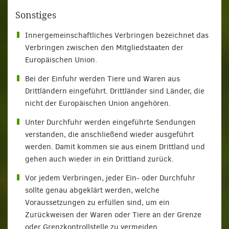
Sonstiges
Innergemeinschaftliches Verbringen bezeichnet das
Verbringen zwischen den Mitgliedstaaten der
Europäischen Union.
Bei der Einfuhr werden Tiere und Waren aus
Drittländern eingeführt. Drittländer sind Länder, die
nicht der Europäischen Union angehören.
Unter Durchfuhr werden eingeführte Sendungen
verstanden, die anschließend wieder ausgeführt
werden. Damit kommen sie aus einem Drittland und
gehen auch wieder in ein Drittland zurück.
Vor jedem Verbringen, jeder Ein- oder Durchfuhr
sollte genau abgeklärt werden, welche
Voraussetzungen zu erfüllen sind, um ein
Zurückweisen der Waren oder Tiere an der Grenze
oder Grenzkontrollstelle zu vermeiden.