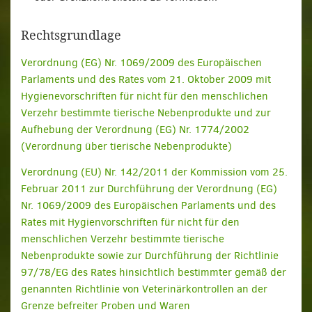
Rechtsgrundlage
Verordnung (EG) Nr. 1069/2009 des Europäischen
Parlaments und des Rates vom 21. Oktober 2009 mit
Hygienevorschriften für nicht für den menschlichen
Verzehr bestimmte tierische Nebenprodukte und zur
Aufhebung der Verordnung (EG) Nr. 1774/2002
(Verordnung über tierische Nebenprodukte)
Verordnung (EU) Nr. 142/2011 der Kommission vom 25.
Februar 2011 zur Durchführung der Verordnung (EG)
Nr. 1069/2009 des Europäischen Parlaments und des
Rates mit Hygienvorschriften für nicht für den
menschlichen Verzehr bestimmte tierische
Nebenprodukte sowie zur Durchführung der Richtlinie
97/78/EG des Rates hinsichtlich bestimmter gemäß der
genannten Richtlinie von Veterinärkontrollen an der
Grenze befreiter Proben und Waren