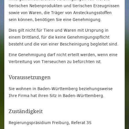
tierischen Nebenprodukten und tierischen Erzeugnissen
sowie von Waren, die Träger von Ansteckungsstoffen
sein können, benötigen Sie eine Genehmigung.
Dies gilt nicht für Tiere und Waren mit Ursprung in
einem Drittland, für die keine Genehmigungspflicht
besteht und die von einer Bescheinigung begleitet sind.
Eine Genehmigung darf nicht erteilt werden, wenn eine
Verbreitung von Tierseuchen zu befürchten ist.
Voraussetzungen
Sie wohnen in Baden-Württemberg beziehungsweise
Ihre Firma hat ihren Sitz in Baden-Württemberg.
Zuständigkeit
Regierungspräsidium Freiburg, Referat 35