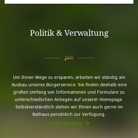
Politik & Verwaltung
Um Ihnen Wege zu ersparen, arbeiten wir ständig am
Ausbau unseres Bürgerservice. Sie finden deshalb eine
großen Umfang von Informationen und Formulare zu
unterschiedlichen Anliegen auf unserer Homepage.
Selbstverständlich stehen wir Ihnen auch gerne im
Rathaus persönlich zur Verfügung.
Lesen Sie mehr