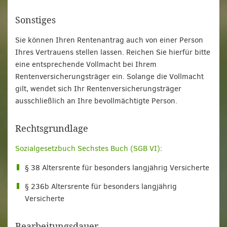
Sonstiges
Sie können Ihren Rentenantrag auch von einer Person
Ihres Vertrauens stellen lassen. Reichen Sie hierfür bitte
eine entsprechende Vollmacht bei Ihrem
Rentenversicherungsträger ein. Solange die Vollmacht
gilt, wendet sich Ihr Rentenversicherungsträger
ausschließlich an Ihre bevollmächtigte Person.
Rechtsgrundlage
Sozialgesetzbuch Sechstes Buch (SGB VI)
:
§ 38 Altersrente für besonders langjährig Versicherte
§ 236b Altersrente für besonders langjährig
Versicherte
Bearbeitungsdauer