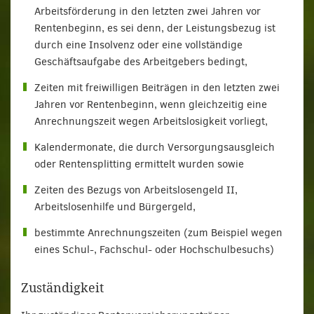
Arbeitsförderung in den letzten zwei Jahren vor
Rentenbeginn, es sei denn, der Leistungsbezug ist
durch eine Insolvenz oder eine vollständige
Geschäftsaufgabe des Arbeitgebers bedingt,
Zeiten mit freiwilligen Beiträgen in den letzten zwei
Jahren vor Rentenbeginn, wenn gleichzeitig eine
Anrechnungszeit wegen Arbeitslosigkeit vorliegt,
Kalendermonate, die durch Versorgungsausgleich
oder Rentensplitting ermittelt wurden sowie
Zeiten des Bezugs von Arbeitslosengeld II,
Arbeitslosenhilfe und Bürgergeld,
bestimmte Anrechnungszeiten (zum Beispiel wegen
eines Schul-, Fachschul- oder Hochschulbesuchs)
Zuständigkeit