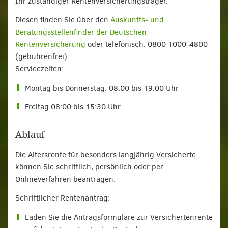
Ihr zuständiger Rentenversicherungsträger.
Diesen finden Sie über den
Auskunfts- und
Beratungsstellenfinder der Deutschen
Rentenversicherung
oder telefonisch: 0800 1000-4800
(gebührenfrei)
Servicezeiten:
Montag bis Donnerstag: 08:00 bis 19:00 Uhr
Freitag 08:00 bis 15:30 Uhr
Ablauf
Die Altersrente für besonders langjährig Versicherte
können Sie schriftlich, persönlich oder per
Onlineverfahren beantragen.
Schriftlicher Rentenantrag:
Laden Sie die Antragsformulare zur Versichertenrente