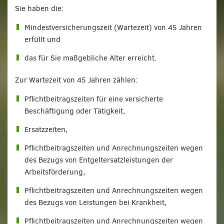
Sie haben die:
Mindestversicherungszeit (Wartezeit) von 45 Jahren
erfüllt und
das für Sie maßgebliche Alter erreicht.
Zur Wartezeit von 45 Jahren zählen:
Pflichtbeitragszeiten für eine versicherte
Beschäftigung oder Tätigkeit,
Ersatzzeiten,
Pflichtbeitragszeiten und Anrechnungszeiten wegen
des Bezugs von Entgeltersatzleistungen der
Arbeitsförderung,
Pflichtbeitragszeiten und Anrechnungszeiten wegen
des Bezugs von Leistungen bei Krankheit,
Pflichtbeitragszeiten und Anrechnungszeiten wegen