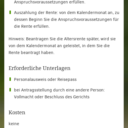
Anspruchsvoraussetzungen erfüllen.
Auszahlung der Rente: von dem Kalendermonat an, zu
dessen Beginn Sie die Anspruchsvoraussetzungen für
die Rente erfüllen.
Hinweis: Beantragen Sie die Altersrente später, wird sie
von dem Kalendermonat an geleistet, in dem Sie die
Rente beantragt haben.
Erforderliche Unterlagen
Personalausweis oder Reisepass
bei Antragsstellung durch eine andere Person:
Vollmacht oder Beschluss des Gerichts
Kosten
keine