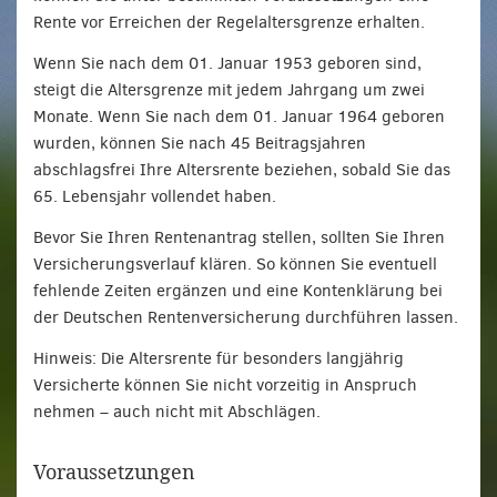
Rente vor Erreichen der Regelaltersgrenze erhalten.
Wenn Sie nach dem 01. Januar 1953 geboren sind,
steigt die Altersgrenze mit jedem Jahrgang um zwei
Monate. Wenn Sie nach dem 01. Januar 1964 geboren
wurden, können Sie nach 45 Beitragsjahren
abschlagsfrei Ihre Altersrente beziehen, sobald Sie das
65. Lebensjahr vollendet haben.
Bevor Sie Ihren Rentenantrag stellen, sollten Sie Ihren
Versicherungsverlauf klären. So können Sie eventuell
fehlende Zeiten ergänzen und eine Kontenklärung bei
der Deutschen Rentenversicherung durchführen lassen.
Hinweis: Die Altersrente für besonders langjährig
Versicherte können Sie nicht vorzeitig in Anspruch
nehmen – auch nicht mit Abschlägen.
Voraussetzungen