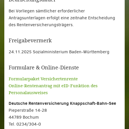
Bei Vorliegen sämtlicher erforderlicher
Antragsunterlagen erfolgt eine zeitnahe Entscheidung
des Rentenversicherungsträgers.
Freigabevermerk
24.11.2025 Sozialministerium Baden-Württemberg
Formulare & Online-Dienste
Formularpaket Versichertenrente
Online-Rentenantrag mit eID-Funktion des
Personalausweises
Deutsche Rentenversicherung Knappschaft-Bahn-See
Pieperstraße 14-28
44789 Bochum
Tel. 0234/304-0