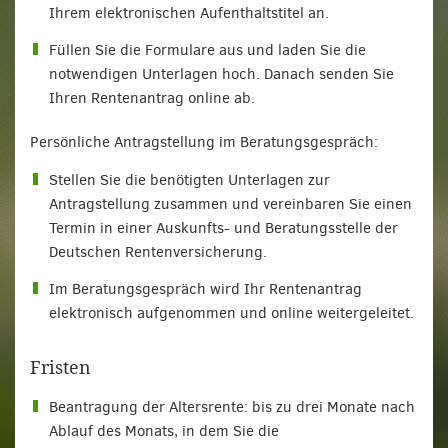
Ihrem elektronischen Aufenthaltstitel an.
Füllen Sie die Formulare aus und laden Sie die
notwendigen Unterlagen hoch. Danach senden Sie
Ihren Rentenantrag online ab.
Persönliche Antragstellung im Beratungsgespräch:
Stellen Sie die benötigten Unterlagen zur
Antragstellung zusammen und vereinbaren Sie einen
Termin in einer Auskunfts- und Beratungsstelle der
Deutschen Rentenversicherung.
Im Beratungsgespräch wird Ihr Rentenantrag
elektronisch aufgenommen und online weitergeleitet.
Fristen
Beantragung der Altersrente: bis zu drei Monate nach
Ablauf des Monats, in dem Sie die