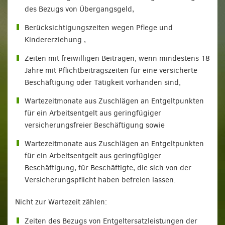
des Bezugs von Übergangsgeld,
Berücksichtigungszeiten wegen Pflege und
Kindererziehung ,
Zeiten mit freiwilligen Beiträgen, wenn mindestens 18
Jahre mit Pflichtbeitragszeiten für eine versicherte
Beschäftigung oder Tätigkeit vorhanden sind,
Wartezeitmonate aus Zuschlägen an Entgeltpunkten
für ein Arbeitsentgelt aus geringfügiger
versicherungsfreier Beschäftigung sowie
Wartezeitmonate aus Zuschlägen an Entgeltpunkten
für ein Arbeitsentgelt aus geringfügiger
Beschäftigung, für Beschäftigte, die sich von der
Versicherungspflicht haben befreien lassen.
Nicht zur Wartezeit zählen:
Zeiten des Bezugs von Entgeltersatzleistungen der