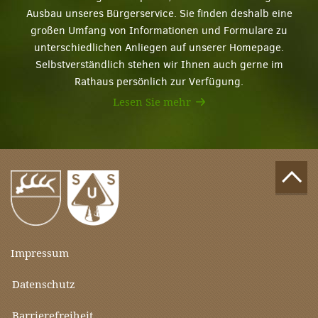
Ausbau unseres Bürgerservice. Sie finden deshalb eine
großen Umfang von Informationen und Formulare zu
unterschiedlichen Anliegen auf unserer Homepage.
Selbstverständlich stehen wir Ihnen auch gerne im
Rathaus persönlich zur Verfügung.
Lesen Sie mehr
Impressum
Datenschutz
Barrierefreiheit