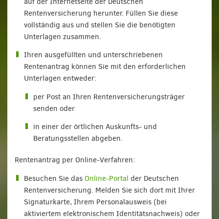
auf der Internetseite der Deutschen
Rentenversicherung herunter. Füllen Sie diese
vollständig aus und stellen Sie die benötigten
Unterlagen zusammen.
Ihren ausgefüllten und unterschriebenen
Rentenantrag können Sie mit den erforderlichen
Unterlagen entweder:
per Post an Ihren Rentenversicherungsträger
senden oder
in einer der örtlichen Auskunfts- und
Beratungsstellen abgeben.
Rentenantrag per Online-Verfahren:
Besuchen Sie das
Online-Portal
der Deutschen
Rentenversicherung. Melden Sie sich dort mit Ihrer
Signaturkarte, Ihrem Personalausweis (bei
aktiviertem elektronischem Identitätsnachweis) oder