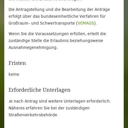
Die Antragstellung und die Bearbeitung der Anträge
erfolgt über das bundeseinheitliche Verfahren für
Großraum- und Schwertransporte (
VEMAGS
).
Wenn Sie die Voraussetzungen erfüllen, erteilt die
zuständige Stelle die Erlaubnis beziehungsweise
Ausnahmegenehmigung.
Fristen
keine
Erforderliche Unterlagen
Je nach Antrag sind weitere Unterlagen erforderlich.
Näheres erfahren Sie bei der zuständigen
Straßenverkehrsbehörde.