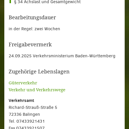
§ 34 Achslast und Gesamtgewicht
Bearbeitungsdauer
in der Regel: zwei Wochen
Freigabevermerk
24.09.2025 Verkehrsministerium Baden-Württemberg
Zugehörige Lebenslagen
Güterverkehr
Verkehr und Verkehrswege
Verkehrsamt
Richard-Strauß-Straße 5
72336 Balingen
Tel. 07433921431
Fax 07433921507