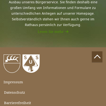
Ausbau unseres Bürgerservice. Sie finden deshalb eine
großen Umfang von Informationen und Formulare zu
unterschiedlichen Anliegen auf unserer Homepage.
Selbstverständlich stehen wir Ihnen auch gerne im
Rathaus persönlich zur Verfügung.
Lesen Sie mehr
Impressum
Datenschutz
Barrierefreiheit