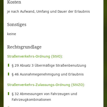
Kosten
je nach Aufwand, Umfang und Dauer der Erlaubnis
Sonstiges
keine
Rechtsgrundlage
Straßenverkehrs-Ordnung (StVO)
:
§ 29 Absatz 3 Übermäßige Straßenbenutzung
§ 46 Ausnahmegenehmigung und Erlaubnis
Straßenverkehrs-Zulassungs-Ordnung (StVZO)
:
§ 32 Abmessungen von Fahrzeugen und
Fahrzeugkombinationen