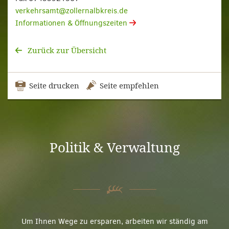
verkehrsamt@zollernalbkreis.de
Informationen & Öffnungszeiten
Zurück zur Übersicht
Seite drucken
Seite empfehlen
Politik & Verwaltung
Um Ihnen Wege zu ersparen, arbeiten wir ständig am