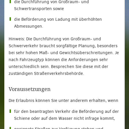
die Durchführung von Großraum- und
Schwertransporten sowie
die Beförderung von Ladung mit überhöhten
Abmessungen.
Hinweis: Die Durchführung von Großraum- und
Schwerverkehr braucht sorgfältige Planung, besonders
bei sehr hohen Maß- und Gewichtsüberschreitungen. Je
nach Fahrzeugtyp können die Anforderungen sehr
unterschiedlich sein. Besprechen Sie diese mit der
zuständigen Straßenverkehrsbehörde.
Voraussetzungen
Die Erlaubnis können Sie unter anderem erhalten, wenn
für den beantragten Verkehr die Beförderung auf der
Schiene oder auf dem Wasser nicht infrage kommt,