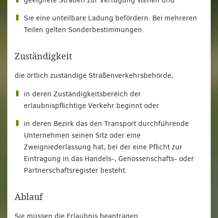
geeignete Straßen zur Verfügung stehen und
Sie eine unteilbare Ladung befördern. Bei mehreren
Teilen gelten Sonderbestimmungen.
Zuständigkeit
die örtlich zuständige Straßenverkehrsbehörde,
in deren Zuständigkeitsbereich der
erlaubnispflichtige Verkehr beginnt oder
in deren Bezirk das den Transport durchführende
Unternehmen seinen Sitz oder eine
Zweigniederlassung hat, bei der eine Pflicht zur
Eintragung in das Handels-, Genossenschafts- oder
Partnerschaftsregister besteht.
Ablauf
Sie müssen die Erlaubnis beantragen.