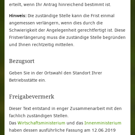
erteilt, wenn Ihr Antrag hinreichend bestimmt ist.
Hinweis:
Die zuständige Stelle kann die Frist einmal
angemessen verlängern, wenn dies durch die
Schwierigkeit der Angelegenheit gerechtfertigt ist. Diese
Fristverlängerung muss die zuständige Stelle begründen
und Ihnen rechtzeitig mitteilen.
Bezugsort
Geben Sie in der Ortswahl den Standort Ihrer
Betriebsstätte ein.
Freigabevermerk
Dieser Text entstand in enger Zusammenarbeit mit den
fachlich zuständigen Stellen.
Das
Wirtschaftsministerium
und das
Innenministerium
haben dessen ausführliche Fassung am 12.06.2019