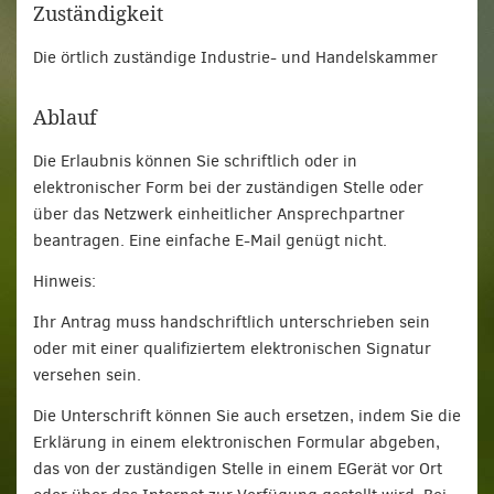
Zuständigkeit
Die örtlich zuständige Industrie- und Handelskammer
Ablauf
Die Erlaubnis können Sie schriftlich oder in
elektronischer Form bei der zuständigen Stelle oder
über das Netzwerk einheitlicher Ansprechpartner
beantragen. Eine einfache E-Mail genügt nicht.
Hinweis:
Ihr Antrag muss handschriftlich unterschrieben sein
oder mit einer qualifiziertem elektronischen Signatur
versehen sein.
Die Unterschrift können Sie auch ersetzen, indem Sie die
Erklärung in einem elektronischen Formular abgeben,
das von der zuständigen Stelle in einem EGerät vor Ort