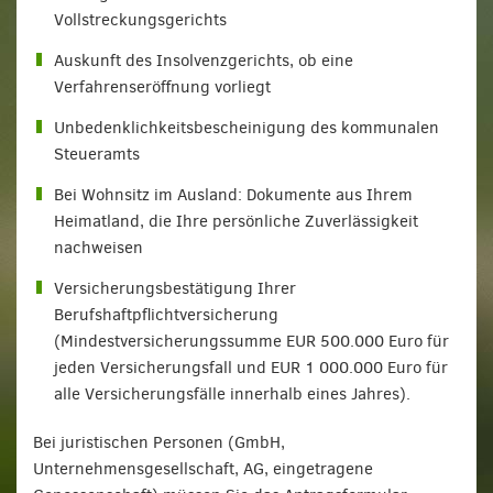
Vollstreckungsgerichts
Auskunft des Insolvenzgerichts, ob eine
Verfahrenseröffnung vorliegt
Unbedenklichkeitsbescheinigung des kommunalen
Steueramts
Bei Wohnsitz im Ausland: Dokumente aus Ihrem
Heimatland, die Ihre persönliche Zuverlässigkeit
nachweisen
Versicherungsbestätigung Ihrer
Berufshaftpflichtversicherung
(Mindestversicherungssumme EUR 500.000 Euro für
jeden Versicherungsfall und EUR 1 000.000 Euro für
alle Versicherungsfälle innerhalb eines Jahres).
Bei juristischen Personen (GmbH,
Unternehmensgesellschaft, AG, eingetragene