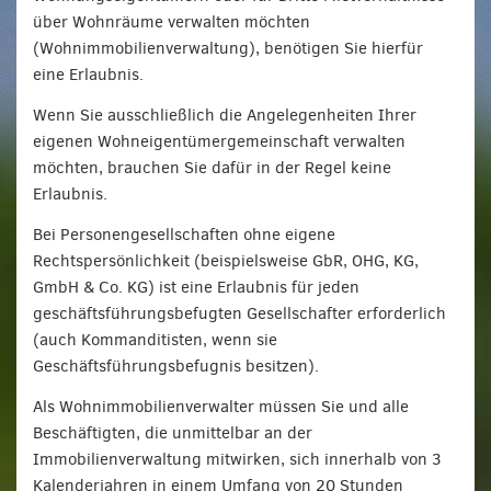
über Wohnräume verwalten möchten
(Wohnimmobilienverwaltung), benötigen Sie hierfür
eine Erlaubnis.
Wenn Sie ausschließlich die Angelegenheiten Ihrer
eigenen Wohneigentümergemeinschaft verwalten
möchten, brauchen Sie dafür in der Regel keine
Erlaubnis.
Bei Personengesellschaften ohne eigene
Rechtspersönlichkeit (beispielsweise GbR, OHG, KG,
GmbH & Co. KG) ist eine Erlaubnis für jeden
geschäftsführungsbefugten Gesellschafter erforderlich
(auch Kommanditisten, wenn sie
Geschäftsführungsbefugnis besitzen).
Als Wohnimmobilienverwalter müssen Sie und alle
Beschäftigten, die unmittelbar an der
Immobilienverwaltung mitwirken, sich innerhalb von 3
Kalenderjahren in einem Umfang von 20 Stunden