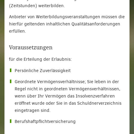
(Zeitstunden) weiterbilden.
Anbieter von Weiterbildungsveranstaltungen müssen die
hierfür geltenden inhaltlichen Qualitätsanforderungen
erfüllen.
Voraussetzungen
für die Erteilung der Erlaubnis:
Persönliche Zuverlässigkeit
Geordnete Vermögensverhältnisse; Sie leben in der
Regel nicht in geordneten Vermögensverhältnissen,
wenn über Ihr Vermögen das Insolvenzverfahren
eröffnet wurde oder Sie in das Schuldnerverzeichnis
eingetragen sind.
Berufshaftpflichtversicherung