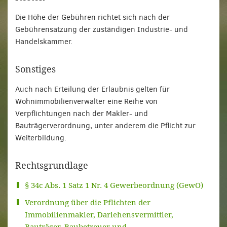
Die Höhe der Gebühren richtet sich nach der
Gebührensatzung der zuständigen Industrie- und
Handelskammer.
Sonstiges
Auch nach Erteilung der Erlaubnis gelten für
Wohnimmobilienverwalter eine Reihe von
Verpflichtungen nach der Makler- und
Bauträgerverordnung, unter anderem die Pflicht zur
Weiterbildung.
Rechtsgrundlage
§ 34c Abs. 1 Satz 1 Nr. 4 Gewerbeordnung (GewO)
Verordnung über die Pflichten der
Immobilienmakler, Darlehensvermittler,
Bauträger, Baubetreuer und