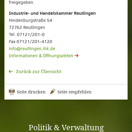
freigegeben.
Industrie- und Handelskammer Reutlingen
Hindenburgstraße 54
72762 Reutlingen
Tel. 07121/201-0
Fax 07121/201-4120
info@reutlingen.ihk.de
Informationen & Öffnungszeiten
Zurück zur Übersicht
Seite drucken
Seite empfehlen
Politik & Verwaltung