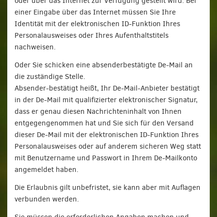
oder über das Internet zur Verfügung gestellt wird. Bei
einer Eingabe über das Internet müssen Sie Ihre
Identität mit der elektronischen ID-Funktion Ihres
Personalausweises oder Ihres Aufenthaltstitels
nachweisen.
Oder Sie schicken eine absenderbestätigte De-Mail an
die zuständige Stelle.
Absender-bestätigt heißt, Ihr De-Mail-Anbieter bestätigt
in der De-Mail mit qualifizierter elektronischer Signatur,
dass er genau diesen Nachrichteninhalt von Ihnen
entgegengenommen hat und Sie sich für den Versand
dieser De-Mail mit der elektronischen ID-Funktion Ihres
Personalausweises oder auf anderem sicheren Weg statt
mit Benutzername und Passwort in Ihrem De-Mailkonto
angemeldet haben.
Die Erlaubnis gilt unbefristet, sie kann aber mit Auflagen
verbunden werden.