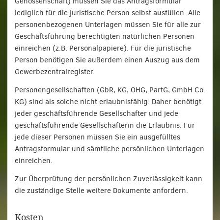
Genossenschaft) müssen Sie das Antragsformular
lediglich für die juristische Person selbst ausfüllen. Alle
personenbezogenen Unterlagen müssen Sie für alle zur
Geschäftsführung berechtigten natürlichen Personen
einreichen (z.B. Personalpapiere). Für die juristische
Person benötigen Sie außerdem einen Auszug aus dem
Gewerbezentralregister.
Personengesellschaften (GbR, KG, OHG, PartG, GmbH Co.
KG) sind als solche nicht erlaubnisfähig. Daher benötigt
jeder geschäftsführende Gesellschafter und jede
geschäftsführende Gesellschafterin die Erlaubnis. Für
jede dieser Personen müssen Sie ein ausgefülltes
Antragsformular und sämtliche persönlichen Unterlagen
einreichen.
Zur Überprüfung der persönlichen Zuverlässigkeit kann
die zuständige Stelle weitere Dokumente anfordern.
Kosten