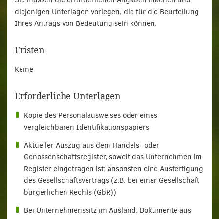
Sie müssen die erforderlichen Angaben machen und
diejenigen Unterlagen vorlegen, die für die Beurteilung
Ihres Antrags von Bedeutung sein können.
Fristen
Keine
Erforderliche Unterlagen
Kopie des Personalausweises oder eines
vergleichbaren Identifikationspapiers
Aktueller Auszug aus dem Handels- oder
Genossenschaftsregister, soweit das Unternehmen im
Register eingetragen ist; ansonsten eine Ausfertigung
des Gesellschaftsvertrags (z.B. bei einer Gesellschaft
bürgerlichen Rechts (GbR))
Bei Unternehmenssitz im Ausland: Dokumente aus