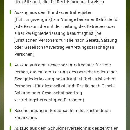
dem Sitzland, die die Rechtsform nachweisen
Auszug aus dem Bundeszentralregister
(Führungszeugnis) zur Vorlage bei einer Behörde für
jede Person, die mit der Leitung des Betriebes oder
einer Zweigniederlassung beauftragt ist (bei
juristischen Personen: für alle nach Gesetz, Satzung
oder Gesellschaftsvertrag vertretungsberechtigten
Personen)
Auszug aus dem Gewerbezentralregister für jede
Person, die mit der Leitung des Betriebes oder einer
Zweigniederlassung beauftragt ist (bei juristischen
Personen: für diese selbst und für alle nach Gesetz,
Satzung oder Gesellschaftsvertrag
vertretungsberechtigten Personen)
Bescheinigung in Steuersachen des zuständigen
Finanzamts
Auszug aus dem Schuldnerverzeichnis des zentralen