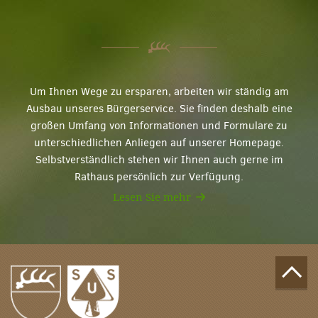
Um Ihnen Wege zu ersparen, arbeiten wir ständig am
Ausbau unseres Bürgerservice. Sie finden deshalb eine
großen Umfang von Informationen und Formulare zu
unterschiedlichen Anliegen auf unserer Homepage.
Selbstverständlich stehen wir Ihnen auch gerne im
Rathaus persönlich zur Verfügung.
Lesen Sie mehr