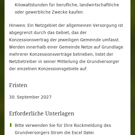
Kilowattstunden für berufliche, landwirtschaftliche
oder gewerbliche Zwecke kaufen.
Hinweis: Ein Netzgebiet der allgemeinen Versorgung ist
abgegrenzt durch das Gebiet, das der
Konzessionsvertrag der jeweiligen Gemeinde umfasst.
Werden innerhalb einer Gemeinde Netze auf Grundlage
mehrerer Konzessionsverträge betrieben, listet der
Netzbetreiber in seiner Mitteilung die Grundversorger
der einzelnen Konzessionsgebiete auf.
Fristen
30. September 2027
Erforderliche Unterlagen
Bitte verwenden Sie für Ihre Rückmeldung des
Grundversorgers Strom die Excel Datei.