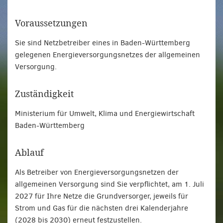
Voraussetzungen
Sie sind Netzbetreiber eines in Baden-Württemberg
gelegenen Energieversorgungsnetzes der allgemeinen
Versorgung.
Zuständigkeit
Ministerium für Umwelt, Klima und Energiewirtschaft
Baden-Württemberg
Ablauf
Als Betreiber von Energieversorgungsnetzen der
allgemeinen Versorgung sind Sie verpflichtet, am 1. Juli
2027 für Ihre Netze die Grundversorger, jeweils für
Strom und Gas für die nächsten drei Kalenderjahre
(2028 bis 2030) erneut festzustellen.