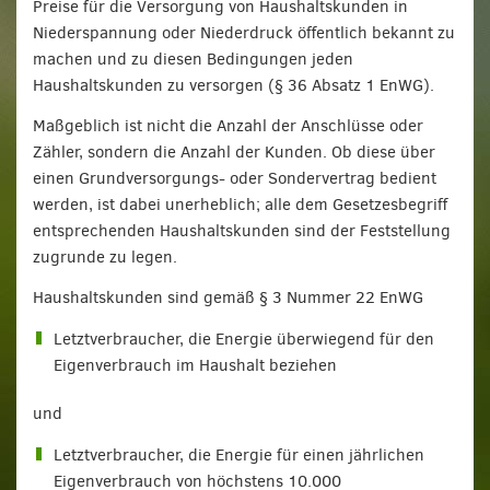
Preise für die Versorgung von Haushaltskunden in
Niederspannung oder Niederdruck öffentlich bekannt zu
machen und zu diesen Bedingungen jeden
Haushaltskunden zu versorgen (§ 36 Absatz 1 EnWG).
Maßgeblich ist nicht die Anzahl der Anschlüsse oder
Zähler, sondern die Anzahl der Kunden. Ob diese über
einen Grundversorgungs- oder Sondervertrag bedient
werden, ist dabei unerheblich; alle dem Gesetzesbegriff
entsprechenden Haushaltskunden sind der Feststellung
zugrunde zu legen.
Haushaltskunden sind gemäß § 3 Nummer 22 EnWG
Letztverbraucher, die Energie überwiegend für den
Eigenverbrauch im Haushalt beziehen
und
Letztverbraucher, die Energie für einen jährlichen
Eigenverbrauch von höchstens 10.000