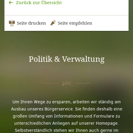
Zurück zur Übersicht
Seite drucken
Seite empfehlen
Politik & Verwaltung
Um Ihnen Wege zu ersparen, arbeiten wir ständig am
Ausbau unseres Bürgerservice. Sie finden deshalb eine
großen Umfang von Informationen und Formulare zu
unterschiedlichen Anliegen auf unserer Homepage.
Selbstverständlich stehen wir Ihnen auch gerne im