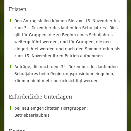
Fristen
Den Antrag stellen können Sie vom 15. November bis
zum 31. Dezember des laufenden Schuljahres . Dies
gilt für Gruppen, die zu Beginn eines Schuljahres
weitergeführt werden, und für Gruppen, die neu
eingerichtet werden und nach den Sommerferien bis
zum 15. November ihren Betrieb aufnehmen.
Anträge, die nach dem 31. Dezember des laufenden
Schuljahres beim Regierungspräsidium eingehen,
können nicht mehr berücksichtigt werden.
Erforderliche Unterlagen
bei neu eingerichteten Hortgruppen:
Betriebserlaubnis