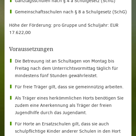
Ganztagsschulen nach § 4 a Schulgesetz (SchG)
Gemeinschaftsschulen nach § 8 a Schulgesetz (SchG)
Höhe der Förderung: pro Gruppe und Schuljahr: EUR
17.622,00
Voraussetzungen
Die Betreuung ist an Schultagen von Montag bis
Freitag nach dem Unterrichtsvormittag täglich für
mindestens fünf Stunden gewährleistet.
Für freie Träger gilt, dass sie gemeinnützig arbeiten.
Als Träger eines herkömmlichen Horts benötigen Sie
zudem eine Anerkennung als Träger der freien
Jugendhilfe durch das Jugendamt.
Für Horte an Ersatzschulen gilt, dass sie auch
schulpflichtige Kinder anderer Schulen in den Hort