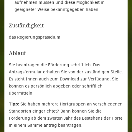
aufnehmen müssen und diese Möglichkeit in
geeigneter Weise bekanntgegeben haben.
Zuständigkeit
das Regierungspräsidium
Ablauf
Sie beantragen die Förderung schriftlich. Das
Antragsformular erhalten Sie von der zuständigen Stelle.
Es steht Ihnen auch zum Download zur Verfügung. Sie
können es persönlich abgeben oder schriftlich
übermitteln.
Tipp:
Sie haben mehrere Hortgruppen an verschiedenen
Standorten eingerichtet? Dann können Sie die
Förderung ab dem zweiten Jahr des Bestehens der Horte
in einem Sammelantrag beantragen.