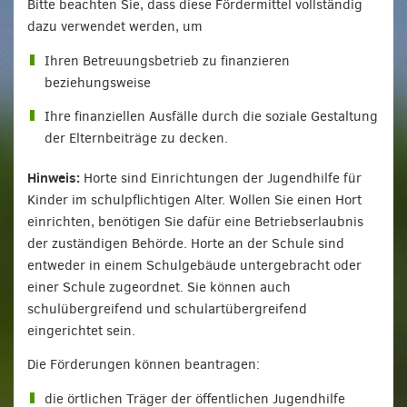
Bitte beachten Sie, dass diese Fördermittel vollständig
dazu verwendet werden, um
Ihren Betreuungsbetrieb zu finanzieren
beziehungsweise
Ihre finanziellen Ausfälle durch die soziale Gestaltung
der Elternbeiträge zu decken.
Hinweis:
Horte sind Einrichtungen der Jugendhilfe für
Kinder im schulpflichtigen Alter. Wollen Sie einen Hort
einrichten, benötigen Sie dafür eine Betriebserlaubnis
der zuständigen Behörde. Horte an der Schule sind
entweder in einem Schulgebäude untergebracht oder
einer Schule zugeordnet. Sie können auch
schulübergreifend und schulartübergreifend
eingerichtet sein.
Die Förderungen können beantragen:
die örtlichen Träger der öffentlichen Jugendhilfe