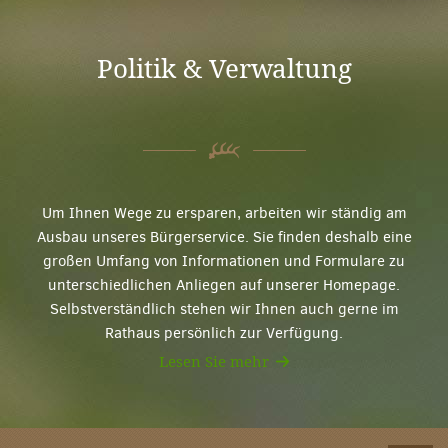
Politik & Verwaltung
Um Ihnen Wege zu ersparen, arbeiten wir ständig am
Ausbau unseres Bürgerservice. Sie finden deshalb eine
großen Umfang von Informationen und Formulare zu
unterschiedlichen Anliegen auf unserer Homepage.
Selbstverständlich stehen wir Ihnen auch gerne im
Rathaus persönlich zur Verfügung.
Lesen Sie mehr