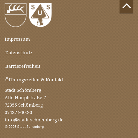
Impressum
Datenschutz
Barrierefreiheit
Öffnungszeiten & Kontakt
Stadt Schömberg
Alte Hauptstraße 7
72355 Schömberg
07427 9402-0
info@stadt-schoemberg.de
© 2026 Stadt Schömberg