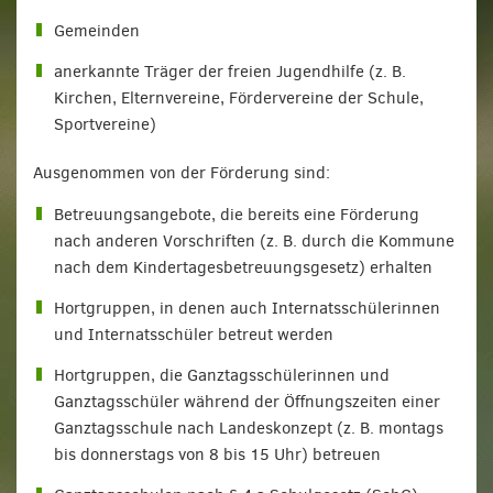
Gemeinden
anerkannte Träger der freien Jugendhilfe (z. B.
Kirchen, Elternvereine, Fördervereine der Schule,
Sportvereine)
Ausgenommen von der Förderung sind:
Betreuungsangebote, die bereits eine Förderung
nach anderen Vorschriften (z. B. durch die Kommune
nach dem Kindertagesbetreuungsgesetz) erhalten
Hortgruppen, in denen auch Internatsschülerinnen
und Internatsschüler betreut werden
Hortgruppen, die Ganztagsschülerinnen und
Ganztagsschüler während der Öffnungszeiten einer
Ganztagsschule nach Landeskonzept (z. B. montags
bis donnerstags von 8 bis 15 Uhr) betreuen