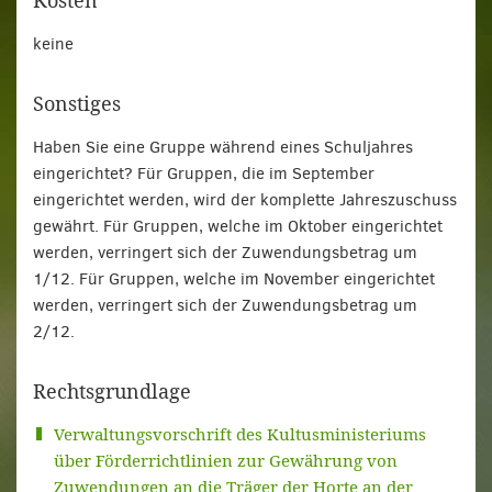
Kosten
keine
Sonstiges
Haben Sie eine Gruppe während eines Schuljahres
eingerichtet? Für Gruppen, die im September
eingerichtet werden, wird der komplette Jahreszuschuss
gewährt. Für Gruppen, welche im Oktober eingerichtet
werden, verringert sich der Zuwendungsbetrag um
1/12. Für Gruppen, welche im November eingerichtet
werden, verringert sich der Zuwendungsbetrag um
2/12.
Rechtsgrundlage
Verwaltungsvorschrift des Kultusministeriums
über Förderrichtlinien zur Gewährung von
Zuwendungen an die Träger der Horte an der