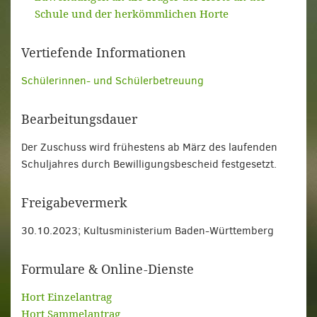
Schule und der herkömmlichen Horte
Vertiefende Informationen
Schülerinnen- und Schülerbetreuung
Bearbeitungsdauer
Der Zuschuss wird frühestens ab März des laufenden
Schuljahres durch Bewilligungsbescheid festgesetzt.
Freigabevermerk
30.10.2023; Kultusministerium Baden-Württemberg
Formulare & Online-Dienste
Hort Einzelantrag
Hort Sammelantrag