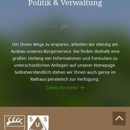
Politik & Verwaltung
Um Ihnen Wege zu ersparen, arbeiten wir ständig am
Ausbau unseres Bürgerservice. Sie finden deshalb eine
großen Umfang von Informationen und Formulare zu
unterschiedlichen Anliegen auf unserer Homepage.
Selbstverständlich stehen wir Ihnen auch gerne im
Rathaus persönlich zur Verfügung.
Lesen Sie mehr