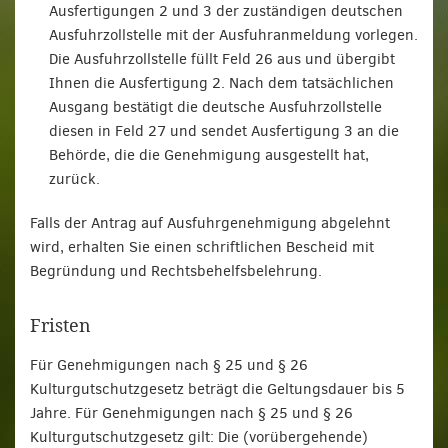
Ausfertigungen 2 und 3 der zuständigen deutschen
Ausfuhrzollstelle mit der Ausfuhranmeldung vorlegen.
Die Ausfuhrzollstelle füllt Feld 26 aus und übergibt
Ihnen die Ausfertigung 2. Nach dem tatsächlichen
Ausgang bestätigt die deutsche Ausfuhrzollstelle
diesen in Feld 27 und sendet Ausfertigung 3 an die
Behörde, die die Genehmigung ausgestellt hat,
zurück.
Falls der Antrag auf Ausfuhrgenehmigung abgelehnt
wird, erhalten Sie einen schriftlichen Bescheid mit
Begründung und Rechtsbehelfsbelehrung.
Fristen
Für Genehmigungen nach § 25 und § 26
Kulturgutschutzgesetz beträgt die Geltungsdauer bis 5
Jahre. Für Genehmigungen nach § 25 und § 26
Kulturgutschutzgesetz gilt: Die (vorübergehende)