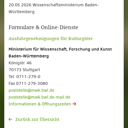
20.05.2026 Wissenschaftsministerium Baden-
Württemberg
Formulare & Online-Dienste
Ausfuhrgenehmigungen für Kulturgüter
Ministerium für Wissenschaft, Forschung und Kunst
Baden-Württemberg
Königstr. 46
70173 Stuttgart
Tel. 0711-279-0
Fax 0711-279-3080
poststelle@mwk.bwl.de
poststelle@mwk.bwl.de-mail.de
Informationen & Öffnungszeiten
Zurück zur Übersicht