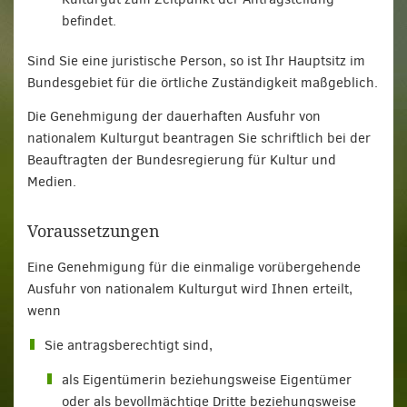
befindet.
Sind Sie eine juristische Person, so ist Ihr Hauptsitz im
Bundesgebiet für die örtliche Zuständigkeit maßgeblich.
Die Genehmigung der dauerhaften Ausfuhr von
nationalem Kulturgut beantragen Sie schriftlich bei der
Beauftragten der Bundesregierung für Kultur und
Medien.
Voraussetzungen
Eine Genehmigung für die einmalige vorübergehende
Ausfuhr von nationalem Kulturgut wird Ihnen erteilt,
wenn
Sie antragsberechtigt sind,
als Eigentümerin beziehungsweise Eigentümer
oder als bevollmächtige Dritte beziehungsweise