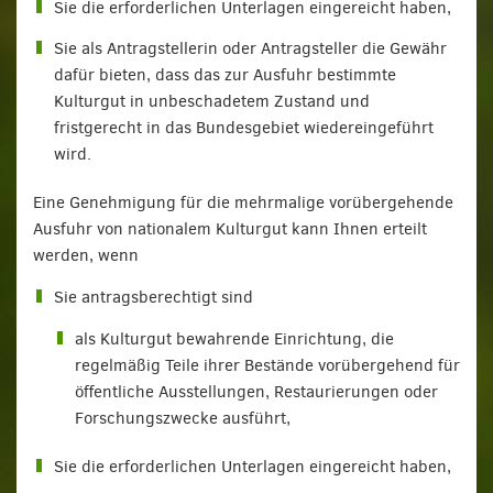
Sie die erforderlichen Unterlagen eingereicht haben,
Sie als Antragstellerin oder Antragsteller die Gewähr
dafür bieten, dass das zur Ausfuhr bestimmte
Kulturgut in unbeschadetem Zustand und
fristgerecht in das Bundesgebiet wiedereingeführt
wird.
Eine Genehmigung für die mehrmalige vorübergehende
Ausfuhr von nationalem Kulturgut kann Ihnen erteilt
werden, wenn
Sie antragsberechtigt sind
als Kulturgut bewahrende Einrichtung, die
regelmäßig Teile ihrer Bestände vorübergehend für
öffentliche Ausstellungen, Restaurierungen oder
Forschungszwecke ausführt,
Sie die erforderlichen Unterlagen eingereicht haben,