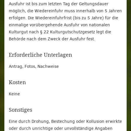
Ausfuhr ist bis zum letzten Tag der Geltungsdauer
möglich, die Wiedereinfuhr muss innerhalb von 5 Jahren
erfolgen. Die Wiedereinfuhrfrist (bis zu 5 Jahre) für die
einmalige vorübergehende Ausfuhr von nationalen
Kulturgut nach § 22 Kulturgutschutzgesetz legt die
Behörde nach dem Zweck der Ausfuhr fest.
Erforderliche Unterlagen
Antrag, Fotos, Nachweise
Kosten
Keine
Sonstiges
Eine durch Drohung, Bestechung oder Kollusion erwirkte
oder durch unrichtige oder unvollständige Angaben