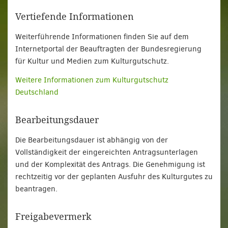
Vertiefende Informationen
Weiterführende Informationen finden Sie auf dem
Internetportal der Beauftragten der Bundesregierung
für Kultur und Medien zum Kulturgutschutz.
Weitere Informationen zum Kulturgutschutz
Deutschland
Bearbeitungsdauer
Die Bearbeitungsdauer ist abhängig von der
Vollständigkeit der eingereichten Antragsunterlagen
und der Komplexität des Antrags. Die Genehmigung ist
rechtzeitig vor der geplanten Ausfuhr des Kulturgutes zu
beantragen.
Freigabevermerk