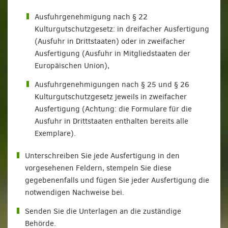
Ausfuhrgenehmigung nach § 22
Kulturgutschutzgesetz: in dreifacher Ausfertigung
(Ausfuhr in Drittstaaten) oder in zweifacher
Ausfertigung (Ausfuhr in Mitgliedstaaten der
Europäischen Union),
Ausfuhrgenehmigungen nach § 25 und § 26
Kulturgutschutzgesetz jeweils in zweifacher
Ausfertigung (Achtung: die Formulare für die
Ausfuhr in Drittstaaten enthalten bereits alle
Exemplare).
Unterschreiben Sie jede Ausfertigung in den
vorgesehenen Feldern, stempeln Sie diese
gegebenenfalls und fügen Sie jeder Ausfertigung die
notwendigen Nachweise bei.
Senden Sie die Unterlagen an die zuständige
Behörde.