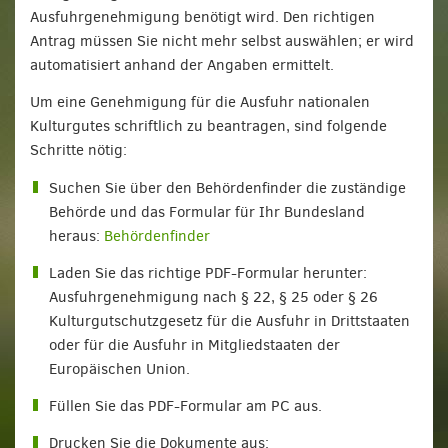
Ausfuhrgenehmigung benötigt wird. Den richtigen
Antrag müssen Sie nicht mehr selbst auswählen; er wird
automatisiert anhand der Angaben ermittelt.
Um eine Genehmigung für die Ausfuhr nationalen
Kulturgutes schriftlich zu beantragen, sind folgende
Schritte nötig:
Suchen Sie über den Behördenfinder die zuständige
Behörde und das Formular für Ihr Bundesland
heraus:
Behördenfinder
Laden Sie das richtige PDF-Formular herunter:
Ausfuhrgenehmigung nach § 22, § 25 oder § 26
Kulturgutschutzgesetz für die Ausfuhr in Drittstaaten
oder für die Ausfuhr in Mitgliedstaaten der
Europäischen Union.
Füllen Sie das PDF-Formular am PC aus.
Drucken Sie die Dokumente aus: