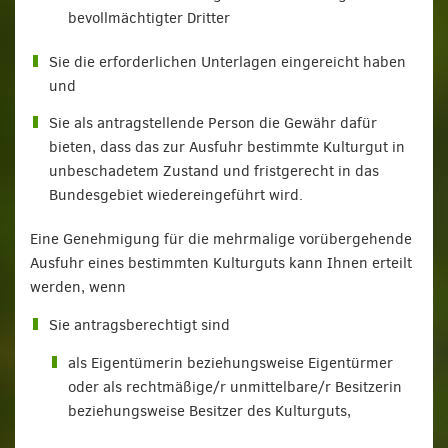
bevollmächtigter Dritter
Sie die erforderlichen Unterlagen eingereicht haben
und
Sie als antragstellende Person die Gewähr dafür
bieten, dass das zur Ausfuhr bestimmte Kulturgut in
unbeschadetem Zustand und fristgerecht in das
Bundesgebiet wiedereingeführt wird.
Eine Genehmigung für die mehrmalige vorübergehende
Ausfuhr eines bestimmten Kulturguts kann Ihnen erteilt
werden, wenn
Sie antragsberechtigt sind
als Eigentümerin beziehungsweise Eigentürmer
oder als rechtmäßige/r unmittelbare/r Besitzerin
beziehungsweise Besitzer des Kulturguts,