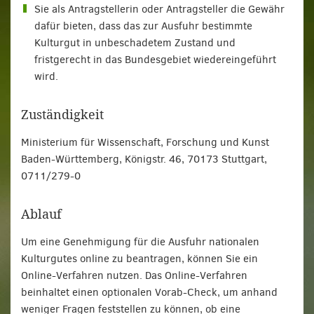
Sie als Antragstellerin oder Antragsteller die Gewähr
dafür bieten, dass das zur Ausfuhr bestimmte
Kulturgut in unbeschadetem Zustand und
fristgerecht in das Bundesgebiet wiedereingeführt
wird.
Zuständigkeit
Ministerium für Wissenschaft, Forschung und Kunst
Baden-Württemberg, Königstr. 46, 70173 Stuttgart,
0711/279-0
Ablauf
Um eine Genehmigung für die Ausfuhr nationalen
Kulturgutes online zu beantragen, können Sie ein
Online-Verfahren nutzen. Das Online-Verfahren
beinhaltet einen optionalen Vorab-Check, um anhand
weniger Fragen feststellen zu können, ob eine