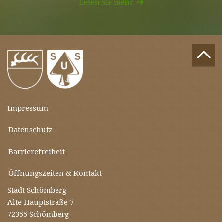
Lesen Sie mehr
Impressum
Datenschutz
Barrierefreiheit
Öffnungszeiten & Kontakt
Stadt Schömberg
Alte Hauptstraße 7
72355 Schömberg