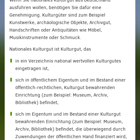
Wenn Sie nationales Kulturgut aus Deutschland
ausführen wollen, benötigen Sie dafür eine
Genehmigung. Kulturgüter sind zum Beispiel
Kunstwerke, archäologische Objekte, Archivgut,
Handschriften oder Antiquitäten wie Möbel,
Musikinstrumente oder Schmuck.
Nationales Kulturgut ist Kulturgut, das
in ein Verzeichnis national wertvollen Kulturgutes
eingetragen ist,
sich in öffentlichem Eigentum und im Bestand einer
öffentlich-rechtlichen, Kulturgut bewahrenden
Einrichtung (zum Beispiel: Museum, Archiv,
Bibliothek) befindet,
sich im Eigentum und im Bestand einer Kulturgut
bewahrenden Einrichtung (zum Beispiel: Museum,
Archiv, Bibliothek) befindet, die überwiegend durch
Zuwendungen der öffentlichen Hand finanziert wird,