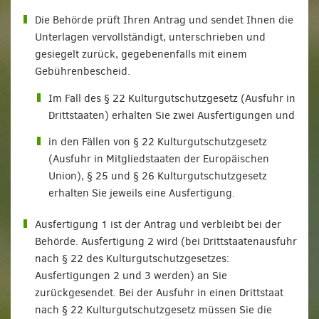
Die Behörde prüft Ihren Antrag und sendet Ihnen die
Unterlagen vervollständigt, unterschrieben und
gesiegelt zurück, gegebenenfalls mit einem
Gebührenbescheid.
Im Fall des § 22 Kulturgutschutzgesetz (Ausfuhr in
Drittstaaten) erhalten Sie zwei Ausfertigungen und
in den Fällen von § 22 Kulturgutschutzgesetz
(Ausfuhr in Mitgliedstaaten der Europäischen
Union), § 25 und § 26 Kulturgutschutzgesetz
erhalten Sie jeweils eine Ausfertigung.
Ausfertigung 1 ist der Antrag und verbleibt bei der
Behörde. Ausfertigung 2 wird (bei Drittstaatenausfuhr
nach § 22 des Kulturgutschutzgesetzes:
Ausfertigungen 2 und 3 werden) an Sie
zurückgesendet. Bei der Ausfuhr in einen Drittstaat
nach § 22 Kulturgutschutzgesetz müssen Sie die