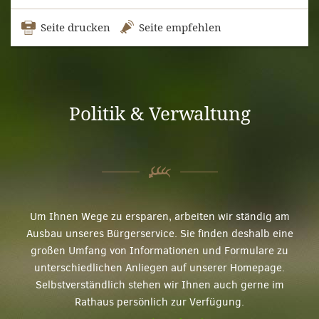
Seite drucken
Seite empfehlen
Politik & Verwaltung
Um Ihnen Wege zu ersparen, arbeiten wir ständig am
Ausbau unseres Bürgerservice. Sie finden deshalb eine
großen Umfang von Informationen und Formulare zu
unterschiedlichen Anliegen auf unserer Homepage.
Selbstverständlich stehen wir Ihnen auch gerne im
Rathaus persönlich zur Verfügung.