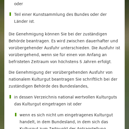
oder
Teil einer Kunstsammlung des Bundes oder der
Länder ist.
Die Genehmigung können Sie bei der zuständigen
Behörde beantragen. Es wird zwischen dauerhafter und
vorübergehender Ausfuhr unterschieden. Die Ausfuhr ist
vorübergehend, wenn sie für einen von Anfang an
befristeten Zeitraum von höchstens 5 Jahren erfolgt.
Die Genehmigung der vorübergehenden Ausfuhr von
nationalem Kulturgut beantragen Sie schriftlich bei der
zuständigen Behörde des Bundeslandes,
in dessen Verzeichnis national wertvollen Kulturguts
das Kulturgut eingetragen ist oder
wenn es sich nicht um eingetragenes Kulturgut
handelt, in dem Bundesland, in dem sich das
Kulturgut zum Zeitpunkt der Antragstellung