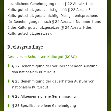
erschlichene Genehmigung nach § 22 Absatz 1 des
Kulturgutschutzgesetzes ist gemäß § 22 Absatz 5
Kulturgutschutzgesetz nichtig. Dies gilt entsprechend
für Genehmigungen nach § 24 Absatz 1 Nummer 1 und
2 des Kulturgutschutzgesetzes (§ 24 Absatz 9 des
Kulturgutschutzgesetzes).
Rechtsgrundlage
Gesetz zum Schutz von Kulturgut
(KGSG)
:
§ 22 Genehmigung der vorübergehenden Ausfuhr
von nationalem Kulturgut
§ 23 Genehmigung der dauerhaften Ausfuhr von
nationalem Kulturgut
§ 25 Allgemeine offene Genehmigung
§ 26 Spezifische offene Genehmigung