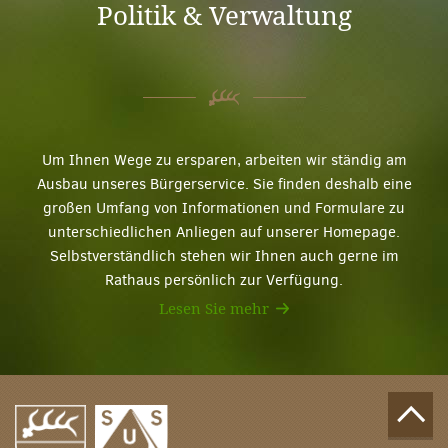
Politik & Verwaltung
Um Ihnen Wege zu ersparen, arbeiten wir ständig am
Ausbau unseres Bürgerservice. Sie finden deshalb eine
großen Umfang von Informationen und Formulare zu
unterschiedlichen Anliegen auf unserer Homepage.
Selbstverständlich stehen wir Ihnen auch gerne im
Rathaus persönlich zur Verfügung.
Lesen Sie mehr