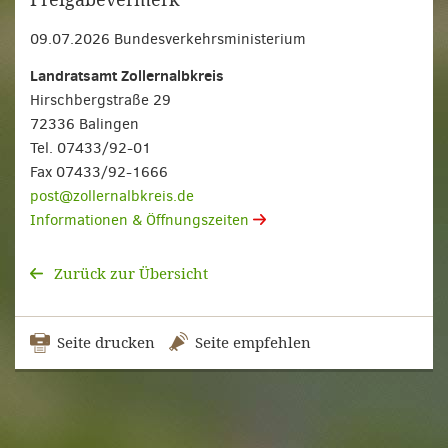
09.07.2026 Bundesverkehrsministerium
Landratsamt Zollernalbkreis
Hirschbergstraße 29
72336 Balingen
Tel. 07433/92-01
Fax 07433/92-1666
post@zollernalbkreis.de
Informationen & Öffnungszeiten
Zurück zur Übersicht
Seite drucken
Seite empfehlen