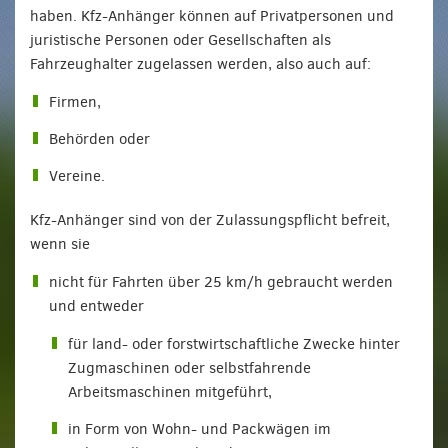
haben. Kfz-Anhänger können auf Privatpersonen und
juristische Personen oder Gesellschaften als
Fahrzeughalter zugelassen werden, also auch auf:
Firmen,
Behörden oder
Vereine.
Kfz-Anhänger sind von der Zulassungspflicht befreit,
wenn sie
nicht für Fahrten über 25 km/h gebraucht werden
und entweder
für land- oder forstwirtschaftliche Zwecke hinter
Zugmaschinen oder selbstfahrende
Arbeitsmaschinen mitgeführt,
in Form von Wohn- und Packwägen im