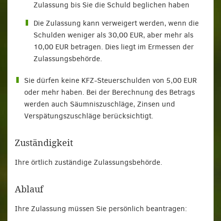
Zulassung bis Sie die Schuld beglichen haben
Die Zulassung kann verweigert werden, wenn die
Schulden weniger als 30,00 EUR, aber mehr als
10,00 EUR betragen. Dies liegt im Ermessen der
Zulassungsbehörde.
Sie dürfen keine KFZ-Steuerschulden von 5,00 EUR
oder mehr haben. Bei der Berechnung des Betrags
werden auch Säumniszuschläge, Zinsen und
Verspätungszuschläge berücksichtigt.
Zuständigkeit
Ihre örtlich zuständige Zulassungsbehörde.
Ablauf
Ihre Zulassung müssen Sie persönlich beantragen: