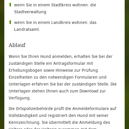
wenn Sie in einem Stadtkreis wohnen: die
Stadtverwaltung
wenn Sie in einem Landkreis wohnen: das
Landratsamt.
Ablauf
Wenn Sie Ihren Hund anmelden, erhalten Sie bei der
zuständigen Stelle ein Antragsformular mit
Erhebungsbogen sowie Hinweise zur Prüfung.
Einzelheiten zu den notwendigen Formularen und
Unterlagen erfahren Sie bei der zuständigen Stelle. Die
Unterlagen stehen Ihnen auch zum Download zur
Verfügung.
Die Ortspolizeibehörde prüft die Anmeldeformulare auf
Vollständigkeit und registriert den Hund mit seiner
Kennzeichnung. Sie übermittelt die Anmeldung des