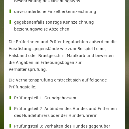
Beschreibung des Mischlingstyps
unveränderliche Einzeltierkennzeichnung
gegebenenfalls sonstige Kennzeichnung
beziehungsweise Abzeichen
Die Prüferinnen und Prüfer begutachten außerdem die
Ausrüstungsgegenstände wie zum Beispiel Leine,
Halsband oder Brustgeschirr, Maulkorb und bewerten
die Angaben im Erhebungsbogen zur
Verhaltensprüfung.
Die Verhaltensprüfung erstreckt sich auf folgende
Prüfungsteile:
Prüfungsteil 1: Grundgehorsam
Prüfungsteil 2: Anbinden des Hundes und Entfernen
des Hundeführers oder der Hundeführerin
Prüfungsteil 3: Verhalten des Hundes gegenüber