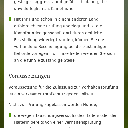
gesteigert aggressiv und gefährlich, dann gilt er
unwiderleglich als Kampfhund.
Hat Ihr Hund schon in einem anderen Land
erfolgreich eine Prüfung abgelegt und ist die
Kampfhundeeigenschaft dort durch amtliche
Feststellung widerlegt worden, können Sie die
vorhandene Bescheinigung bei der zuständigen
Behörde vorlegen. Für Einzelheiten wenden Sie sich
an die für Sie zuständige Stelle.
Voraussetzungen
Voraussetzung für die Zulassung zur Verhaltensprüfung
ist ein wirksamer Impfschutz gegen Tollwut.
Nicht zur Prüfung zugelassen werden Hunde,
die wegen Täuschungsversuchs des Halters oder der
Halterin bereits von einer Verhaltensprüfung