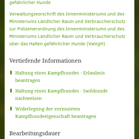
gefährlicher Hunde
Verwaltungsvorschrift des Innenministeriums und des
Ministeriums Ländlicher Raum und Verbraucherschutz
zur Polizeiverordnung des Innenministeriums und des
Ministeriums Ländlicher Raum und Verbraucherschutz
über das Halten gefährlicher Hunde (VwVgH)
Vertiefende Informationen
Haltung eines Kampfhundes - Erlaubnis
beantragen
Haltung eines Kampfhundes - Sachkunde
nachweisen
Widerlegung der vermuteten
Kampfhundeeigenschaft beantragen
Bearbeitungsdauer