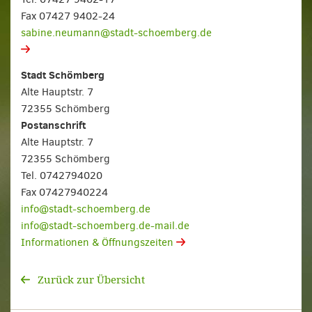
Fax 07427 9402-24
sabine.neumann@stadt-schoemberg.de
Stadt Schömberg
Alte Hauptstr. 7
72355 Schömberg
Postanschrift
Alte Hauptstr. 7
72355 Schömberg
Tel. 0742794020
Fax 07427940224
info@stadt-schoemberg.de
info@stadt-schoemberg.de-mail.de
Informationen & Öffnungszeiten
Zurück zur Übersicht