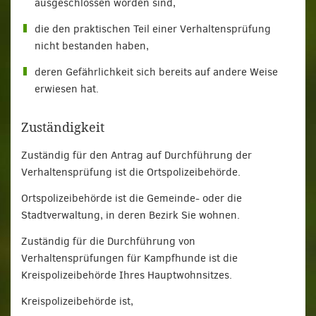
ausgeschlossen worden sind,
die den praktischen Teil einer Verhaltensprüfung
nicht bestanden haben,
deren Gefährlichkeit sich bereits auf andere Weise
erwiesen hat.
Zuständigkeit
Zuständig für den Antrag auf Durchführung der
Verhaltensprüfung ist die Ortspolizeibehörde.
Ortspolizeibehörde ist die Gemeinde- oder die
Stadtverwaltung, in deren Bezirk Sie wohnen.
Zuständig für die Durchführung von
Verhaltensprüfungen für Kampfhunde ist die
Kreispolizeibehörde Ihres Hauptwohnsitzes.
Kreispolizeibehörde ist,