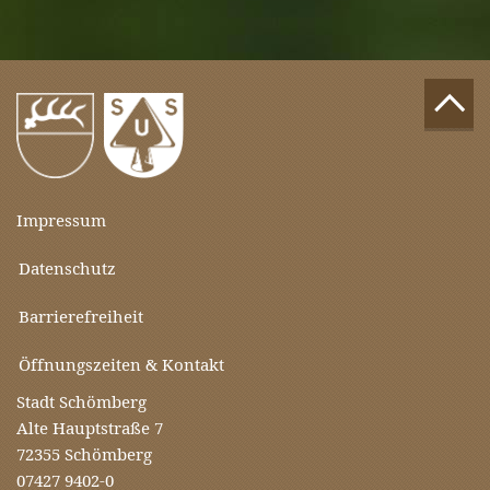
Impressum
Datenschutz
Barrierefreiheit
Öffnungszeiten & Kontakt
Stadt Schömberg
Alte Hauptstraße 7
72355 Schömberg
07427 9402-0