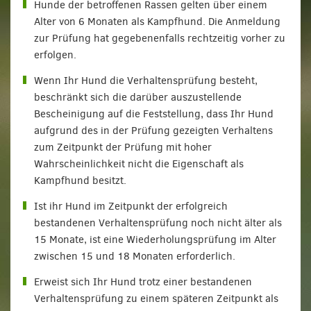
Hunde der betroffenen Rassen gelten über einem
Alter von 6 Monaten als Kampfhund. Die Anmeldung
zur Prüfung hat gegebenenfalls rechtzeitig vorher zu
erfolgen.
Wenn Ihr Hund die Verhaltensprüfung besteht,
beschränkt sich die darüber auszustellende
Bescheinigung auf die Feststellung, dass Ihr Hund
aufgrund des in der Prüfung gezeigten Verhaltens
zum Zeitpunkt der Prüfung mit hoher
Wahrscheinlichkeit nicht die Eigenschaft als
Kampfhund besitzt.
Ist ihr Hund im Zeitpunkt der erfolgreich
bestandenen Verhaltensprüfung noch nicht älter als
15 Monate, ist eine Wiederholungsprüfung im Alter
zwischen 15 und 18 Monaten erforderlich.
Erweist sich Ihr Hund trotz einer bestandenen
Verhaltensprüfung zu einem späteren Zeitpunkt als