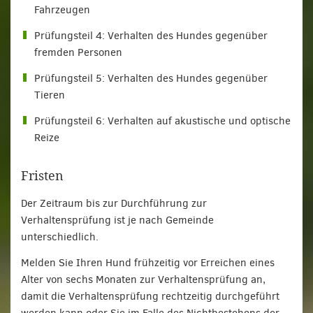
Fahrzeugen
Prüfungsteil 4: Verhalten des Hundes gegenüber
fremden Personen
Prüfungsteil 5: Verhalten des Hundes gegenüber
Tieren
Prüfungsteil 6: Verhalten auf akustische und optische
Reize
Fristen
Der Zeitraum bis zur Durchführung zur
Verhaltensprüfung ist je nach Gemeinde
unterschiedlich.
Melden Sie Ihren Hund frühzeitig vor Erreichen eines
Alter von sechs Monaten zur Verhaltensprüfung an,
damit die Verhaltensprüfung rechtzeitig durchgeführt