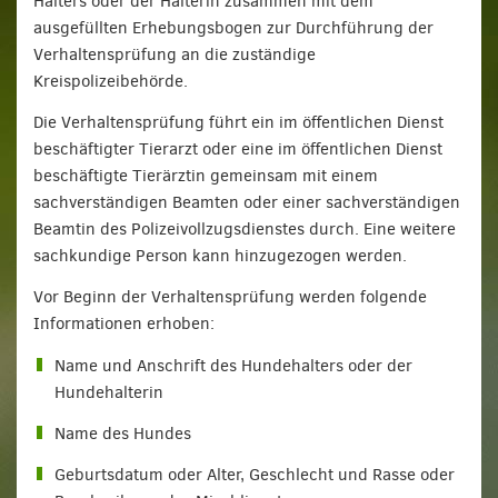
Halters oder der Halterin zusammen mit dem
ausgefüllten Erhebungsbogen zur Durchführung der
Verhaltensprüfung an die zuständige
Kreispolizeibehörde.
Die Verhaltensprüfung führt ein im öffentlichen Dienst
beschäftigter Tierarzt oder eine im öffentlichen Dienst
beschäftigte Tierärztin gemeinsam mit einem
sachverständigen Beamten oder einer sachverständigen
Beamtin des Polizeivollzugsdienstes durch. Eine weitere
sachkundige Person kann hinzugezogen werden.
Vor Beginn der Verhaltensprüfung werden folgende
Informationen erhoben:
Name und Anschrift des Hundehalters oder der
Hundehalterin
Name des Hundes
Geburtsdatum oder Alter, Geschlecht und Rasse oder