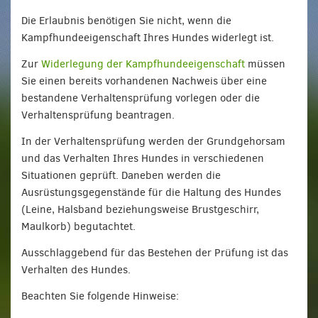
Die Erlaubnis benötigen Sie nicht, wenn die
Kampfhundeeigenschaft Ihres Hundes widerlegt ist.
Zur
Widerlegung der Kampfhundeeigenschaft
müssen
Sie einen bereits vorhandenen Nachweis über eine
bestandene Verhaltensprüfung vorlegen oder die
Verhaltensprüfung beantragen.
In der Verhaltensprüfung werden der Grundgehorsam
und das Verhalten Ihres Hundes in verschiedenen
Situationen geprüft. Daneben werden die
Ausrüstungsgegenstände für die Haltung des Hundes
(Leine, Halsband beziehungsweise Brustgeschirr,
Maulkorb) begutachtet.
Ausschlaggebend für das Bestehen der Prüfung ist das
Verhalten des Hundes.
Beachten Sie folgende Hinweise: