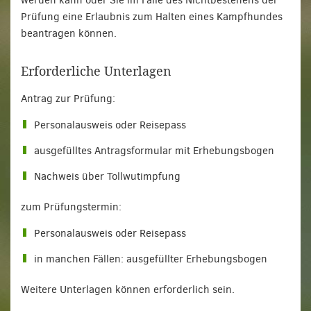
werden kann oder Sie im Falle des Nichtbestehens der
Prüfung eine Erlaubnis zum Halten eines Kampfhundes
beantragen können.
Erforderliche Unterlagen
Antrag zur Prüfung:
Personalausweis oder Reisepass
ausgefülltes Antragsformular mit Erhebungsbogen
Nachweis über Tollwutimpfung
zum Prüfungstermin:
Personalausweis oder Reisepass
in manchen Fällen: ausgefüllter Erhebungsbogen
Weitere Unterlagen können erforderlich sein.