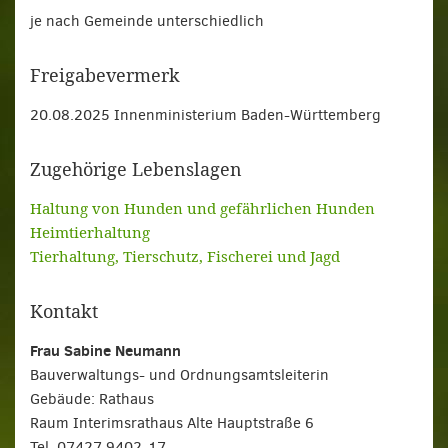
je nach Gemeinde unterschiedlich
Freigabevermerk
20.08.2025 Innenministerium Baden-Württemberg
Zugehörige Lebenslagen
Haltung von Hunden und gefährlichen Hunden
Heimtierhaltung
Tierhaltung, Tierschutz, Fischerei und Jagd
Kontakt
Frau Sabine Neumann
Bauverwaltungs- und Ordnungsamtsleiterin
Gebäude: Rathaus
Raum Interimsrathaus Alte Hauptstraße 6
Tel. 07427 9402-17