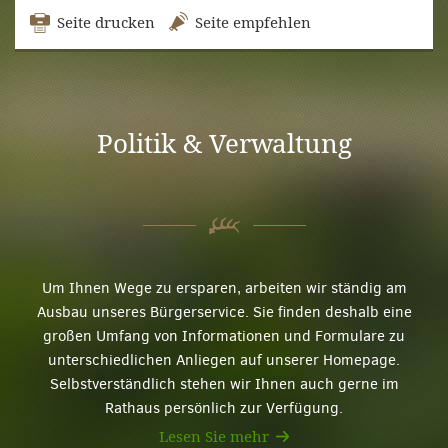
Seite drucken
Seite empfehlen
Politik & Verwaltung
Um Ihnen Wege zu ersparen, arbeiten wir ständig am
Ausbau unseres Bürgerservice. Sie finden deshalb eine
großen Umfang von Informationen und Formulare zu
unterschiedlichen Anliegen auf unserer Homepage.
Selbstverständlich stehen wir Ihnen auch gerne im
Rathaus persönlich zur Verfügung.
Lesen Sie mehr