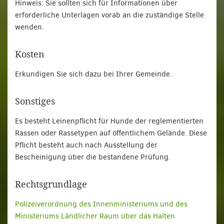
Hinweis: Sie sollten sich für Informationen über
erforderliche Unterlagen vorab an die zuständige Stelle
wenden.
Kosten
Erkundigen Sie sich dazu bei Ihrer Gemeinde.
Sonstiges
Es besteht Leinenpflicht für Hunde der reglementierten
Rassen oder Rassetypen auf öffentlichem Gelände. Diese
Pflicht besteht auch nach Ausstellung der
Bescheinigung über die bestandene Prüfung.
Rechtsgrundlage
Polizeiverordnung des Innenministeriums und des
Ministeriums Ländlicher Raum über das Halten