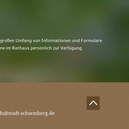
ne großen Umfang von Informationen und Formulare
rne im Rathaus persönlich zur Verfügung.
nfo@stadt-schoemberg.de