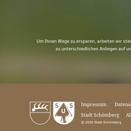
Um Ihnen Wege zu ersparen, arbeiten wir stä
zu unterschiedlichen Anliegen auf u
Impressum
Datens
Stadt Schömberg
|
Al
© 2026 Stadt Schömberg