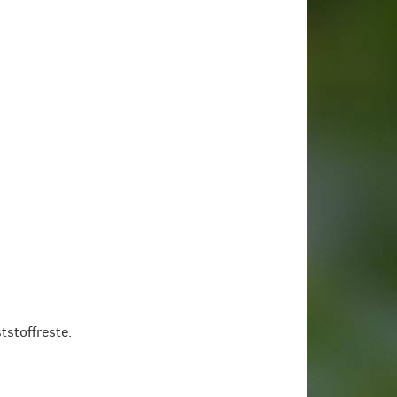
tstoffreste.