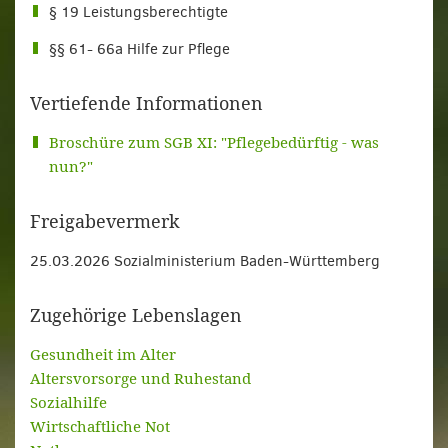
§ 19 Leistungsberechtigte
§§ 61- 66a Hilfe zur Pflege
Vertiefende Informationen
Broschüre zum SGB XI: "Pflegebedürftig - was
nun?"
Freigabevermerk
25.03.2026 Sozialministerium Baden-Württemberg
Zugehörige Lebenslagen
Gesundheit im Alter
Altersvorsorge und Ruhestand
Sozialhilfe
Wirtschaftliche Not