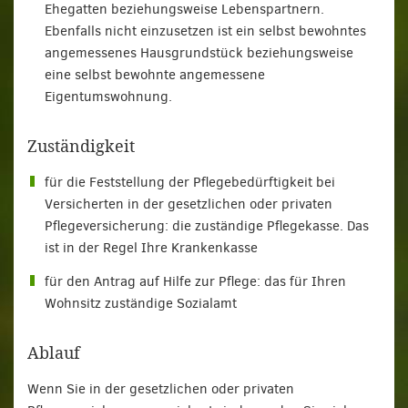
Ehegatten beziehungsweise Lebenspartnern.
Ebenfalls nicht einzusetzen ist ein selbst bewohntes
angemessenes Hausgrundstück beziehungsweise
eine selbst bewohnte angemessene
Eigentumswohnung.
Zuständigkeit
für die Feststellung der Pflegebedürftigkeit bei
Versicherten in der gesetzlichen oder privaten
Pflegeversicherung: die zuständige Pflegekasse. Das
ist in der Regel Ihre Krankenkasse
für den Antrag auf Hilfe zur Pflege: das für Ihren
Wohnsitz zuständige Sozialamt
Ablauf
Wenn Sie in der gesetzlichen oder privaten