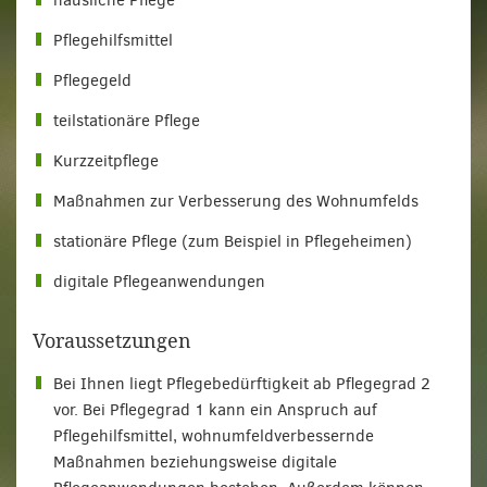
häusliche Pflege
Pflegehilfsmittel
Pflegegeld
teilstationäre Pflege
Kurzzeitpflege
Maßnahmen zur Verbesserung des Wohnumfelds
stationäre Pflege (zum Beispiel in Pflegeheimen)
digitale Pflegeanwendungen
Voraussetzungen
Bei Ihnen liegt Pflegebedürftigkeit ab Pflegegrad 2
vor. Bei Pflegegrad 1 kann ein Anspruch auf
Pflegehilfsmittel, wohnumfeldverbessernde
Maßnahmen beziehungsweise digitale