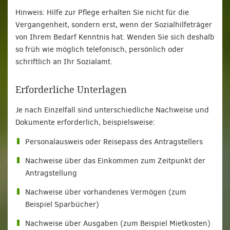
Hinweis: Hilfe zur Pflege erhalten Sie nicht für die
Vergangenheit, sondern erst, wenn der Sozialhilfeträger
von Ihrem Bedarf Kenntnis hat. Wenden Sie sich deshalb
so früh wie möglich telefonisch, persönlich oder
schriftlich an Ihr Sozialamt.
Erforderliche Unterlagen
Je nach Einzelfall sind unterschiedliche Nachweise und
Dokumente erforderlich, beispielsweise:
Personalausweis oder Reisepass des Antragstellers
Nachweise über das Einkommen zum Zeitpunkt der
Antragstellung
Nachweise über vorhandenes Vermögen (zum
Beispiel Sparbücher)
Nachweise über Ausgaben (zum Beispiel Mietkosten)