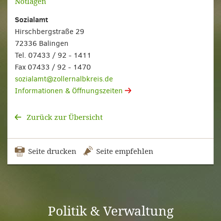
Notlagen
Sozialamt
Hirschbergstraße 29
72336 Balingen
Tel. 07433 / 92 - 1411
Fax 07433 / 92 - 1470
sozialamt@zollernalbkreis.de
Informationen & Öffnungszeiten
Zurück zur Übersicht
Seite drucken
Seite empfehlen
Politik & Verwaltung