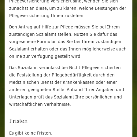
Pflegeversicherung versichert sind, wenden Sie sich
zunächst an diese, um zu klären, welche Leistungen der
Pflegeversicherung Ihnen zustehen.
Den Antrag auf Hilfe zur Pflege müssen Sie bei Ihrem
zuständigen Sozialamt stellen. Nutzen Sie dafür das
vorgesehene Formular, das Sie bei Ihrem zuständigen
Sozialamt erhalten oder das Ihnen möglicherweise auch
online zur Verfügung gestellt wird
Das Sozialamt veranlasst bei Nicht-Pflegeversicherten
die Feststellung der Pflegebedürftigkeit durch den
Medizinischen Dienst der Krankenkassen oder einer
anderen geeigneten Stelle. Anhand Ihrer Angaben und
Unterlagen prüft das Sozialamt Ihre persönlichen und
wirtschaftlichen Verhältnisse.
Fristen
Es gibt keine Fristen.