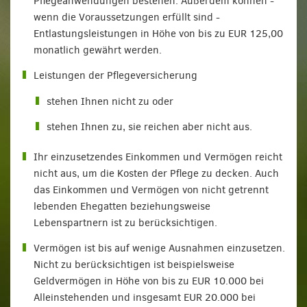
Pflegeanwendungen bestehen. Außerdem können -
wenn die Voraussetzungen erfüllt sind -
Entlastungsleistungen in Höhe von bis zu EUR 125,00
monatlich gewährt werden.
Leistungen der Pflegeversicherung
stehen Ihnen nicht zu oder
stehen Ihnen zu, sie reichen aber nicht aus.
Ihr einzusetzendes Einkommen und Vermögen reicht
nicht aus, um die Kosten der Pflege zu decken. Auch
das Einkommen und Vermögen von nicht getrennt
lebenden Ehegatten beziehungsweise
Lebenspartnern ist zu berücksichtigen.
Vermögen ist bis auf wenige Ausnahmen einzusetzen.
Nicht zu berücksichtigen ist beispielsweise
Geldvermögen in Höhe von bis zu EUR 10.000 bei
Alleinstehenden und insgesamt EUR 20.000 bei