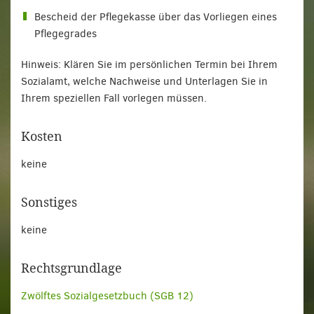
Bescheid der Pflegekasse über das Vorliegen eines
Pflegegrades
Hinweis: Klären Sie im persönlichen Termin bei Ihrem
Sozialamt, welche Nachweise und Unterlagen Sie in
Ihrem speziellen Fall vorlegen müssen.
Kosten
keine
Sonstiges
keine
Rechtsgrundlage
Zwölftes Sozialgesetzbuch (SGB 12)