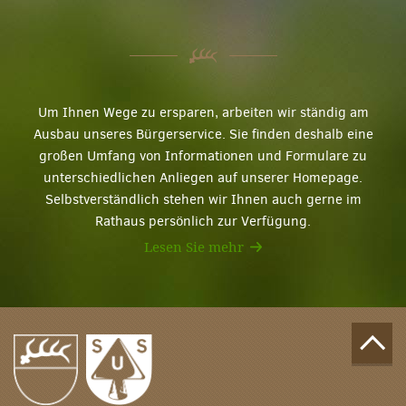
Um Ihnen Wege zu ersparen, arbeiten wir ständig am
Ausbau unseres Bürgerservice. Sie finden deshalb eine
großen Umfang von Informationen und Formulare zu
unterschiedlichen Anliegen auf unserer Homepage.
Selbstverständlich stehen wir Ihnen auch gerne im
Rathaus persönlich zur Verfügung.
Lesen Sie mehr