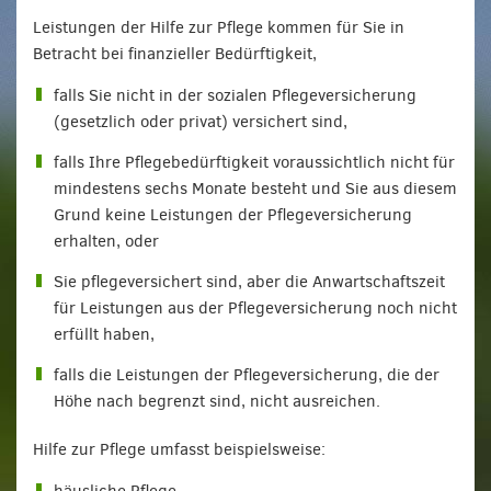
Leistungen der Hilfe zur Pflege kommen für Sie in
Betracht bei finanzieller Bedürftigkeit,
falls Sie nicht in der sozialen Pflegeversicherung
(gesetzlich oder privat) versichert sind,
falls Ihre Pflegebedürftigkeit voraussichtlich nicht für
mindestens sechs Monate besteht und Sie aus diesem
Grund keine Leistungen der Pflegeversicherung
erhalten, oder
Sie pflegeversichert sind, aber die Anwartschaftszeit
für Leistungen aus der Pflegeversicherung noch nicht
erfüllt haben,
falls die Leistungen der Pflegeversicherung, die der
Höhe nach begrenzt sind, nicht ausreichen.
Hilfe zur Pflege umfasst beispielsweise: