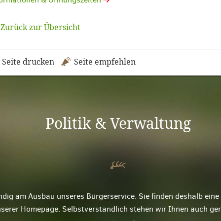
Zurück zur Übersicht
Seite drucken
Seite empfehlen
Politik & Verwaltung
ndig am Ausbau unseres Bürgerservice. Sie finden deshalb ei
nserer Homepage. Selbstverständlich stehen wir Ihnen auch ge