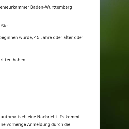
 Ingenieurkammer Baden-Württemberg
 Sie
eginnen würde, 45 Jahre oder älter oder
iften haben.
 automatisch eine Nachricht. Es kommt
Eine vorherige Anmeldung durch die