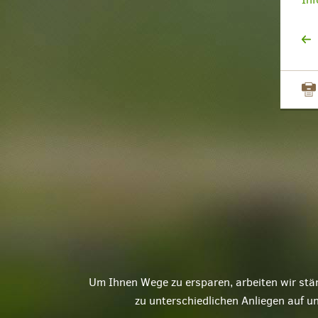
Um Ihnen Wege zu ersparen, arbeiten wir stä
zu unterschiedlichen Anliegen auf u