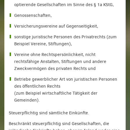
optierende Gesellschaften im Sinne des § 1a KStG,
Genossenschaften,
Versicherungsvereine auf Gegenseitigkeit,
sonstige juristische Personen des Privatrechts (zum
Beispiel Vereine, Stiftungen),
Vereine ohne Rechtspersönlichkeit, nicht
rechtsfähige Anstalten, Stiftungen und andere
Zweckvermögen des privaten Rechts und
Betriebe gewerblicher Art von juristischen Personen
des öffentlichen Rechts
(zum Beispiel wirtschaftliche Tätigkeit der
Gemeinden).
Steuerpflichtig sind sämtliche Einkünfte.
Beschränkt steuerpflichtig sind Gesellschaften, die