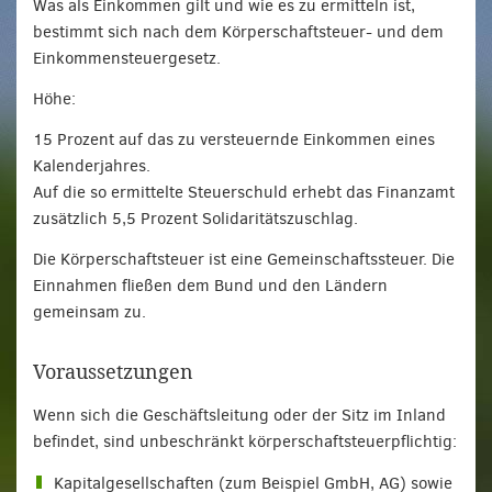
Was als Einkommen gilt und wie es zu ermitteln ist,
bestimmt sich nach dem Körperschaftsteuer- und dem
Einkommensteuergesetz.
Höhe:
15 Prozent auf das zu versteuernde Einkommen eines
Kalenderjahres.
Auf die so ermittelte Steuerschuld erhebt das Finanzamt
zusätzlich 5,5 Prozent Solidaritätszuschlag.
Die Körperschaftsteuer ist eine Gemeinschaftssteuer. Die
Einnahmen fließen dem Bund und den Ländern
gemeinsam zu.
Voraussetzungen
Wenn sich die Geschäftsleitung oder der Sitz im Inland
befindet, sind unbeschränkt körperschaftsteuerpflichtig:
Kapitalgesellschaften (zum Beispiel GmbH, AG) sowie