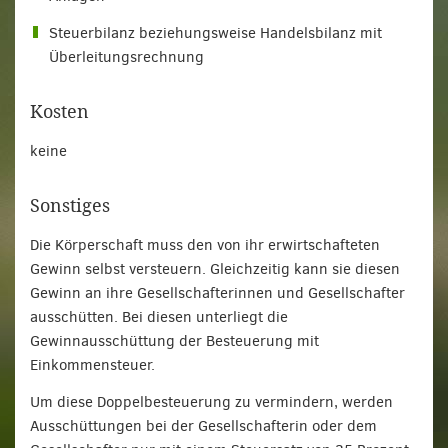
Steuerbilanz beziehungsweise Handelsbilanz mit
Überleitungsrechnung
Kosten
keine
Sonstiges
Die Körperschaft muss den von ihr erwirtschafteten
Gewinn selbst versteuern. Gleichzeitig kann sie diesen
Gewinn an ihre Gesellschafterinnen und Gesellschafter
ausschütten. Bei diesen unterliegt die
Gewinnausschüttung der Besteuerung mit
Einkommensteuer.
Um diese Doppelbesteuerung zu vermindern, werden
Ausschüttungen bei der Gesellschafterin oder dem