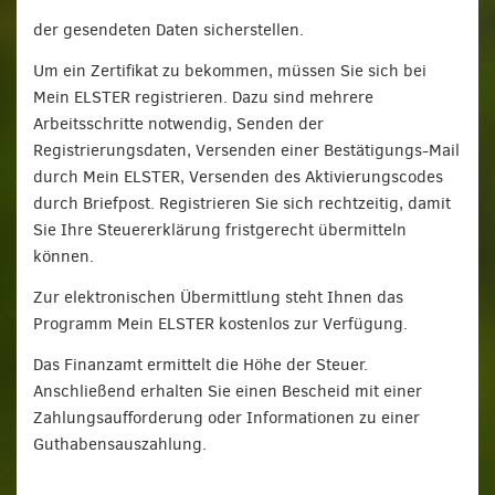
der gesendeten Daten sicherstellen.
Um ein Zertifikat zu bekommen, müssen Sie sich bei
Mein ELSTER registrieren. Dazu sind mehrere
Arbeitsschritte notwendig, Senden der
Registrierungsdaten, Versenden einer Bestätigungs-Mail
durch Mein ELSTER, Versenden des Aktivierungscodes
durch Briefpost. Registrieren Sie sich rechtzeitig, damit
Sie Ihre Steuererklärung fristgerecht übermitteln
können.
Zur elektronischen Übermittlung steht Ihnen das
Programm Mein ELSTER kostenlos zur Verfügung.
Das Finanzamt ermittelt die Höhe der Steuer.
Anschließend erhalten Sie einen Bescheid mit einer
Zahlungsaufforderung oder Informationen zu einer
Guthabensauszahlung.