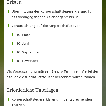
Fristen
Übermittlung der Körperschaftsteuererklärung für
das vorangegangene Kalenderjahr: bis 31. Juli
Vorauszahlung auf die Körperschaftsteuer:
10. März
10. Juni
10. September
10. Dezember
Als Vorauszahlung müssen Sie pro Termin ein Viertel der
Steuer, die für das letzte Jahr berechnet wurde, zahlen.
Erforderliche Unterlagen
Körperschaftsteuererklärung mit entsprechenden
Anlagen