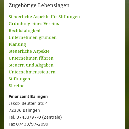
Zugehörige Lebenslagen
Steuerliche Aspekte für Stiftungen
Gründung eines Vereins
Rechtsfähigkeit
Unternehmen gründen
Planung
Steuerliche Aspekte
Unternehmen führen
Steuern und Abgaben
Unternehmenssteuern
Stiftungen
Vereine
Finanzamt Balingen
Jakob-Beutter-Str. 4
72336 Balingen
Tel. 07433/97-0 (Zentrale)
Fax 07433/97-2099