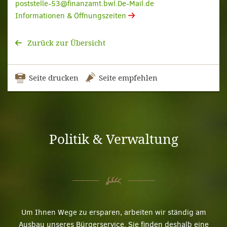
poststelle-53@finanzamt.bwl.De-Mail.de
Informationen & Öffnungszeiten
Zurück zur Übersicht
Seite drucken
Seite empfehlen
Politik & Verwaltung
Um Ihnen Wege zu ersparen, arbeiten wir ständig am
Ausbau unseres Bürgerservice. Sie finden deshalb eine