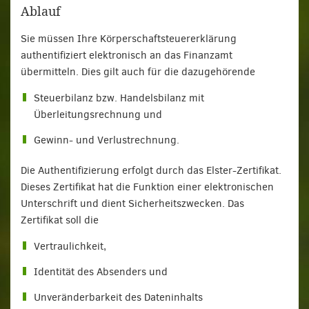
Ablauf
Sie müssen Ihre Körperschaftsteuererklärung
authentifiziert elektronisch an das Finanzamt
übermitteln. Dies gilt auch für die dazugehörende
Steuerbilanz bzw. Handelsbilanz mit
Überleitungsrechnung und
Gewinn- und Verlustrechnung.
Die Authentifizierung erfolgt durch das Elster-Zertifikat.
Dieses Zertifikat hat die Funktion einer elektronischen
Unterschrift und dient Sicherheitszwecken. Das
Zertifikat soll die
Vertraulichkeit,
Identität des Absenders und
Unveränderbarkeit des Dateninhalts