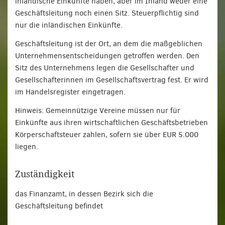
inländische Einkünfte haben, aber im Inland weder eine
Geschäftsleitung noch einen Sitz. Steuerpflichtig sind
nur die inländischen Einkünfte.
Geschäftsleitung ist der Ort, an dem die maßgeblichen
Unternehmensentscheidungen getroffen werden. Den
Sitz des Unternehmens legen die Gesellschafter und
Gesellschafterinnen im Gesellschaftsvertrag fest. Er wird
im Handelsregister eingetragen.
Hinweis: Gemeinnützige Vereine müssen nur für
Einkünfte aus ihren wirtschaftlichen Geschäftsbetrieben
Körperschaftsteuer zahlen, sofern sie über EUR 5.000
liegen.
Zuständigkeit
das Finanzamt, in dessen Bezirk sich die
Geschäftsleitung befindet