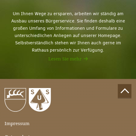
Um Ihnen Wege zu ersparen, arbeiten wir ständig am
Ausbau unseres Bürgerservice. Sie finden deshalb eine
großen Umfang von Informationen und Formulare zu
unterschiedlichen Anliegen auf unserer Homepage.
Selbstverständlich stehen wir Ihnen auch gerne im
Rathaus persönlich zur Verfügung.
Lesen Sie mehr
Impressum