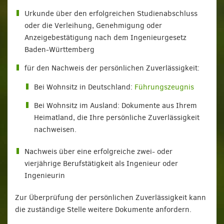
Urkunde über den erfolgreichen Studienabschluss
oder die Verleihung, Genehmigung oder
Anzeigebestätigung nach dem Ingenieurgesetz
Baden-Württemberg
für den Nachweis der persönlichen Zuverlässigkeit:
Bei Wohnsitz in Deutschland:
Führungszeugnis
Bei Wohnsitz im Ausland: Dokumente aus Ihrem
Heimatland, die Ihre persönliche Zuverlässigkeit
nachweisen.
Nachweis über eine erfolgreiche zwei- oder
vierjährige Berufstätigkeit als Ingenieur oder
Ingenieurin
Zur Überprüfung der persönlichen Zuverlässigkeit kann
die zuständige Stelle weitere Dokumente anfordern.