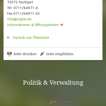
70372 Stuttgart
Tel. 0711/64971-0
Fax 0711/64971-55
info@ingbw.de
Informationen & Öffnungszeiten
Zurück zur Übersicht
Seite drucken
Seite empfehlen
Politik & Verwaltung