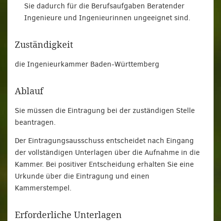
Sie dadurch für die Berufsaufgaben Beratender
Ingenieure und Ingenieurinnen ungeeignet sind.
Zuständigkeit
die Ingenieurkammer Baden-Württemberg
Ablauf
Sie müssen die Eintragung bei der zuständigen Stelle
beantragen.
Der Eintragungsausschuss entscheidet nach Eingang
der vollständigen Unterlagen über die Aufnahme in die
Kammer. Bei positiver Entscheidung erhalten Sie eine
Urkunde über die Eintragung und einen
Kammerstempel.
Erforderliche Unterlagen