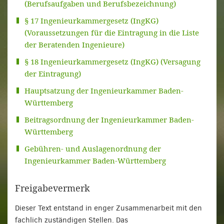
(Berufsaufgaben und Berufsbezeichnung)
§ 17 Ingenieurkammergesetz (IngKG)
(Voraussetzungen für die Eintragung in die Liste
der Beratenden Ingenieure)
§ 18 Ingenieurkammergesetz (IngKG) (Versagung
der Eintragung)
Hauptsatzung der Ingenieurkammer Baden-
Württemberg
Beitragsordnung der Ingenieurkammer Baden-
Württemberg
Gebühren- und Auslagenordnung der
Ingenieurkammer Baden-Württemberg
Freigabevermerk
Dieser Text entstand in enger Zusammenarbeit mit den
fachlich zuständigen Stellen. Das