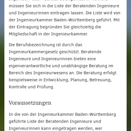
müssen Sie sich in die Liste der Beratenden Ingenieure
und Ingenieurinnen eintragen lassen. Die Liste wird von
der Ingenieurkammer Baden-Württemberg geführt. Mit
der Eintragung begründen Sie gleichzeitig die
Mitgliedschaft in der Ingenieurkammer.
Die Berufsbezeichnung ist durch das
Ingenieurkammergesetz geschützt. Beratende
Ingenieure und Ingenieurinnen bieten eine
eigenverantwortliche und unabhängige Beratung im
Bereich des Ingenieurwesens an. Die Beratung erfolgt
beispielsweise in Entwicklung, Planung, Betreuung,
Kontrolle und Prüfung.
Voraussetzungen
In die von der Ingenieurkammer Baden-Württemberg
geführte Liste der Beratenden Ingenieure und
Ingenieurinnen kann eingetragen werden, wer