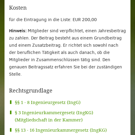
Kosten
für die Eintragung in die Liste: EUR 200,00
Hinweis:
Mitglieder sind verpflichtet, einen Jahresbeitrag
zu zahlen. Der Beitrag besteht aus einem Grundbeitrag
und einem Zusatzbeitrag. Er richtet sich sowohl nach
der beruflichen Tätigkeit als auch danach, ob die
Mitglieder in Zusammenschlüssen tätig sind. Den
genauen Beitragssatz erfahren Sie bei der zuständigen
Stelle.
Rechtsgrundlage
§§ 1 - 8 Ingenieurgesetz (IngG)
§ 3 Ingenieurkammergesetz (IngKG)
(Mitgliedschaft in der Kammer)
§§ 13 - 16 Ingenieurkammergesetz (IngKG)