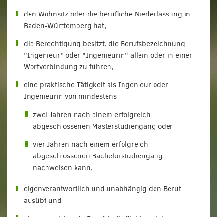
den Wohnsitz oder die berufliche Niederlassung in
Baden-Württemberg hat,
die Berechtigung besitzt, die Berufsbezeichnung
"Ingenieur" oder "Ingenieurin" allein oder in einer
Wortverbindung zu führen,
eine praktische Tätigkeit als Ingenieur oder
Ingenieurin von mindestens
zwei Jahren nach einem erfolgreich
abgeschlossenen Masterstudiengang oder
vier Jahren nach einem erfolgreich
abgeschlossenen Bachelorstudiengang
nachweisen kann,
eigenverantwortlich und unabhängig den Beruf
ausübt und