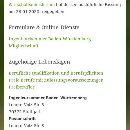
Wirtschaftsministerium
hat dessen ausführliche Fassung
am 28.01.2020 freigegeben.
Formulare & Online-Dienste
Ingenieurkammer Baden-Württemberg -
Mitgliedschaft
Zugehörige Lebenslagen
Berufliche Qualifikation und Berufspflichten
Freie Berufe mit Zulassungsvoraussetzungen
Freiberufler
Ingenieurkammer Baden-Württemberg
Lenore-Volz-Str. 3
70372 Stuttgart
Postanschrift
Lenore-Volz-Str. 3