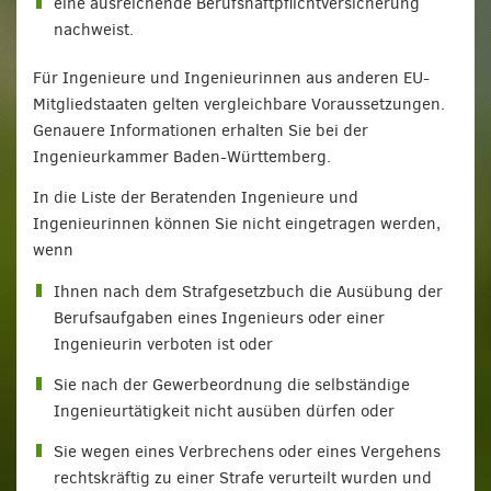
eine ausreichende Berufshaftpflichtversicherung
nachweist.
Für Ingenieure und Ingenieurinnen aus anderen EU-
Mitgliedstaaten gelten vergleichbare Voraussetzungen.
Genauere Informationen erhalten Sie bei der
Ingenieurkammer Baden-Württemberg.
In die Liste der Beratenden Ingenieure und
Ingenieurinnen können Sie nicht eingetragen werden,
wenn
Ihnen nach dem Strafgesetzbuch die Ausübung der
Berufsaufgaben eines Ingenieurs oder einer
Ingenieurin verboten ist oder
Sie nach der Gewerbeordnung die selbständige
Ingenieurtätigkeit nicht ausüben dürfen oder
Sie wegen eines Verbrechens oder eines Vergehens
rechtskräftig zu einer Strafe verurteilt wurden und