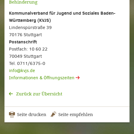
Behinderung
Kommunalverband für Jugend und Soziales Baden-
Württemberg (KVJS)
Lindenspürstraße 39
70176 Stuttgart
Postanschrift
Postfach: 10 60 22
70049 Stuttgart
Tel. 0711/6375-0
info@kvjs.de
Informationen & Öffnungszeiten
Zurück zur Übersicht
Seite drucken
Seite empfehlen