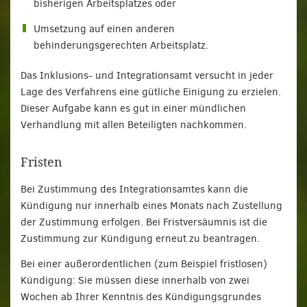
bisherigen Arbeitsplatzes oder
Umsetzung auf einen anderen
behinderungsgerechten Arbeitsplatz.
Das Inklusions- und Integrationsamt versucht in jeder
Lage des Verfahrens eine gütliche Einigung zu erzielen.
Dieser Aufgabe kann es gut in einer mündlichen
Verhandlung mit allen Beteiligten nachkommen.
Fristen
Bei Zustimmung des Integrationsamtes kann die
Kündigung nur innerhalb eines Monats nach Zustellung
der Zustimmung erfolgen. Bei Fristversäumnis ist die
Zustimmung zur Kündigung erneut zu beantragen.
Bei einer außerordentlichen (zum Beispiel fristlosen)
Kündigung: Sie müssen diese innerhalb von zwei
Wochen ab Ihrer Kenntnis des Kündigungsgrundes