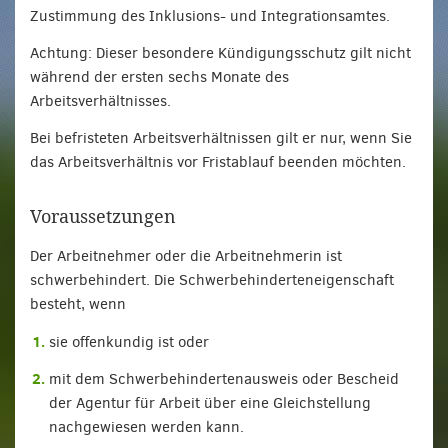
Zustimmung des Inklusions- und Integrationsamtes.
Achtung: Dieser besondere Kündigungsschutz gilt nicht
während der ersten sechs Monate des
Arbeitsverhältnisses.
Bei befristeten Arbeitsverhältnissen gilt er nur, wenn Sie
das Arbeitsverhältnis vor Fristablauf beenden möchten.
Voraussetzungen
Der Arbeitnehmer oder die Arbeitnehmerin ist
schwerbehindert. Die Schwerbehinderteneigenschaft
besteht, wenn
sie offenkundig ist oder
mit dem Schwerbehindertenausweis oder Bescheid
der Agentur für Arbeit über eine Gleichstellung
nachgewiesen werden kann.