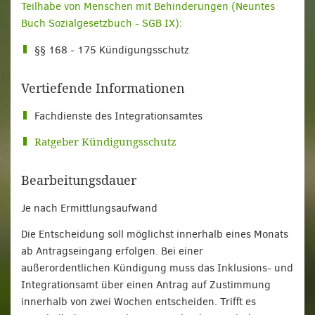
Teilhabe von Menschen mit Behinderungen (Neuntes
Buch Sozialgesetzbuch - SGB IX):
§§ 168 - 175 Kündigungsschutz
Vertiefende Informationen
Fachdienste des Integrationsamtes
Ratgeber Kündigungsschutz
Bearbeitungsdauer
Je nach Ermittlungsaufwand
Die Entscheidung soll möglichst innerhalb eines Monats
ab Antragseingang erfolgen. Bei einer
außerordentlichen Kündigung muss das Inklusions- und
Integrationsamt über einen Antrag auf Zustimmung
innerhalb von zwei Wochen entscheiden. Trifft es