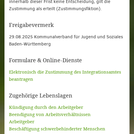
innerhalb dieser Frist keine Entscheidung, gilt die
Zustimmung als erteilt (Zustimmungsfiktion).
Freigabevermerk
29.08.2025 Kommunalverband für Jugend und Soziales
Baden-Württemberg
Formulare & Online-Dienste
Elektronisch die Zustimmung des Integrationsamtes
beantragen
Zugehörige Lebenslagen
Kündigung durch den Arbeitgeber
Beendigung von Arbeitsverhältnissen
Arbeitgeber
Beschäftigung schwerbehinderter Menschen