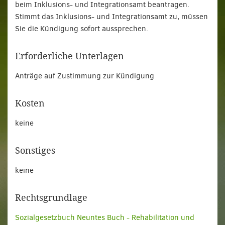
beim Inklusions- und Integrationsamt beantragen.
Stimmt das Inklusions- und Integrationsamt zu, müssen
Sie die Kündigung sofort aussprechen.
Erforderliche Unterlagen
Anträge auf Zustimmung zur Kündigung
Kosten
keine
Sonstiges
keine
Rechtsgrundlage
Sozialgesetzbuch Neuntes Buch - Rehabilitation und