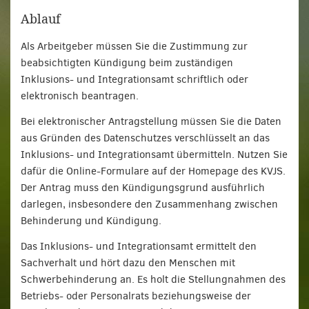
Ablauf
Als Arbeitgeber müssen Sie die Zustimmung zur
beabsichtigten Kündigung beim zuständigen
Inklusions- und Integrationsamt schriftlich oder
elektronisch beantragen.
Bei elektronischer Antragstellung müssen Sie die Daten
aus Gründen des Datenschutzes verschlüsselt an das
Inklusions- und Integrationsamt übermitteln. Nutzen Sie
dafür die Online-Formulare auf der Homepage des KVJS.
Der Antrag muss den Kündigungsgrund ausführlich
darlegen, insbesondere den Zusammenhang zwischen
Behinderung und Kündigung.
Das Inklusions- und Integrationsamt ermittelt den
Sachverhalt und hört dazu den Menschen mit
Schwerbehinderung an. Es holt die Stellungnahmen des
Betriebs- oder Personalrats beziehungsweise der