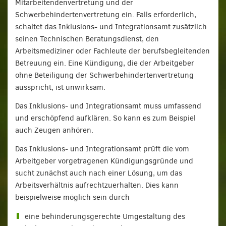
Mitarbeitendenvertretung und der
Schwerbehindertenvertretung ein. Falls erforderlich,
schaltet das Inklusions- und Integrationsamt zusätzlich
seinen Technischen Beratungsdienst, den
Arbeitsmediziner oder Fachleute der berufsbegleitenden
Betreuung ein. Eine Kündigung, die der Arbeitgeber
ohne Beteiligung der Schwerbehindertenvertretung
ausspricht, ist unwirksam.
Das Inklusions- und Integrationsamt muss umfassend
und erschöpfend aufklären. So kann es zum Beispiel
auch Zeugen anhören.
Das Inklusions- und Integrationsamt prüft die vom
Arbeitgeber vorgetragenen Kündigungsgründe und
sucht zunächst auch nach einer Lösung, um das
Arbeitsverhältnis aufrechtzuerhalten. Dies kann
beispielweise möglich sein durch
eine behinderungsgerechte Umgestaltung des