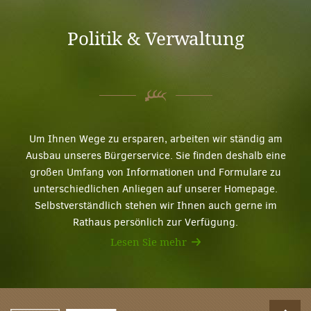
Politik & Verwaltung
Um Ihnen Wege zu ersparen, arbeiten wir ständig am
Ausbau unseres Bürgerservice. Sie finden deshalb eine
großen Umfang von Informationen und Formulare zu
unterschiedlichen Anliegen auf unserer Homepage.
Selbstverständlich stehen wir Ihnen auch gerne im
Rathaus persönlich zur Verfügung.
Lesen Sie mehr