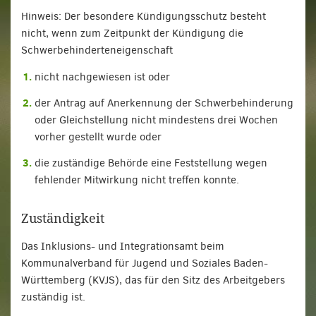
Hinweis: Der besondere Kündigungsschutz besteht
nicht, wenn zum Zeitpunkt der Kündigung die
Schwerbehinderteneigenschaft
nicht nachgewiesen ist oder
der Antrag auf Anerkennung der Schwerbehinderung
oder Gleichstellung nicht mindestens drei Wochen
vorher gestellt wurde oder
die zuständige Behörde eine Feststellung wegen
fehlender Mitwirkung nicht treffen konnte.
Zuständigkeit
Das Inklusions- und Integrationsamt beim
Kommunalverband für Jugend und Soziales Baden-
Württemberg (KVJS), das für den Sitz des Arbeitgebers
zuständig ist.