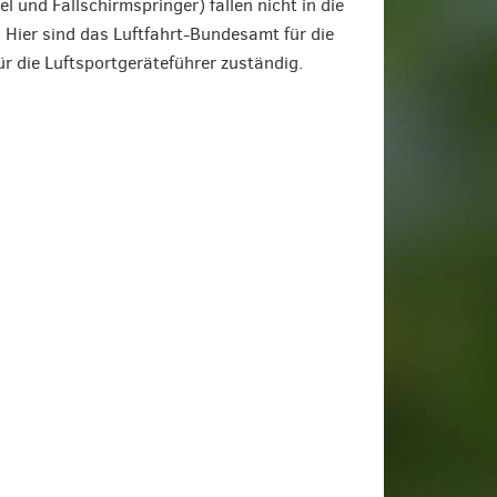
l und Fallschirmspringer) fallen nicht in die
 Hier sind das Luftfahrt-Bundesamt für die
r die Luftsportgeräteführer zuständig.