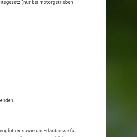
itsgesetz (nur bei motorgetrieben
wenden.
eugführer sowie die Erlaubnisse für