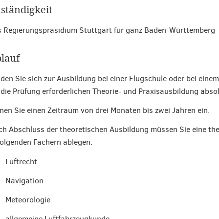
ständigkeit
 Regierungspräsidium Stuttgart für ganz Baden-Württemberg
lauf
den Sie sich zur Ausbildung bei einer Flugschule oder bei einem
 die Prüfung erforderlichen Theorie- und Praxisausbildung absol
nen Sie einen Zeitraum von drei Monaten bis zwei Jahren ein.
h Abschluss der theoretischen Ausbildung müssen Sie eine the
folgenden Fächern ablegen:
Luftrecht
Navigation
Meteorologie
allgemeine Luftfahrzeugkunde