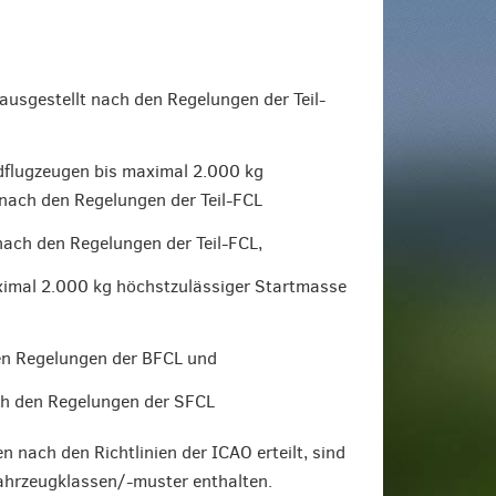
ausgestellt nach den Regelungen der Teil-
dflugzeugen bis maximal 2.000 kg
nach den Regelungen der Teil-FCL
ach den Regelungen der Teil-FCL,
imal 2.000 kg höchstzulässiger Startmasse
den Regelungen der BFCL und
ch den Regelungen der SFCL
 nach den Richtlinien der ICAO erteilt, sind
fahrzeugklassen/-muster enthalten.