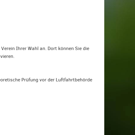
 Verein Ihrer Wahl an. Dort können Sie die
vieren.
oretische Prüfung vor der Luftfahrtbehörde