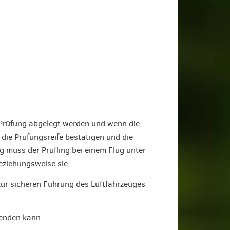
 Prüfung abgelegt werden und wenn die
die Prüfungsreife bestätigen und die
 muss der Prüfling bei einem Flug unter
beziehungsweise sie
zur sicheren Führung des Luftfahrzeuges
enden kann.