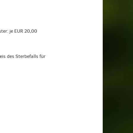
ter: je EUR 20,00
s des Sterbefalls für