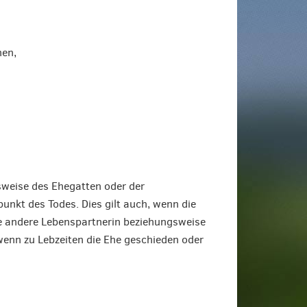
hen,
weise des Ehegatten oder der
nkt des Todes. Dies gilt auch, wenn die
e andere Lebenspartnerin beziehungsweise
 wenn zu Lebzeiten die Ehe geschieden oder