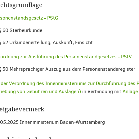
chtsgrundlage
sonenstandsgesetz - PStG:
§ 60 Sterbeurkunde
§ 62 Urkundenerteilung, Auskunft, Einsicht
ordnung zur Ausführung des Personenstandgesetzes - PStV:
§ 50 Mehrsprachiger Auszug aus dem Personenstandsregister
 der Verordnung des Innenministeriums zur Durchführung des
rhebung von Gebühren und Auslagen)
in Verbindung mit
Anlage 
eigabevermerk
.05.2025 Innenministerium Baden-Württemberg