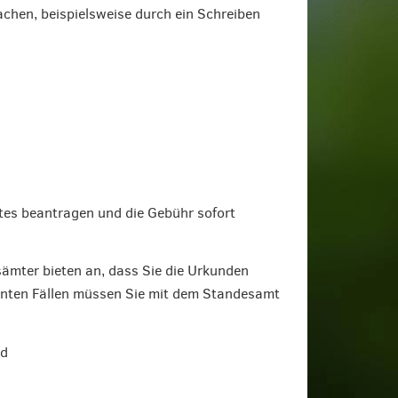
achen, beispielsweise durch ein Schreiben
tes beantragen und die Gebühr sofort
ämter bieten an, dass Sie die Urkunden
annten Fällen müssen Sie mit dem Standesamt
nd