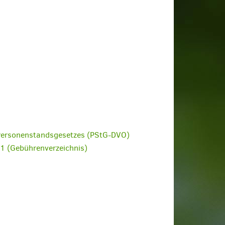
 Personenstandsgesetzes (PStG-DVO)
1 (Gebührenverzeichnis)