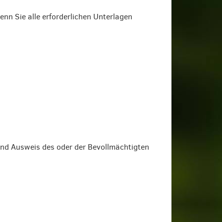
enn Sie alle erforderlichen Unterlagen
 und Ausweis des oder der Bevollmächtigten