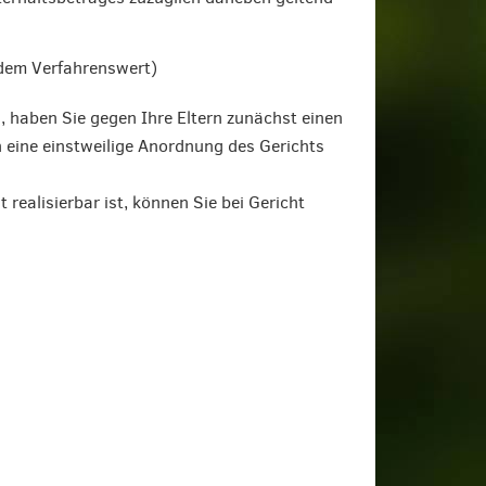
dem Verfahrenswert)
, haben Sie gegen Ihre Eltern zunächst einen
eine einstweilige Anordnung des Gerichts
realisierbar ist, können Sie bei Gericht