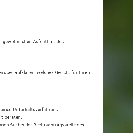
em gewöhnlichen Aufenthalt des
arüber aufklären, welches Gericht für Ihren
 eines Unterhaltsverfahrens.
t beraten.
nnen Sie bei der Rechtsantragsstelle des