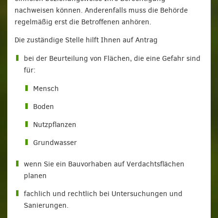
nachweisen können. Anderenfalls muss die Behörde
regelmäßig erst die Betroffenen anhören.
Die zuständige Stelle hilft Ihnen auf Antrag
bei der Beurteilung von Flächen, die eine Gefahr sind
für:
Mensch
Boden
Nutzpflanzen
Grundwasser
wenn Sie ein Bauvorhaben auf Verdachtsflächen
planen
fachlich und rechtlich bei Untersuchungen und
Sanierungen.