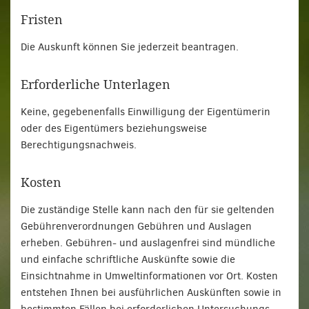
Fristen
Die Auskunft können Sie jederzeit beantragen.
Erforderliche Unterlagen
Keine, gegebenenfalls Einwilligung der Eigentümerin
oder des Eigentümers beziehungsweise
Berechtigungsnachweis.
Kosten
Die zuständige Stelle kann nach den für sie geltenden
Gebührenverordnungen Gebühren und Auslagen
erheben. Gebühren- und auslagenfrei sind mündliche
und einfache schriftliche Auskünfte sowie die
Einsichtnahme in Umweltinformationen vor Ort. Kosten
entstehen Ihnen bei ausführlichen Auskünften sowie in