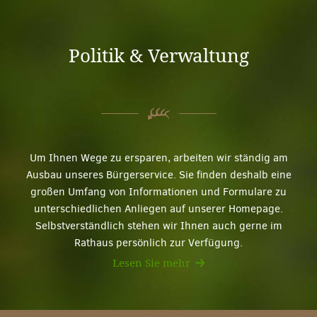
Politik & Verwaltung
Um Ihnen Wege zu ersparen, arbeiten wir ständig am
Ausbau unseres Bürgerservice. Sie finden deshalb eine
großen Umfang von Informationen und Formulare zu
unterschiedlichen Anliegen auf unserer Homepage.
Selbstverständlich stehen wir Ihnen auch gerne im
Rathaus persönlich zur Verfügung.
Lesen Sie mehr