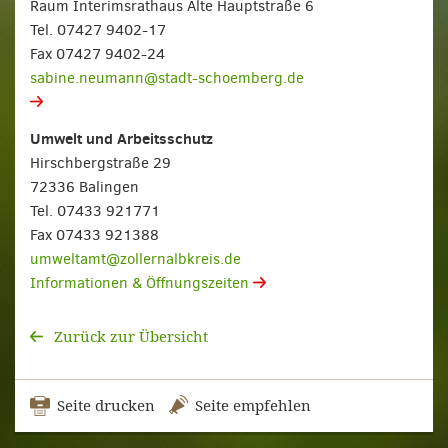
Raum Interimsrathaus Alte Hauptstraße 6
Tel. 07427 9402-17
Fax 07427 9402-24
sabine.neumann@stadt-schoemberg.de
Umwelt und Arbeitsschutz
Hirschbergstraße 29
72336 Balingen
Tel. 07433 921771
Fax 07433 921388
umweltamt@zollernalbkreis.de
Informationen & Öffnungszeiten
Zurück zur Übersicht
Seite drucken
Seite empfehlen