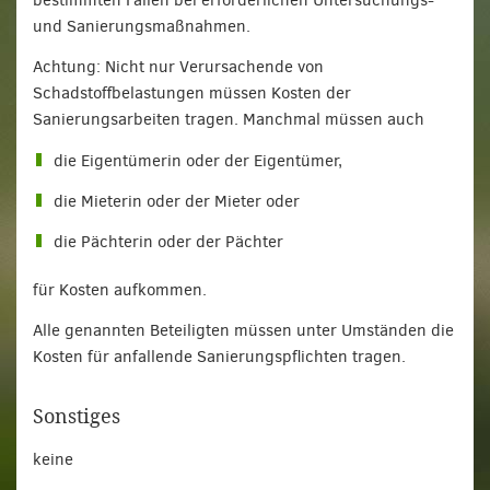
bestimmten Fällen bei erforderlichen Untersuchungs-
und Sanierungsmaßnahmen.
Achtung: Nicht nur Verursachende von
Schadstoffbelastungen müssen Kosten der
Sanierungsarbeiten tragen. Manchmal müssen auch
die Eigentümerin oder der Eigentümer,
die Mieterin oder der Mieter oder
die Pächterin oder der Pächter
für Kosten aufkommen.
Alle genannten Beteiligten müssen unter Umständen die
Kosten für anfallende Sanierungspflichten tragen.
Sonstiges
keine