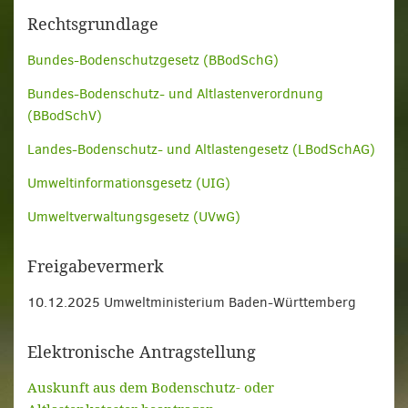
Rechtsgrundlage
Bundes-Bodenschutzgesetz (BBodSchG)
Bundes-Bodenschutz- und Altlastenverordnung
(BBodSchV)
Landes-Bodenschutz- und Altlastengesetz (LBodSchAG)
Umweltinformationsgesetz (UIG)
Umweltverwaltungsgesetz (UVwG)
Freigabevermerk
10.12.2025 Umweltministerium Baden-Württemberg
Elektronische Antragstellung
Auskunft aus dem Bodenschutz- oder