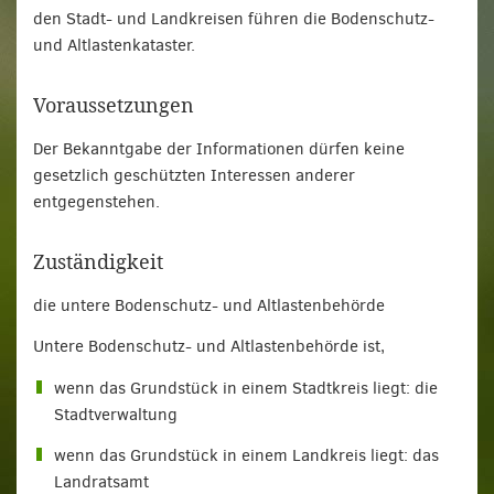
den Stadt- und Landkreisen führen die Bodenschutz-
und Altlastenkataster.
Voraussetzungen
Der Bekanntgabe der Informationen dürfen keine
gesetzlich geschützten Interessen anderer
entgegenstehen.
Zuständigkeit
die untere Bodenschutz- und Altlastenbehörde
Untere Bodenschutz- und Altlastenbehörde ist,
wenn das Grundstück in einem Stadtkreis liegt: die
Stadtverwaltung
wenn das Grundstück in einem Landkreis liegt: das
Landratsamt