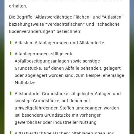
erhalten.
Die Begriffe "Altlastverdächtige Flächen" und "Altlasten"
beziehungsweise "Verdachtsflächen" und "schädliche
Bodenveränderungen" bezeichnen:
Altlasten: Altablagerungen und Altstandorte
Altablagerungen: stillgelegte
Abfallbeseitigungsanlagen sowie sonstige
Grundstücke, auf denen Abfälle behandelt, gelagert
oder abgelagert worden sind, zum Beispiel ehemalige
Müllplätze
Altstandorte: Grundstücke stillgelegter Anlagen und
sonstige Grundstücke, auf denen mit
umweltgefährdenden Stoffen umgegangen worden
ist, besonders Grundstücke mit vorheriger
gewerblicher oder industrieller Nutzung
Altlastverdächtige Flächen: Altablagerungen und