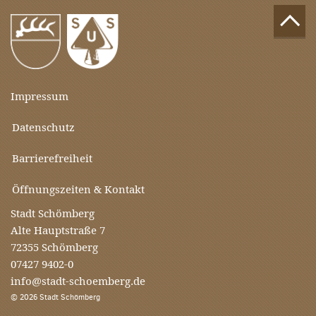
Impressum
Datenschutz
Barrierefreiheit
Öffnungszeiten & Kontakt
Stadt Schömberg
Alte Hauptstraße 7
72355 Schömberg
07427 9402-0
info@stadt-schoemberg.de
© 2026 Stadt Schömberg