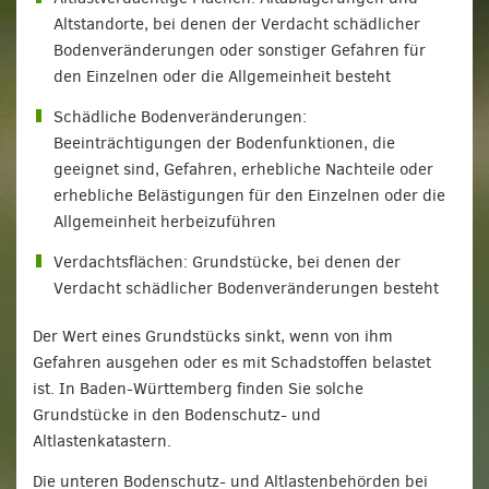
Altstandorte, bei denen der Verdacht schädlicher
Bodenveränderungen oder sonstiger Gefahren für
den Einzelnen oder die Allgemeinheit besteht
Schädliche Bodenveränderungen:
Beeinträchtigungen der Bodenfunktionen, die
geeignet sind, Gefahren, erhebliche Nachteile oder
erhebliche Belästigungen für den Einzelnen oder die
Allgemeinheit herbeizuführen
Verdachtsflächen: Grundstücke, bei denen der
Verdacht schädlicher Bodenveränderungen besteht
Der Wert eines Grundstücks sinkt, wenn von ihm
Gefahren ausgehen oder es mit Schadstoffen belastet
ist. In Baden-Württemberg finden Sie solche
Grundstücke in den Bodenschutz- und
Altlastenkatastern.
Die unteren Bodenschutz- und Altlastenbehörden bei