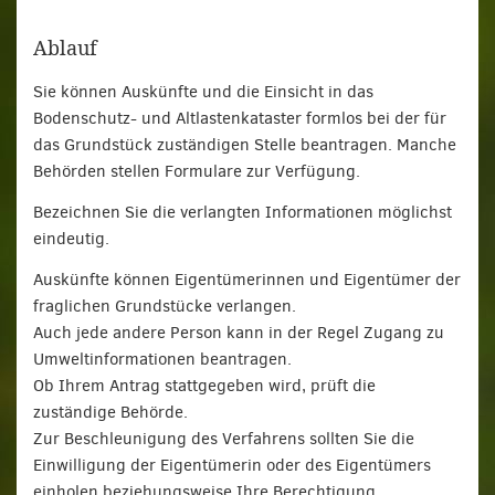
Ablauf
Sie können Auskünfte und die Einsicht in das
Bodenschutz- und Altlastenkataster formlos bei der für
das Grundstück zuständigen Stelle beantragen. Manche
Behörden stellen Formulare zur Verfügung.
Bezeichnen Sie die verlangten Informationen möglichst
eindeutig.
Auskünfte können Eigentümerinnen und Eigentümer der
fraglichen Grundstücke verlangen.
Auch jede andere Person kann in der Regel Zugang zu
Umweltinformationen beantragen.
Ob Ihrem Antrag stattgegeben wird, prüft die
zuständige Behörde.
Zur Beschleunigung des Verfahrens sollten Sie die
Einwilligung der Eigentümerin oder des Eigentümers
einholen beziehungsweise Ihre Berechtigung