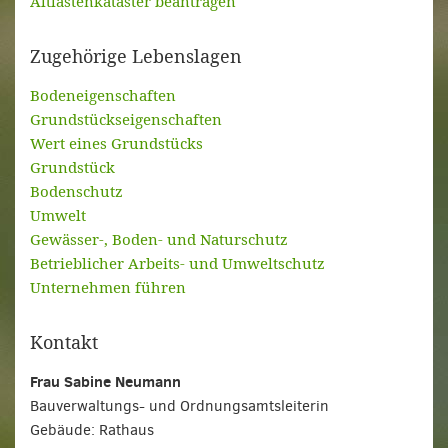
Altlastenkataster beantragen
Zugehörige Lebenslagen
Bodeneigenschaften
Grundstückseigenschaften
Wert eines Grundstücks
Grundstück
Bodenschutz
Umwelt
Gewässer-, Boden- und Naturschutz
Betrieblicher Arbeits- und Umweltschutz
Unternehmen führen
Kontakt
Frau Sabine Neumann
Bauverwaltungs- und Ordnungsamtsleiterin
Gebäude: Rathaus