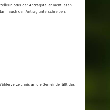
ellerin oder der Antragsteller nicht lesen
 dann auch den Antrag unterschreiben.
ählerverzeichnis an die Gemeinde fällt das