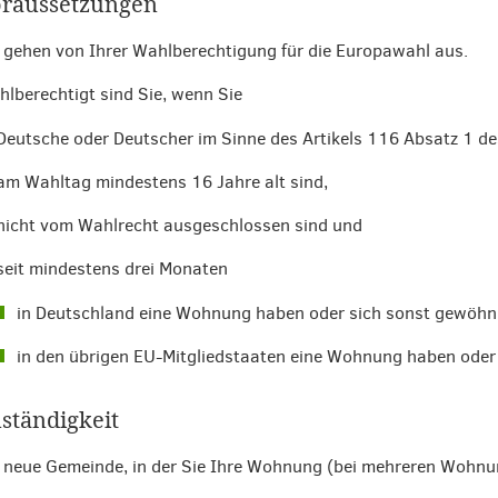
raussetzungen
 gehen von Ihrer Wahlberechtigung für die Europawahl aus.
lberechtigt sind Sie, wenn Sie
Deutsche oder Deutscher im Sinne des Artikels 116 Absatz 1 de
am Wahltag mindestens 16 Jahre alt sind,
nicht vom Wahlrecht ausgeschlossen sind und
seit mindestens drei Monaten
in Deutschland eine Wohnung haben oder sich sonst gewöhnl
in den übrigen EU-Mitgliedstaaten eine Wohnung haben oder 
ständigkeit
 neue Gemeinde, in der Sie Ihre Wohnung (bei mehreren Wohn