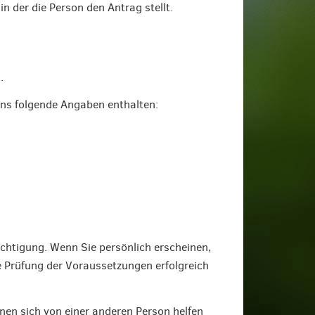
 der die Person den Antrag stellt.
.
ens folgende Angaben enthalten:
chtigung. Wenn Sie persönlich erscheinen,
e Prüfung der Voraussetzungen erfolgreich
nnen sich von einer anderen Person helfen