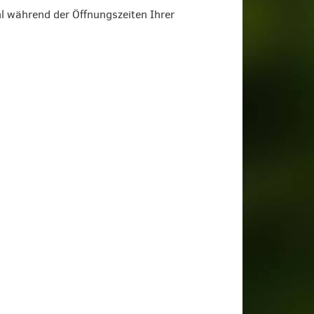
l während der Öffnungszeiten Ihrer