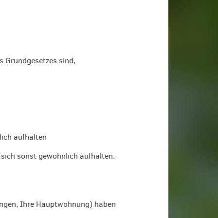
s Grundgesetzes sind,
ich aufhalten
sich sonst gewöhnlich aufhalten.
ungen, Ihre Hauptwohnung) haben